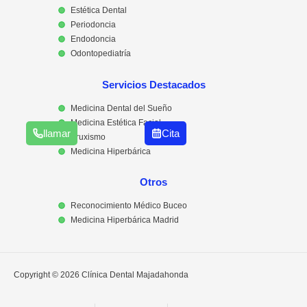
Estética Dental
Periodoncia
Endodoncia
Odontopediatría
Servicios Destacados
Medicina Dental del Sueño
Medicina Estética Facial
llamar
Cita
Bruxismo
Medicina Hiperbárica
Otros
Reconocimiento Médico Buceo
Medicina Hiperbárica Madrid
Copyright © 2026 Clínica Dental Majadahonda