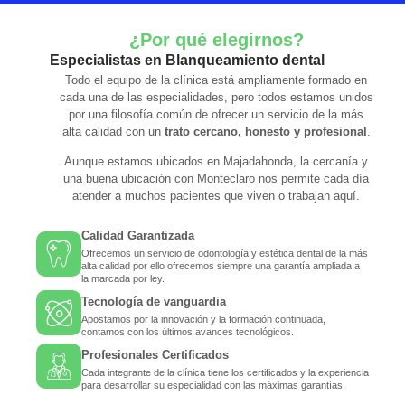
¿Por qué elegirnos?
Especialistas en Blanqueamiento dental
Todo el equipo de la clínica está ampliamente formado en
cada una de las especialidades, pero todos estamos unidos
por una filosofía común de ofrecer un servicio de la más
alta calidad con un
trato cercano, honesto y profesional
.
Aunque estamos ubicados en Majadahonda, la cercanía y
una buena ubicación con Monteclaro nos permite cada día
atender a muchos pacientes que viven o trabajan aquí.
Calidad Garantizada
Ofrecemos un servicio de odontología y estética dental de la más
alta calidad por ello ofrecemos siempre una garantía ampliada a
la marcada por ley.
Tecnología de vanguardia
Apostamos por la innovación y la formación continuada,
contamos con los últimos avances tecnológicos.
Profesionales Certificados
Cada integrante de la clínica tiene los certificados y la experiencia
para desarrollar su especialidad con las máximas garantías.