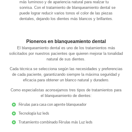
más luminoso y de apariencia natural para realzar tu
sonrisa. Con el tratamiento de blanqueamiento dental se
puede lograr reducir varios tonos el color de las piezas
dentales, dejando los dientes más blancos y brillantes.
Pioneros en blanqueamiento dental
El blanqueamiento dental es uno de los tratamientos más
solicitados por nuestros pacientes que quieren mejorar la tonalidad
natural de sus dientes.
Cada técnica se selecciona según las necesidades y preferencias
de cada paciente, garantizando siempre la máxima seguridad y
eficacia para obtener un blanco natural y duradero.
Como especialistas aconsejamos tres tipos de tratamientos para
el blanqueamiento de dientes:
Férulas para casa con agente blanqueador
Tecnología luz leds
Tratamiento combinado Férulas más Luz leds