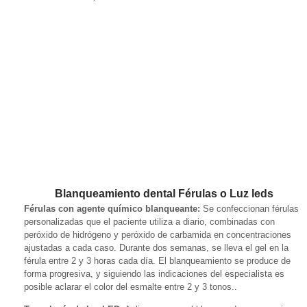
Blanqueamiento dental Férulas o Luz leds
Férulas con agente químico blanqueante:
Se confeccionan férulas
personalizadas que el paciente utiliza a diario, combinadas con
peróxido de hidrógeno y peróxido de carbamida en concentraciones
ajustadas a cada caso. Durante dos semanas, se lleva el gel en la
férula entre 2 y 3 horas cada día. El blanqueamiento se produce de
forma progresiva, y siguiendo las indicaciones del especialista es
posible aclarar el color del esmalte entre 2 y 3 tonos..