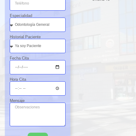
Especialidad
Historial Paciente
Fecha Cita
Hora Cita
Mensaje