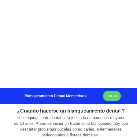
Blanqueamiento Dental Monteclaro
Pedir Cita
¿Cuando hacerse un blanqueamiento dental ?
El blanqueamiento dental esta indicado en personas mayores
de 18 años. Antes de iniciar un tratamiento blanqueador hay que
descartar problemas bucales como caries, enfermedades
periodontales o fisuras dentales.