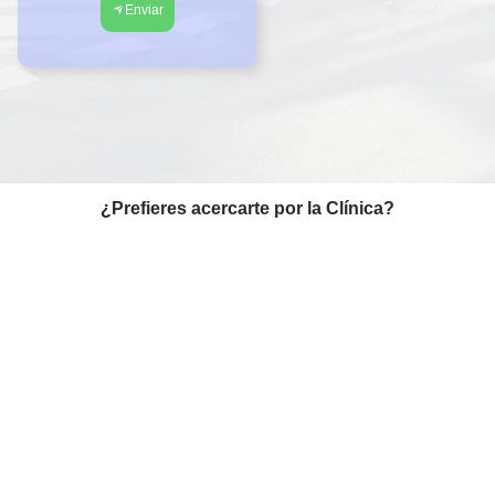
Enviar
¿Prefieres acercarte por la Clínica?