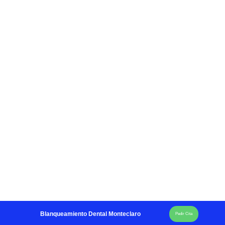
Blanqueamiento Dental Monteclaro
Pedir Cita