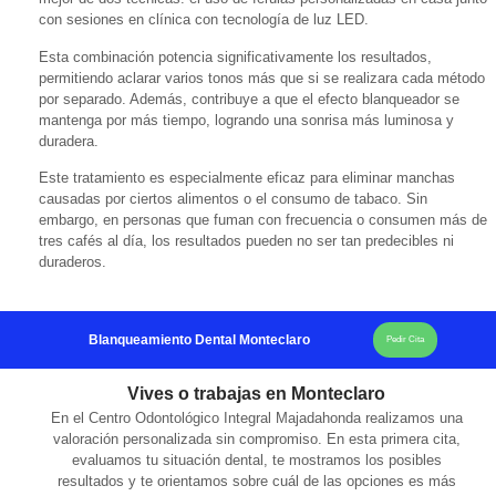
con sesiones en clínica con tecnología de luz LED.
Esta combinación potencia significativamente los resultados,
permitiendo aclarar varios tonos más que si se realizara cada método
por separado. Además, contribuye a que el efecto blanqueador se
mantenga por más tiempo, logrando una sonrisa más luminosa y
duradera.
Este tratamiento es especialmente eficaz para eliminar manchas
causadas por ciertos alimentos o el consumo de tabaco. Sin
embargo, en personas que fuman con frecuencia o consumen más de
tres cafés al día, los resultados pueden no ser tan predecibles ni
duraderos.
Blanqueamiento Dental Monteclaro
Pedir Cita
Vives o trabajas en Monteclaro
En el Centro Odontológico Integral Majadahonda realizamos una
valoración personalizada sin compromiso. En esta primera cita,
evaluamos tu situación dental, te mostramos los posibles
resultados y te orientamos sobre cuál de las opciones es más