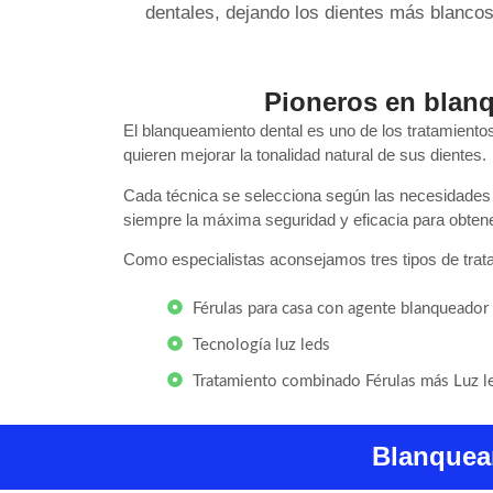
dentales, dejando los dientes más blancos 
Pioneros en blan
El blanqueamiento dental es uno de los tratamiento
quieren mejorar la tonalidad natural de sus dientes.
Cada técnica se selecciona según las necesidades 
siempre la máxima seguridad y eficacia para obtene
Como especialistas aconsejamos tres tipos de trat
Férulas para casa con agente blanqueador
Tecnología luz leds
Tratamiento combinado Férulas más Luz l
Blanquea