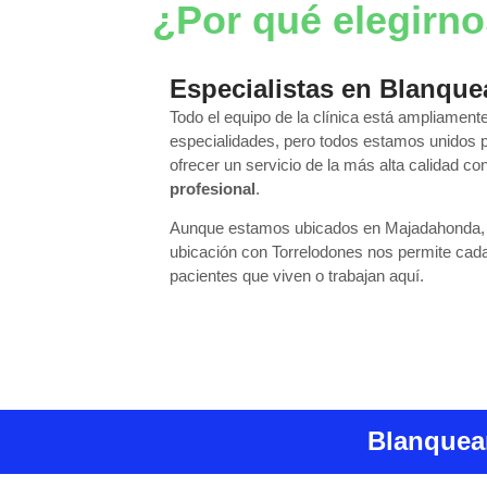
¿Por qué elegirn
Especialistas en Blanque
Todo el equipo de la clínica está ampliamen
especialidades, pero todos estamos unidos p
ofrecer un servicio de la más alta calidad co
profesional
.
Aunque estamos ubicados en Majadahonda, 
ubicación con Torrelodones nos permite cad
pacientes que viven o trabajan aquí.
Blanquea