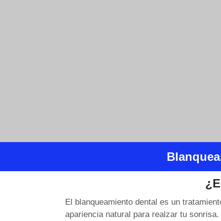
Blanquea
¿E
El blanqueamiento dental es un tratamient
apariencia natural para realzar tu sonrisa