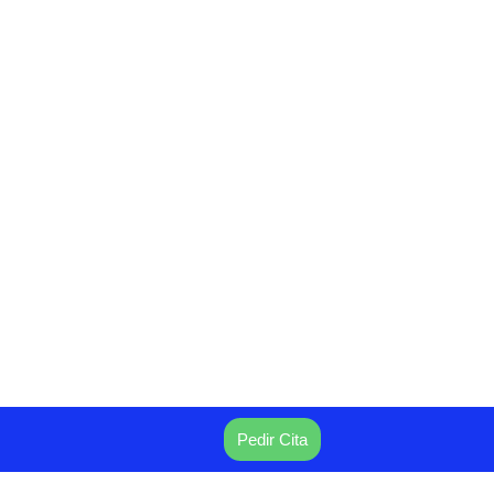
Pedir Cita