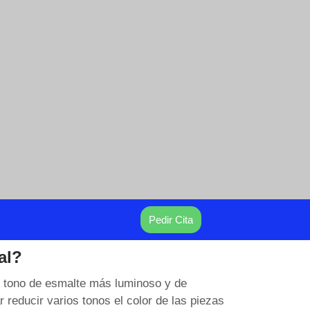
Pedir Cita
al?
un tono de esmalte más luminoso y de
 reducir varios tonos el color de las piezas