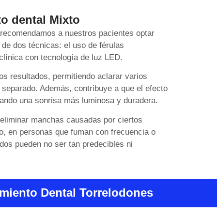
o dental Mixto
s recomendamos a nuestros pacientes optar
de dos técnicas: el uso de férulas
clínica con tecnología de luz LED.
os resultados, permitiendo aclarar varios
 separado. Además, contribuye a que el efecto
ando una sonrisa más luminosa y duradera.
 eliminar manchas causadas por ciertos
o, en personas que fuman con frecuencia o
dos pueden no ser tan predecibles ni
miento Dental Torrelodones