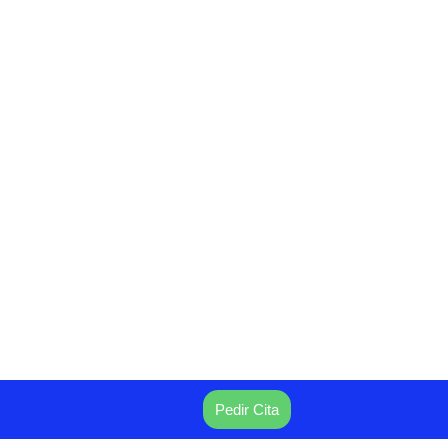
Pedir Cita