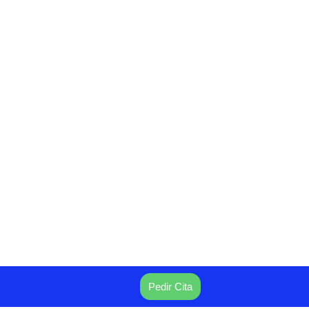
Pedir Cita