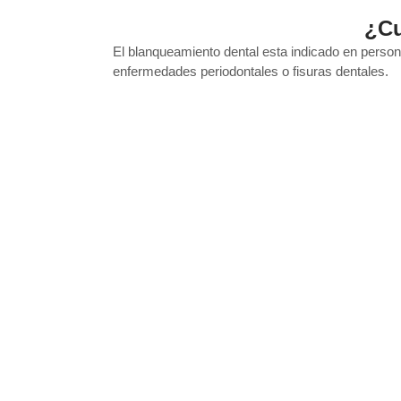
¿Cu
El blanqueamiento dental esta indicado en perso
enfermedades periodontales o fisuras dentales.