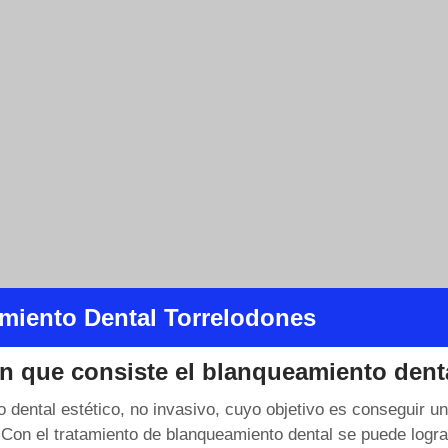
miento Dental Torrelodones
n que consiste el blanqueamiento dent
o dental estético, no invasivo, cuyo objetivo es conseguir 
. Con el tratamiento de blanqueamiento dental se puede lograr