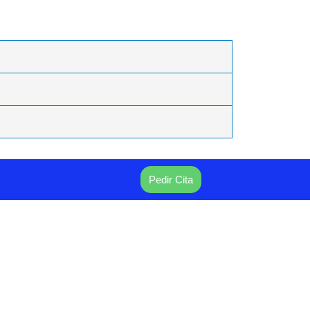
Pedir Cita