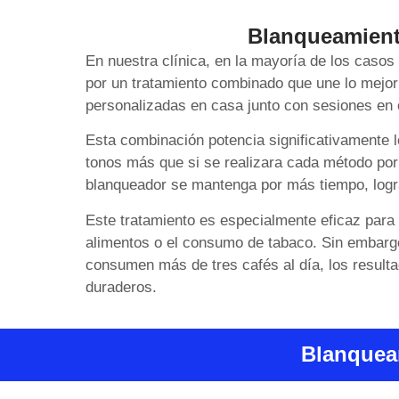
Blanqueamient
En nuestra clínica, en la mayoría de los caso
por un tratamiento combinado que une lo mejor 
personalizadas en casa junto con sesiones en 
Esta combinación potencia significativamente l
tonos más que si se realizara cada método por
blanqueador se mantenga por más tiempo, logr
Este tratamiento es especialmente eficaz para
alimentos o el consumo de tabaco. Sin embarg
consumen más de tres cafés al día, los resulta
duraderos.
Blanquea