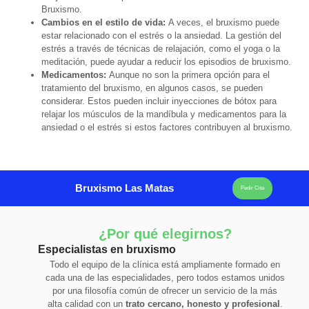
Bruxismo.
Cambios en el estilo de vida:
A veces, el bruxismo puede
estar relacionado con el estrés o la ansiedad. La gestión del
estrés a través de técnicas de relajación, como el yoga o la
meditación, puede ayudar a reducir los episodios de bruxismo.
Medicamentos:
Aunque no son la primera opción para el
tratamiento del bruxismo, en algunos casos, se pueden
considerar. Estos pueden incluir inyecciones de bótox para
relajar los músculos de la mandíbula y medicamentos para la
ansiedad o el estrés si estos factores contribuyen al bruxismo.
Bruxismo Las Matas
Pedir Cita
¿Por qué elegirnos?
Especialistas en bruxismo
Todo el equipo de la clínica está ampliamente formado en
cada una de las especialidades, pero todos estamos unidos
por una filosofía común de ofrecer un servicio de la más
alta calidad con un
trato cercano, honesto y profesional
.