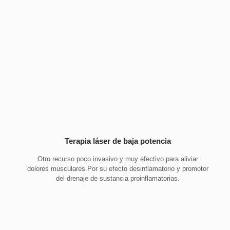
Terapia láser de baja potencia
Otro recurso poco invasivo y muy efectivo para aliviar
dolores musculares.Por su efecto desinflamatorio y promotor
del drenaje de sustancia proinflamatorias.