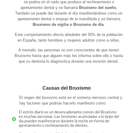
se podría oír el ruido que produce el rechinamiento o
apretamiento dental y se llamaría
Bruxismo del sueño.
También se puede dar durante el día manifestándose como un
apretamiento dental o empuje de la mandíbula y se llamaría
Bruxismo de vigilia o Bruxismo de día
.
Este comportamiento afecta alrededor del 50% de la población
en España, tanto hombres y mujeres adultos como a niños.
A menudo, las personas no son conscientes de que tienen
Bruxismo hasta que alguien más les informa sobre ello o hasta
que su dentista lo diagnostica durante una revisión dental.
Causas del Bruxismo
El origen del bruxismo está en el sistema nervioso central y
hay factores que podrían hacerlo manifiesto como:
El estrés diario es un desencadenante común del Bruxismo
en muchas personas. Las tensiones acumuladas a lo largo del
día pueden manifestarse durante la noche en forma de
apretamiento o rechinamiento de dientes.