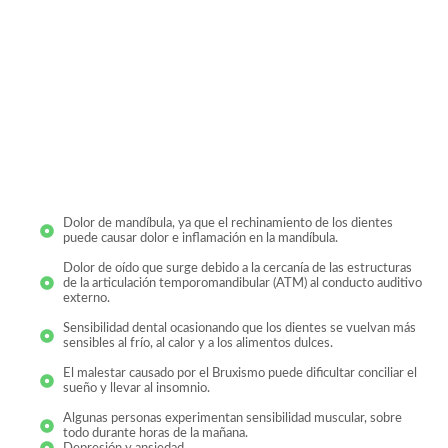
Dolor de mandíbula, ya que el rechinamiento de los dientes
puede causar dolor e inflamación en la mandíbula.
Dolor de oído que surge debido a la cercanía de las estructuras
de la articulación temporomandibular (ATM) al conducto auditivo
externo.
Sensibilidad dental ocasionando que los dientes se vuelvan más
sensibles al frío, al calor y a los alimentos dulces.
El malestar causado por el Bruxismo puede dificultar conciliar el
sueño y llevar al insomnio.
Algunas personas experimentan sensibilidad muscular, sobre
todo durante horas de la mañana.