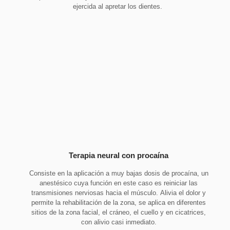
ejercida al apretar los dientes.
Terapia neural con procaína
Consiste en la aplicación a muy bajas dosis de procaína, un
anestésico cuya función en este caso es reiniciar las
transmisiones nerviosas hacia el músculo. Alivia el dolor y
permite la rehabilitación de la zona, se aplica en diferentes
sitios de la zona facial, el cráneo, el cuello y en cicatrices,
con alivio casi inmediato.