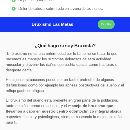
Depresión y ansiedad.
Dolor de cabeza, sobre todo en la zona de las sienes.
Bruxismo Las Matas
Pedir Cita
¿Qué hago si soy Bruxista?
El bruxismo no es una enfermedad por lo tanto no se trata, lo que
hacemos es manejar los síntomas dolorosos de esta actividad
muscular y prevenir los daños que podría causar como fracturas o
desgaste dental.
En algunas situaciones puede ser un factor protector de algunas
disfunciones como por ejemplo las apneas obstructivas del sueño y el
reflujo gastroesofágico.
El bruxismo del sueño está presente en gran parte de la población,
tanto en niños como en adultos, y el
manejo de bruxismo que
llevamos a cabo en nuestro centro odontoclinico integral
aborda
aspectos físicos y psicológicos, siempre buscando la mejor solución
para ti.