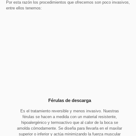
Por esta razón los procedimientos que ofrecemos son poco invasivos,
entre ellos tenemos:
Férulas de descarga
Es el tratamiento reversible y menos invasivo. Nuestras
férulas se hacen a medida con un material resistente,
hipoalergénico y termoactivo que al calor de la boca se
amolda cómodamente. Se diseña para llevarla en el maxilar
superior o inferior y actúa minimizando la fuerza muscular