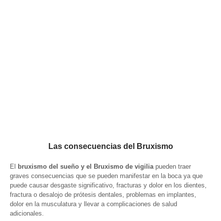
Las consecuencias del Bruxismo
El
bruxismo del sueño y el Bruxismo de vigilia
pueden traer
graves consecuencias que se pueden manifestar en la boca ya que
puede causar desgaste significativo, fracturas y dolor en los dientes,
fractura o desalojo de prótesis dentales, problemas en implantes,
dolor en la musculatura y llevar a complicaciones de salud
adicionales.