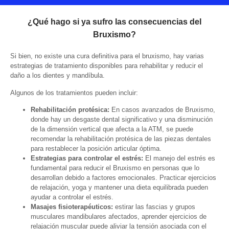
¿Qué hago si ya sufro las consecuencias del
Bruxismo?
Si bien, no existe una cura definitiva para el bruxismo, hay varias
estrategias de tratamiento disponibles para rehabilitar y reducir el
daño a los dientes y mandíbula.
Algunos de los tratamientos pueden incluir:
Rehabilitación protésica:
En casos avanzados de Bruxismo,
donde hay un desgaste dental significativo y una disminución
de la dimensión vertical que afecta a la ATM, se puede
recomendar la rehabilitación protésica de las piezas dentales
para restablecer la posición articular óptima.
Estrategias para controlar el estrés:
El manejo del estrés es
fundamental para reducir el Bruxismo en personas que lo
desarrollan debido a factores emocionales. Practicar ejercicios
de relajación, yoga y mantener una dieta equilibrada pueden
ayudar a controlar el estrés.
Masajes fisioterapéuticos:
estirar las fascias y grupos
musculares mandibulares afectados, aprender ejercicios de
relajación muscular puede aliviar la tensión asociada con el