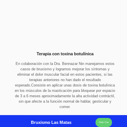
Terapia con toxina botulínica​
En colaboración con la Dra. Bennazar Nin manejamos estos
casos de bruxismo y logramos mejorar los síntomas y
eliminar el dolor muscular facial en estos pacientes, si las
terapias anteriores no han dado el resultado
esperado.Consiste en aplicar unas dosis de toxina botulínica
en los músculos de la masticación para bloquear por espacio
de 3 a 6 meses aproximadamente la alta actividad contráctil,
sin que afecte a la función normal de hablar, gesticular y
comer.
Bruxismo Las Matas
Pedir Cita