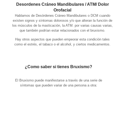
Desordenes Cráneo Mandibulares / ATM/ Dolor
Orofacial
Hablamos de Desórdenes Cráneo Mandibulares o DCM cuando
existen signos y síntomas dolorosos y/o que alteran la función de
los músculos de la masticación, la ATM. por varias causas varias,
que también podrían estar relacionados con el bruxismo.
Hay otros aspectos que pueden empeorar esta condición tales
como el estrés, el tabaco o el alcohol, y ciertos medicamentos.
¿Como saber si tienes Bruxismo?
El Bruxismo puede manifestarse a través de una serie de
síntomas que pueden variar de una persona a otra: