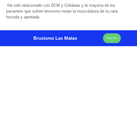
Ha sido relacionado con DCM y Cefaleas y la mayoría de los
pacientes que sufren bruxismo notan la musculatura de la cara
forzada y apretada.
Bruxismo Las Matas
Pedir Cita