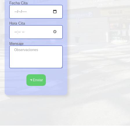
Fecha Cita
Hora Cita
Mensaje
Enviar