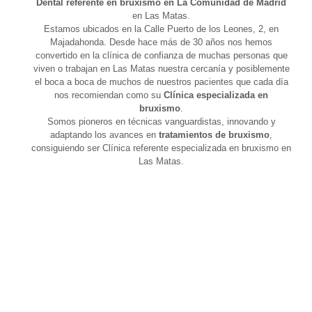
Dental referente en bruxismo en La Comunidad de Madrid
en Las Matas.
Estamos ubicados en la Calle Puerto de los Leones, 2, en
Majadahonda. Desde hace más de 30 años nos hemos
convertido en la clínica de confianza de muchas personas que
viven o trabajan en Las Matas nuestra cercanía y posiblemente
el boca a boca de muchos de nuestros pacientes que cada día
nos recomiendan como su
Clínica especializada en
bruxismo
.
Somos pioneros en técnicas vanguardistas, innovando y
adaptando los avances en
tratamientos de bruxismo
,
consiguiendo ser Clínica referente especializada en bruxismo en
Las Matas.