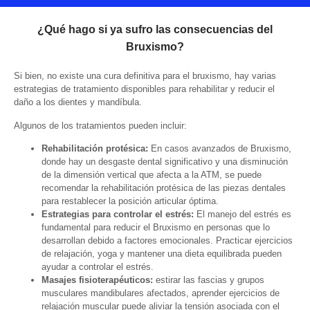
¿Qué hago si ya sufro las consecuencias del
Bruxismo?
Si bien, no existe una cura definitiva para el bruxismo, hay varias
estrategias de tratamiento disponibles para rehabilitar y reducir el
daño a los dientes y mandíbula.
Algunos de los tratamientos pueden incluir:
Rehabilitación protésica:
En casos avanzados de Bruxismo,
donde hay un desgaste dental significativo y una disminución
de la dimensión vertical que afecta a la ATM, se puede
recomendar la rehabilitación protésica de las piezas dentales
para restablecer la posición articular óptima.
Estrategias para controlar el estrés:
El manejo del estrés es
fundamental para reducir el Bruxismo en personas que lo
desarrollan debido a factores emocionales. Practicar ejercicios
de relajación, yoga y mantener una dieta equilibrada pueden
ayudar a controlar el estrés.
Masajes fisioterapéuticos:
estirar las fascias y grupos
musculares mandibulares afectados, aprender ejercicios de
relajación muscular puede aliviar la tensión asociada con el