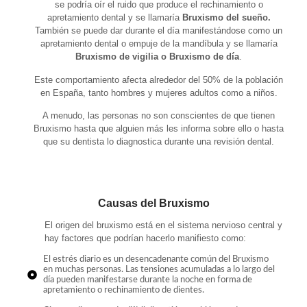
se podría oír el ruido que produce el rechinamiento o
apretamiento dental y se llamaría
Bruxismo del sueño.
También se puede dar durante el día manifestándose como un
apretamiento dental o empuje de la mandíbula y se llamaría
Bruxismo de vigilia o Bruxismo de día
.
Este comportamiento afecta alrededor del 50% de la población
en España, tanto hombres y mujeres adultos como a niños.
A menudo, las personas no son conscientes de que tienen
Bruxismo hasta que alguien más les informa sobre ello o hasta
que su dentista lo diagnostica durante una revisión dental.
Causas del Bruxismo
El origen del bruxismo está en el sistema nervioso central y
hay factores que podrían hacerlo manifiesto como:
El estrés diario es un desencadenante común del Bruxismo
en muchas personas. Las tensiones acumuladas a lo largo del
día pueden manifestarse durante la noche en forma de
apretamiento o rechinamiento de dientes.