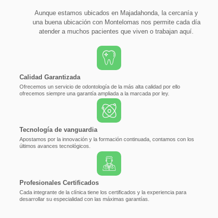
Aunque estamos ubicados en Majadahonda, la cercanía y
una buena ubicación con Montelomas nos permite cada día
atender a muchos pacientes que viven o trabajan aquí.
Calidad Garantizada
Ofrecemos un servicio de odontología de la más alta calidad por ello
ofrecemos siempre una garantía ampliada a la marcada por ley.
Tecnología de vanguardia
Apostamos por la innovación y la formación continuada, contamos con los
últimos avances tecnológicos.
Profesionales Certificados
Cada integrante de la clínica tiene los certificados y la experiencia para
desarrollar su especialidad con las máximas garantías.