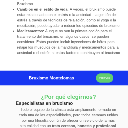
Bruxismo.
Cambios en el estilo de vida:
A veces, el bruxismo puede
estar relacionado con el estrés o la ansiedad. La gestión del
estrés a través de técnicas de relajación, como el yoga o la
meditación, puede ayudar a reducir los episodios de bruxismo.
Medicamentos:
Aunque no son la primera opción para el
tratamiento del bruxismo, en algunos casos, se pueden
considerar. Estos pueden incluir inyecciones de bótox para
relajar los músculos de la mandíbula y medicamentos para la
ansiedad o el estrés si estos factores contribuyen al bruxismo.
Bruxismo Montelomas
Pedir Cita
¿Por qué elegirnos?
Especialistas en bruxismo
Todo el equipo de la clínica está ampliamente formado en
cada una de las especialidades, pero todos estamos unidos
por una filosofía común de ofrecer un servicio de la más
alta calidad con un
trato cercano, honesto y profesional
.