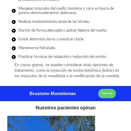
Masajear músculos del cuello, hombros y cara, en busca de
puntos desencadenantes dolorosos.
Realizar mantenimiento anual de las férulas.
Dormir de forma adecuada y aplicar higiene del sueño.
Evitar alimentos duros y masticar chicle.
Mantenerse hidratado.
Practicar técnicas de relajación y reducción del estrés.
En casos graves, se pueden considerar otras opciones de
tratamiento, como la inyección de toxina botulínica (bótox) en
los músculos de la mandíbula o la modificación de la mordida.
Bruxismo Montelomas
Pedir Cita
Nuestros pacientes opinan