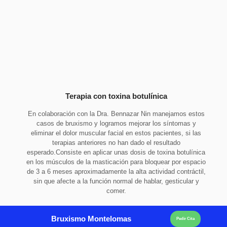
Terapia con toxina botulínica​
En colaboración con la Dra. Bennazar Nin manejamos estos
casos de bruxismo y logramos mejorar los síntomas y
eliminar el dolor muscular facial en estos pacientes, si las
terapias anteriores no han dado el resultado
esperado.Consiste en aplicar unas dosis de toxina botulínica
en los músculos de la masticación para bloquear por espacio
de 3 a 6 meses aproximadamente la alta actividad contráctil,
sin que afecte a la función normal de hablar, gesticular y
comer.
Bruxismo Montelomas
Pedir Cita