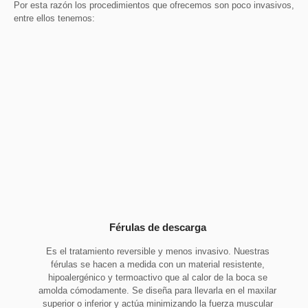
Por esta razón los procedimientos que ofrecemos son poco invasivos,
entre ellos tenemos:
Férulas de descarga
Es el tratamiento reversible y menos invasivo. Nuestras
férulas se hacen a medida con un material resistente,
hipoalergénico y termoactivo que al calor de la boca se
amolda cómodamente. Se diseña para llevarla en el maxilar
superior o inferior y actúa minimizando la fuerza muscular