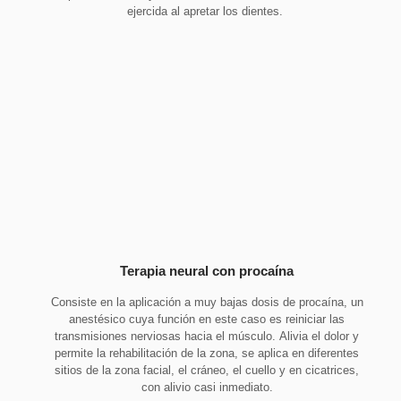
ejercida al apretar los dientes.
Terapia neural con procaína
Consiste en la aplicación a muy bajas dosis de procaína, un
anestésico cuya función en este caso es reiniciar las
transmisiones nerviosas hacia el músculo. Alivia el dolor y
permite la rehabilitación de la zona, se aplica en diferentes
sitios de la zona facial, el cráneo, el cuello y en cicatrices,
con alivio casi inmediato.