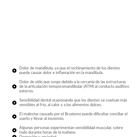
Dolor de mandíbula, ya que el rechinamiento de los dientes
puede causar dolor e inflamación en la mandíbula.
Dolor de oído que surge debido a la cercanía de las estructuras
de la articulación temporomandibular (ATM) al conducto auditivo
externo.
Sensibilidad dental ocasionando que los dientes se vuelvan más
sensibles al frío, al calor y a los alimentos dulces.
El malestar causado por el Bruxismo puede dificultar conciliar el
sueño y llevar al insomnio.
Algunas personas experimentan sensibilidad muscular, sobre
todo durante horas de la mañana.