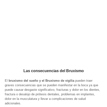
Las consecuencias del Bruxismo
El
bruxismo del sueño y el Bruxismo de vigilia
pueden traer
graves consecuencias que se pueden manifestar en la boca ya que
puede causar desgaste significativo, fracturas y dolor en los dientes,
fractura o desalojo de prótesis dentales, problemas en implantes,
dolor en la musculatura y llevar a complicaciones de salud
adicionales.