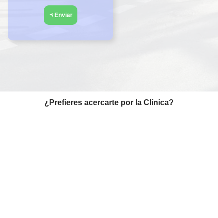
Enviar
¿Prefieres acercarte por la Clínica?