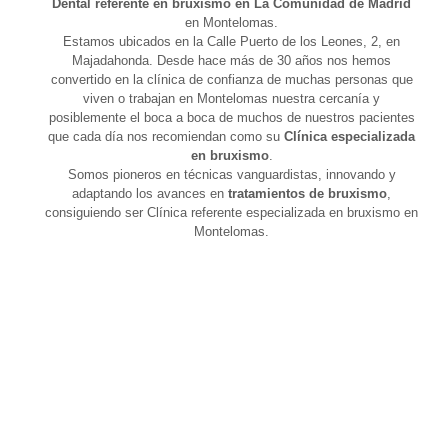
Dental referente en bruxismo en La Comunidad de Madrid
en Montelomas.
Estamos ubicados en la Calle Puerto de los Leones, 2, en
Majadahonda. Desde hace más de 30 años nos hemos
convertido en la clínica de confianza de muchas personas que
viven o trabajan en Montelomas nuestra cercanía y
posiblemente el boca a boca de muchos de nuestros pacientes
que cada día nos recomiendan como su
Clínica especializada
en bruxismo
.
Somos pioneros en técnicas vanguardistas, innovando y
adaptando los avances en
tratamientos de bruxismo
,
consiguiendo ser Clínica referente especializada en bruxismo en
Montelomas.