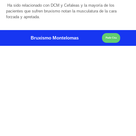
Ha sido relacionado con DCM y Cefaleas y la mayoría de los
pacientes que sufren bruxismo notan la musculatura de la cara
forzada y apretada.
Bruxismo Montelomas
Pedir Cita