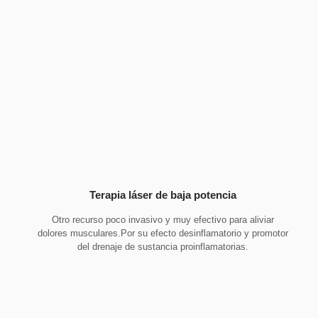
Terapia láser de baja potencia
Otro recurso poco invasivo y muy efectivo para aliviar
dolores musculares.Por su efecto desinflamatorio y promotor
del drenaje de sustancia proinflamatorias.