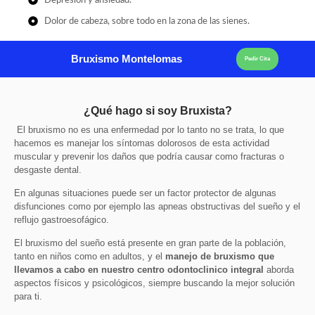
Depresión y ansiedad.
Dolor de cabeza, sobre todo en la zona de las sienes.
Bruxismo Montelomas
Pedir Cita
¿Qué hago si soy Bruxista?
El bruxismo no es una enfermedad por lo tanto no se trata, lo que
hacemos es manejar los síntomas dolorosos de esta actividad
muscular y prevenir los daños que podría causar como fracturas o
desgaste dental.
En algunas situaciones puede ser un factor protector de algunas
disfunciones como por ejemplo las apneas obstructivas del sueño y el
reflujo gastroesofágico.
El bruxismo del sueño está presente en gran parte de la población,
tanto en niños como en adultos, y el
manejo de bruxismo que
llevamos a cabo en nuestro centro odontoclinico integral
aborda
aspectos físicos y psicológicos, siempre buscando la mejor solución
para ti.