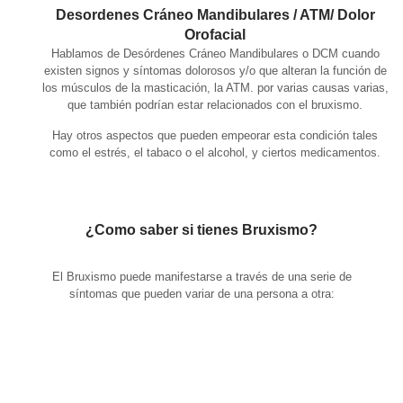
Desordenes Cráneo Mandibulares / ATM/ Dolor
Orofacial
Hablamos de Desórdenes Cráneo Mandibulares o DCM cuando
existen signos y síntomas dolorosos y/o que alteran la función de
los músculos de la masticación, la ATM. por varias causas varias,
que también podrían estar relacionados con el bruxismo.
Hay otros aspectos que pueden empeorar esta condición tales
como el estrés, el tabaco o el alcohol, y ciertos medicamentos.
¿Como saber si tienes Bruxismo?
El Bruxismo puede manifestarse a través de una serie de
síntomas que pueden variar de una persona a otra: