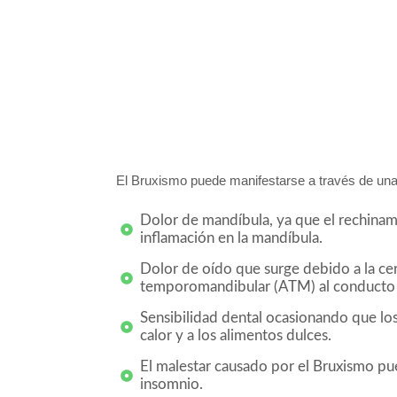
El Bruxismo puede manifestarse a través de una
Dolor de mandíbula, ya que el rechinam
inflamación en la mandíbula.
Dolor de oído que surge debido a la cerc
temporomandibular (ATM) al conducto 
Sensibilidad dental ocasionando que los 
calor y a los alimentos dulces.
El malestar causado por el Bruxismo pued
insomnio.