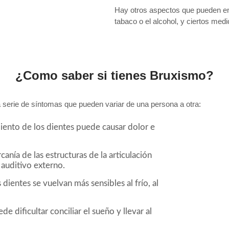
Hay otros aspectos que pueden emp
tabaco o el alcohol, y ciertos me
¿Como saber si tienes Bruxismo?
 serie de síntomas que pueden variar de una persona a otra:
iento de los dientes puede causar dolor e
anía de las estructuras de la articulación
auditivo externo.
dientes se vuelvan más sensibles al frío, al
e dificultar conciliar el sueño y llevar al