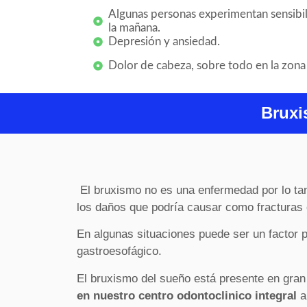
Algunas personas experimentan sensibil
la mañana.
Depresión y ansiedad.
Dolor de cabeza, sobre todo en la zona 
Bruxi
El bruxismo no es una enfermedad por lo tan
los daños que podría causar como fracturas 
En algunas situaciones puede ser un factor p
gastroesofágico.
El bruxismo del sueño está presente en gran 
en nuestro centro odontoclinico integral
a