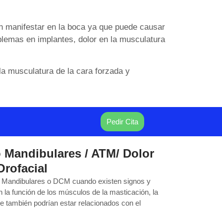
 manifestar en la boca ya que puede causar
roblemas en implantes, dolor en la musculatura
a musculatura de la cara forzada y
Pedir Cita
 Mandibulares / ATM/ Dolor
Orofacial
Mandibulares o DCM cuando existen signos y
 la función de los músculos de la masticación, la
e también podrían estar relacionados con el