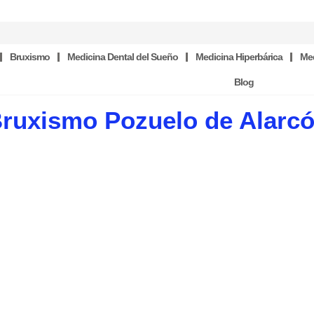
Bruxismo
Medicina Dental del Sueño
Medicina Hiperbárica
Med
Blog
ruxismo Pozuelo de Alarc