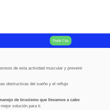
Pedir Cita
orosos de esta actividad muscular y prevenir
s obstructivas del sueño y el reflujo
manejo de bruxismo que llevamos a cabo
mejor solución para ti.