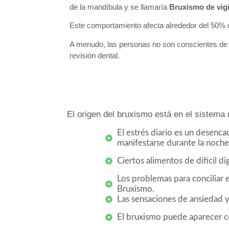
de la mandíbula y se llamaría
Bruxismo de vigi
Este comportamiento afecta alrededor del 50% 
A menudo, las personas no son conscientes de q
revisión dental.
El origen del bruxismo está en el sistema
El estrés diario es un desenc
manifestarse durante la noch
Ciertos alimentos de difícil d
Los problemas para conciliar e
Bruxismo.
Las sensaciones de ansiedad y
El bruxismo puede aparecer c