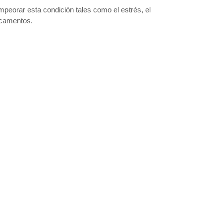
eorar esta condición tales como el estrés, el
dicamentos.