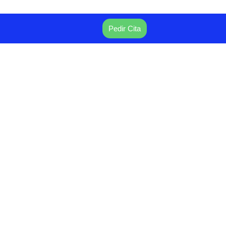
Pedir Cita