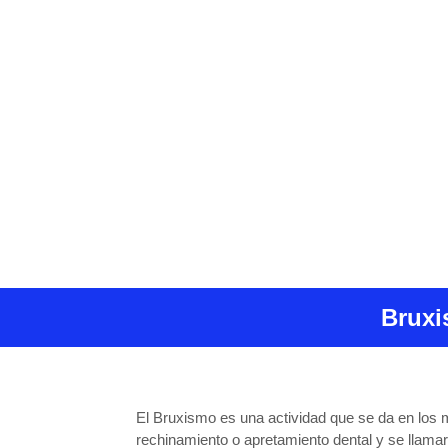
Bruxi
El Bruxismo es una actividad que se da en los 
rechinamiento o apretamiento dental y se llama