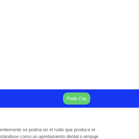
Pedir Cita
ntemente se podría oír el ruido que produce el
estándose como un apretamiento dental o empuje