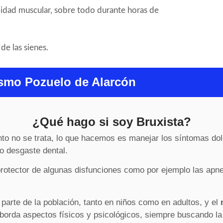
idad muscular, sobre todo durante horas de
de las sienes.
smo Pozuelo de Alarcón
¿Qué hago si soy Bruxista?
to no se trata, lo que hacemos es manejar los síntomas dol
o desgaste dental.
rotector de algunas disfunciones como por ejemplo las apnea
parte de la población, tanto en niños como en adultos, y el
borda aspectos físicos y psicológicos, siempre buscando la 