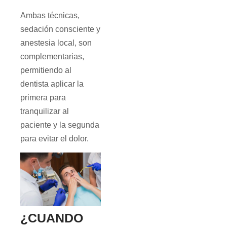
Ambas técnicas,
sedación consciente y
anestesia local, son
complementarias,
permitiendo al
dentista aplicar la
primera para
tranquilizar al
paciente y la segunda
para evitar el dolor.
¿CUANDO