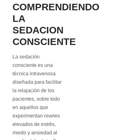
COMPRENDIENDO
LA
SEDACION
CONSCIENTE
La sedación
consciente es una
técnica intravenosa
diseñada para facilitar
la relajación de los
pacientes, sobre todo
en aquellos que
experimentan niveles
elevados de estrés,
miedo y ansiedad al