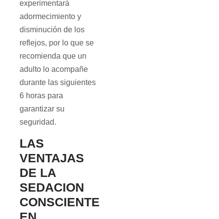
experimentará
adormecimiento y
disminución de los
reflejos, por lo que se
recomienda que un
adulto lo acompañe
durante las siguientes
6 horas para
garantizar su
seguridad.
LAS
VENTAJAS
DE LA
SEDACION
CONSCIENTE
EN