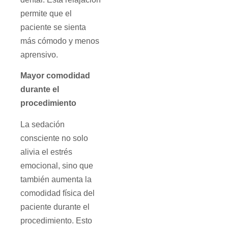
permite que el
paciente se sienta
más cómodo y menos
aprensivo.
Mayor comodidad
durante el
procedimiento
La sedación
consciente no solo
alivia el estrés
emocional, sino que
también aumenta la
comodidad física del
paciente durante el
procedimiento. Esto