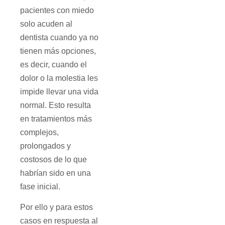
pacientes con miedo
solo acuden al
dentista cuando ya no
tienen más opciones,
es decir, cuando el
dolor o la molestia les
impide llevar una vida
normal. Esto resulta
en tratamientos más
complejos,
prolongados y
costosos de lo que
habrían sido en una
fase inicial.
Por ello y para estos
casos en respuesta al