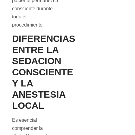
paciente permanezca
consciente durante
todo el
procedimiento.
DIFERENCIAS
ENTRE LA
SEDACION
CONSCIENTE
Y LA
ANESTESIA
LOCAL
Es esencial
comprender la