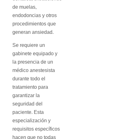
de muelas,
endodoncias y otros
procedimientos que
generan ansiedad.
Se requiere un
gabinete equipado y
la presencia de un
médico anestesista
durante todo el
tratamiento para
garantizar la
seguridad del
paciente. Esta
especialización y
requisitos específicos
hacen que no todas