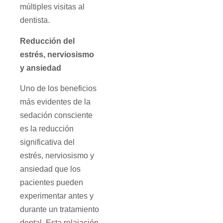
múltiples visitas al
dentista.
Reducción del
estrés, nerviosismo
y ansiedad
Uno de los beneficios
más evidentes de la
sedación consciente
es la reducción
significativa del
estrés, nerviosismo y
ansiedad que los
pacientes pueden
experimentar antes y
durante un tratamiento
dental. Esta relajación