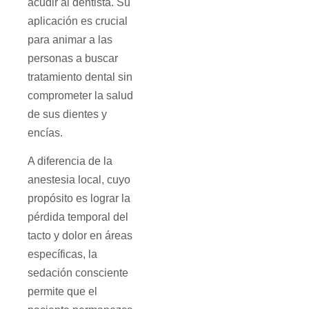
acudir al dentista. Su
aplicación es crucial
para animar a las
personas a buscar
tratamiento dental sin
comprometer la salud
de sus dientes y
encías.
A diferencia de la
anestesia local, cuyo
propósito es lograr la
pérdida temporal del
tacto y dolor en áreas
específicas, la
sedación consciente
permite que el