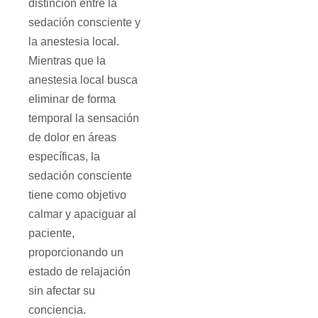
distinción entre la
sedación consciente y
la anestesia local.
Mientras que la
anestesia local busca
eliminar de forma
temporal la sensación
de dolor en áreas
específicas, la
sedación consciente
tiene como objetivo
calmar y apaciguar al
paciente,
proporcionando un
estado de relajación
sin afectar su
conciencia.