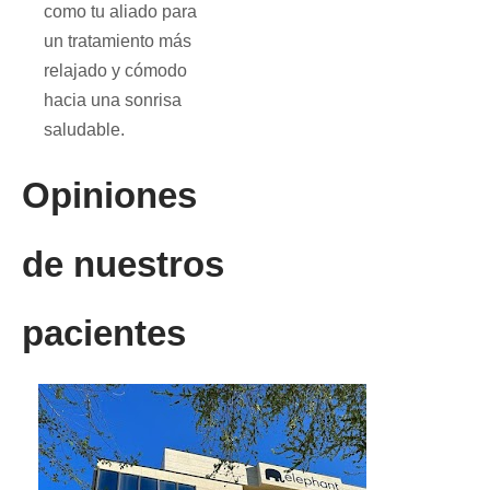
como tu aliado para
un tratamiento más
relajado y cómodo
hacia una sonrisa
saludable.
Opiniones
de nuestros
pacientes