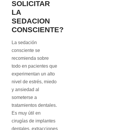
SOLICITAR
LA
SEDACION
CONSCIENTE?
La sedación
consciente se
recomienda sobre
todo en pacientes que
experimentan un alto
nivel de estrés, miedo
y ansiedad al
someterse a
tratamientos dentales.
Es muy útil en
cirugías de implantes
dentales, extracciones