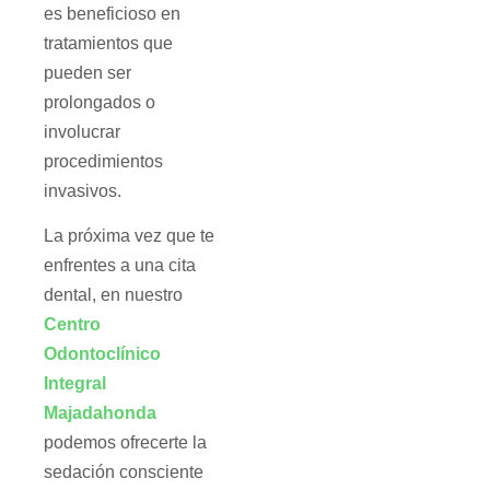
es beneficioso en
tratamientos que
pueden ser
prolongados o
involucrar
procedimientos
invasivos.
La próxima vez que te
enfrentes a una cita
dental, en nuestro
Centro
Odontoclínico
Integral
Majadahonda
podemos ofrecerte la
sedación consciente