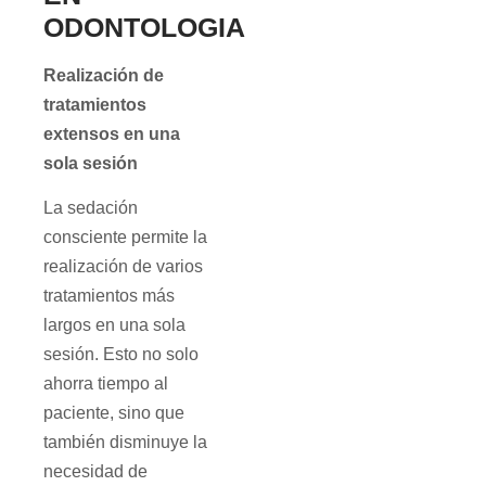
ODONTOLOGIA
Realización de
tratamientos
extensos en una
sola sesión
La sedación
consciente permite la
realización de varios
tratamientos más
largos en una sola
sesión. Esto no solo
ahorra tiempo al
paciente, sino que
también disminuye la
necesidad de