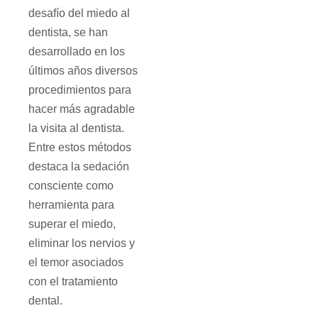
desafío del miedo al
dentista, se han
desarrollado en los
últimos años diversos
procedimientos para
hacer más agradable
la visita al dentista.
Entre estos métodos
destaca la sedación
consciente como
herramienta para
superar el miedo,
eliminar los nervios y
el temor asociados
con el tratamiento
dental.