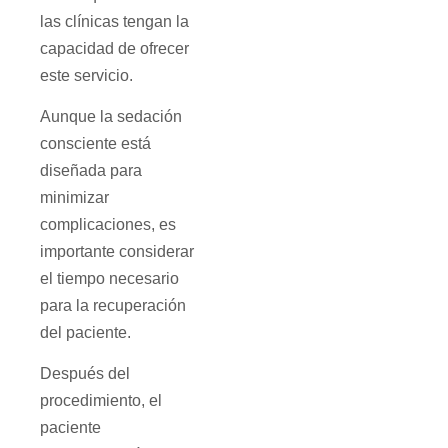
las clínicas tengan la
capacidad de ofrecer
este servicio.
Aunque la sedación
consciente está
diseñada para
minimizar
complicaciones, es
importante considerar
el tiempo necesario
para la recuperación
del paciente.
Después del
procedimiento, el
paciente