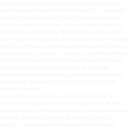
importancia de ofrecer atención odontoclinica de calidad
desde la primera consulta de un paciente. En la actualidad,
no existen tratamientos alternativos a la endodoncia que
permitan conservar el diente. Extraer el diente afectado y
reemplazarlo con implantes dentales es una opción, pero
esto resultaría en la pérdida permanente del diente. Nuestro
objetivo es ofrecer los mejores tratamientos de endodoncia
para restaurar y conservar tu salud oral. El enfoque integral
y la dedicación para abordar las necesidades individuales
de cada paciente, nos han convertido en
centro de
referencia en endodoncia en La Comunidad de Madrid
en Europolis. Cuidamos las sonrisas y la salud oral de
nuestros pacientes.
Nuestra clínica se encuentra en la Calle Puerto de los
Leones, 2, en Majadahonda. Desde hace más de 30 años
nos hemos convertido en la clínica de confianza de muchas
personas que viven o trabajan en Europolis nuestra
cercanía y posiblemente el boca a boca de muchos de