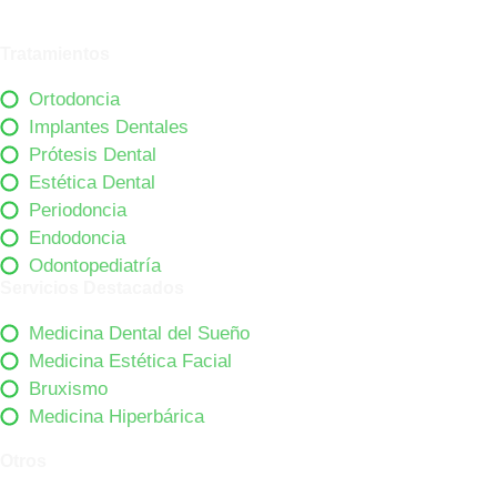
Tratamientos
Ortodoncia
Implantes Dentales
Prótesis Dental
Estética Dental
Periodoncia
Endodoncia
Odontopediatría
Servicios Destacados
Medicina Dental del Sueño
Medicina Estética Facial
Bruxismo
Medicina Hiperbárica
Otros