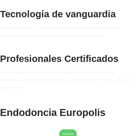
Tecnología de vanguardia
Apostamos por la innovación y la formación continuada,
contamos con los últimos avances tecnológicos.
Profesionales Certificados
Cada integrante de la clínica tiene los certificados y la
experiencia para desarrollar su especialidad con las máximas
garantías.
Endodoncia Europolis
Pedir Cita