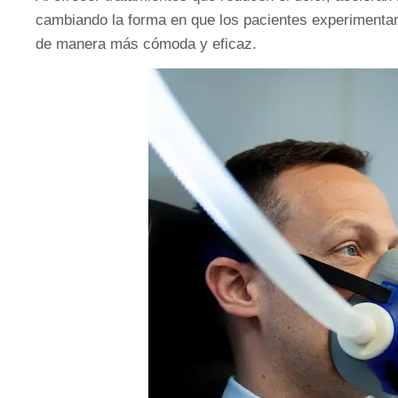
cambiando la forma en que los pacientes experimentan 
de manera más cómoda y eficaz.