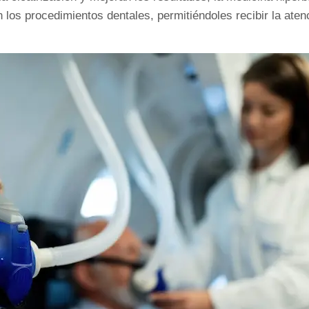
los procedimientos dentales, permitiéndoles recibir la aten