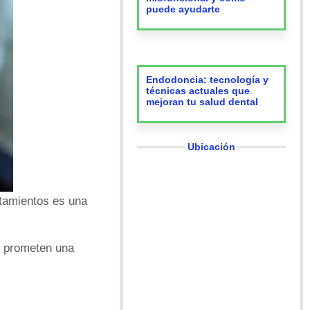
puede ayudarte
Endodoncia: tecnología y
técnicas actuales que
mejoran tu salud dental
Ubicación
atamientos es una
e prometen una