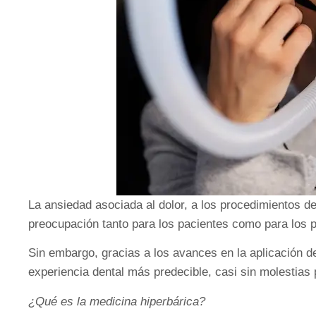
La ansiedad asociada al dolor, a los procedimientos de
preocupación tanto para los pacientes como para los p
Sin embargo, gracias a los avances en la aplicación 
experiencia dental más predecible, casi sin molestias 
¿Qué es la medicina hiperbárica?