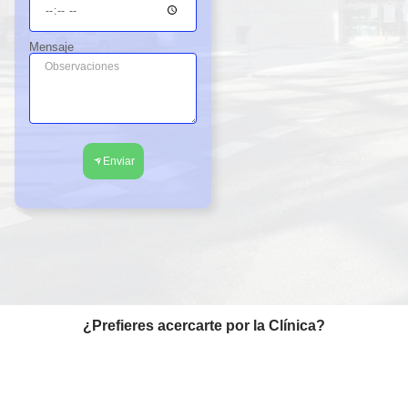
Mensaje
Enviar
¿Prefieres acercarte por la Clínica?