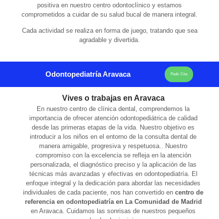
positiva en nuestro centro odontoclínico y estamos
comprometidos a cuidar de su salud bucal de manera integral.
Cada actividad se realiza en forma de juego, tratando que sea
agradable y divertida.
Odontopediatría Aravaca
Pedir Cita
Vives o trabajas en Aravaca
En nuestro centro de clínica dental, comprendemos la
importancia de ofrecer atención odontopediátrica de calidad
desde las primeras etapas de la vida. Nuestro objetivo es
introducir a los niños en el entorno de la consulta dental de
manera amigable, progresiva y respetuosa.. Nuestro
compromiso con la excelencia se refleja en la atención
personalizada, el diagnóstico preciso y la aplicación de las
técnicas más avanzadas y efectivas en odontopediatría. El
enfoque integral y la dedicación para abordar las necesidades
individuales de cada paciente, nos han convertido en
centro de
referencia en odontopediatría en La Comunidad de Madrid
en Aravaca. Cuidamos las sonrisas de nuestros pequeños