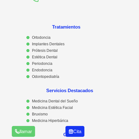
Tratamientos
Ortodoncia
Implantes Dentales
Prótesis Dental
Estética Dental
Periodoncia
Endodoncia
Odontopediatría
Servicios Destacados
Medicina Dental del Sueño
Medicina Estética Facial
Bruxismo
Medicina Hiperbárica
llamar
Cita
Otros