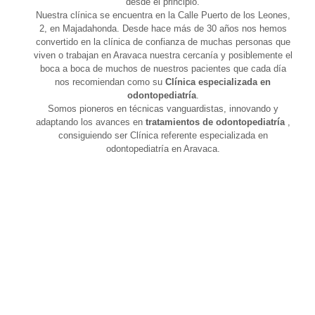
desde el principio.
Nuestra clínica se encuentra en la Calle Puerto de los Leones,
2, en Majadahonda. Desde hace más de 30 años nos hemos
convertido en la clínica de confianza de muchas personas que
viven o trabajan en Aravaca nuestra cercanía y posiblemente el
boca a boca de muchos de nuestros pacientes que cada día
nos recomiendan como su
Clínica especializada en
odontopediatría
.
Somos pioneros en técnicas vanguardistas, innovando y
adaptando los avances en
tratamientos de odontopediatría
,
consiguiendo ser Clínica referente especializada en
odontopediatría en Aravaca.