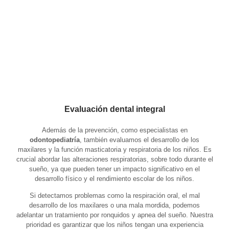
Evaluación dental integral
Además de la prevención, como especialistas en
odontopediatría
,
también evaluamos el desarrollo de los
maxilares y la función masticatoria y respiratoria de los niños. Es
crucial abordar las alteraciones respiratorias, sobre todo durante el
sueño, ya que pueden tener un impacto significativo en el
desarrollo físico y el rendimiento escolar de los niños.
Si detectamos problemas como la respiración oral, el mal
desarrollo de los maxilares o una mala mordida, podemos
adelantar un
tratamiento por ronquidos y apnea del sueño
. Nuestra
prioridad es garantizar que los niños tengan una experiencia