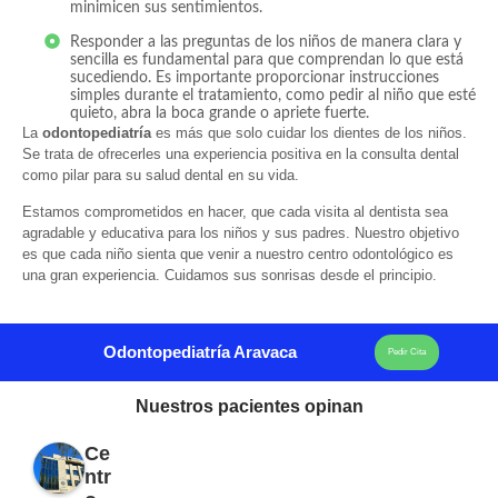
minimicen sus sentimientos.
Responder a las preguntas de los niños de manera clara y
sencilla es fundamental para que comprendan lo que está
sucediendo. Es importante proporcionar instrucciones
simples durante el tratamiento, como pedir al niño que esté
quieto, abra la boca grande o apriete fuerte.
La
odontopediatría
es más que solo cuidar los dientes de los niños.
Se trata de ofrecerles una experiencia positiva en la consulta dental
como pilar para su salud dental en su vida.
Estamos comprometidos en hacer, que cada visita al dentista sea
agradable y educativa para los niños y sus padres. Nuestro objetivo
es que cada niño sienta que venir a nuestro centro odontológico es
una gran experiencia. Cuidamos sus sonrisas desde el principio.
Odontopediatría Aravaca
Pedir Cita
Nuestros pacientes opinan
Ce
ntr