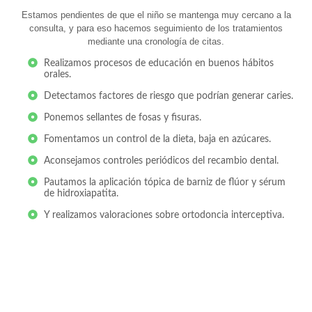
Estamos pendientes de que el niño se mantenga muy cercano a la
consulta, y para eso hacemos seguimiento de los tratamientos
mediante una cronología de citas.
Realizamos procesos de educación en buenos hábitos
orales.
Detectamos factores de riesgo que podrían generar caries.
Ponemos sellantes de fosas y fisuras.
Fomentamos un control de la dieta, baja en azúcares.
Aconsejamos controles periódicos del recambio dental.
Pautamos la aplicación tópica de barniz de flúor y sérum
de hidroxiapatita.
Y realizamos valoraciones sobre ortodoncia interceptiva.