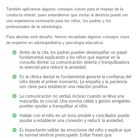
También aplicamos algunos consejos claves para el manejo de la
conducta infantil, pues entendemos que visitar al dentista puede ser
una experiencia estresante para los niños, los padres y los
profesionales de la odontología.
Para abordar este desafío, hemos recopilado algunos consejos clave
de expertos en odontopediatría y psicología educativa:
Antes de la cita, los padres pueden desempeñar un papel
fundamental explicando a los niños qué esperar en la
consulta dental. La comunicación abierta y tranquilizadora
es esencial para reducir la ansiedad.
En la clínica dental es fundamental ganarse la confianza del
niño desde el primer momento. La empatía y la paciencia
son clave para establecer una relación positiva.
La comunicación no verbal, incluso cuando se lleva una
mascarilla, es crucial. Una sonrisa cálida y gestos amigables
pueden ayudar a tranquilizar al niño.
Hablar con el niño en un tono amable y conciliador puede
ayudar a establecer una conexión y reducir la ansiedad.
Es importante validar las emociones del niño y explicar que
es normal sentirse preocupado. Evitar frases que