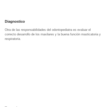
Diagnostico
Otra de las responsabilidades del odontopediatra es evaluar el
correcto desarrollo de los maxilares y la buena función masticatoria y
respiratoria.