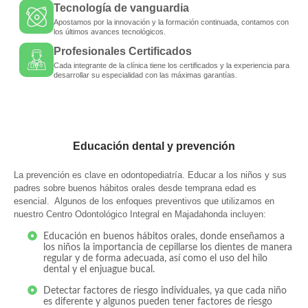
Tecnología de vanguardia
Apostamos por la innovación y la formación continuada, contamos con
los últimos avances tecnológicos.
Profesionales Certificados
Cada integrante de la clínica tiene los certificados y la experiencia para
desarrollar su especialidad con las máximas garantías.
Educación dental y prevención
La prevención es clave en odontopediatría. Educar a los niños y sus
padres sobre buenos hábitos orales desde temprana edad es
esencial. Algunos de los enfoques preventivos que utilizamos en
nuestro Centro Odontológico Integral en Majadahonda incluyen:
Educación en buenos hábitos orales, donde enseñamos a
los niños la importancia de cepillarse los dientes de manera
regular y de forma adecuada, así como el uso del hilo
dental y el enjuague bucal.
Detectar factores de riesgo individuales, ya que cada niño
es diferente y algunos pueden tener factores de riesgo