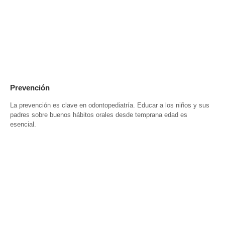
Prevención
La prevención es clave en odontopediatría. Educar a los niños y sus
padres sobre buenos hábitos orales desde temprana edad es
esencial.