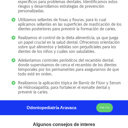
específicos para problemas dentales. Identificamos estos
riesgos y desarrollamos estrategias de prevención
personalizadas.
Utilizamos sellantes de fosas y fisuras, para lo cual
aplicamos sellantes en las superficies de masticación de los
dientes posteriores para prevenir la formación de caries.
Realizamos el control de la dieta alimenticia, ya que juega
un papel crucial en la salud dental. Ofrecemos orientación
sobre qué alimentos y bebidas son perjudiciales para los
dientes de los niños y cuáles son saludables.
Adelantamos controles periódicos del recambio dental,
donde supervisamos de cerca el recambio de los dientes
temporales por los permanentes para asegurarnos de que
todo esté en orden.
Realizamos la aplicación tópica de Barniz de Flúor y Serum
de Hidroxiapatita, para fortalecer el esmalte dental y
prevenir la caries.
Odontopediatría Aravaca
Pedir Cita
Algunos consejos de interes