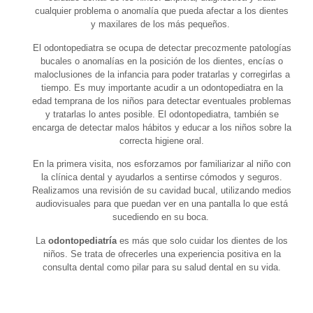
cualquier problema o anomalía que pueda afectar a los dientes
y maxilares de los más pequeños.
El odontopediatra se ocupa de detectar precozmente patologías
bucales o anomalías en la posición de los dientes, encías o
maloclusiones de la infancia para poder tratarlas y corregirlas a
tiempo. Es muy importante acudir a un odontopediatra en la
edad temprana de los niños para detectar eventuales problemas
y tratarlas lo antes posible. El odontopediatra, también se
encarga de detectar malos hábitos y educar a los niños sobre la
correcta higiene oral.
En la primera visita, nos esforzamos por familiarizar al niño con
la clínica dental y ayudarlos a sentirse cómodos y seguros.
Realizamos una revisión de su cavidad bucal, utilizando medios
audiovisuales para que puedan ver en una pantalla lo que está
sucediendo en su boca.
La
odontopediatría
es más que solo cuidar los dientes de los
niños. Se trata de ofrecerles una experiencia positiva en la
consulta dental como pilar para su salud dental en su vida.