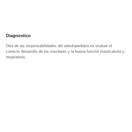
Diagnostico
Otra de las responsabilidades del odontopediatra es evaluar el
correcto desarrollo de los maxilares y la buena función masticatoria y
respiratoria.