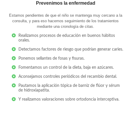
Prevenimos la enfermedad​
Estamos pendientes de que el niño se mantenga muy cercano a la
consulta, y para eso hacemos seguimiento de los tratamientos
mediante una cronología de citas.
Realizamos procesos de educación en buenos hábitos
orales.
Detectamos factores de riesgo que podrían generar caries.
Ponemos sellantes de fosas y fisuras.
Fomentamos un control de la dieta, baja en azúcares.
Aconsejamos controles periódicos del recambio dental.
Pautamos la aplicación tópica de barniz de flúor y sérum
de hidroxiapatita.
Y realizamos valoraciones sobre ortodoncia interceptiva.