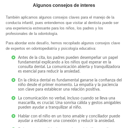
Algunos consejos de interes
También aplicamos algunos consejos claves para el manejo de la
conducta infantil, pues entendemos que visitar al dentista puede ser
una experiencia estresante para los niños, los padres y los
profesionales de la odontología.
Para abordar este desafío, hemos recopilado algunos consejos clave
de expertos en odontopediatría y psicología educativa:
Antes de la cita, los padres pueden desempeñar un papel
fundamental explicando a los niños qué esperar en la
consulta dental. La comunicación abierta y tranquilizadora
es esencial para reducir la ansiedad.
En la clínica dental es fundamental ganarse la confianza del
niño desde el primer momento. La empatía y la paciencia
son clave para establecer una relación positiva.
La comunicación no verbal, incluso cuando se lleva una
mascarilla, es crucial. Una sonrisa cálida y gestos amigables
pueden ayudar a tranquilizar al niño.
Hablar con el niño en un tono amable y conciliador puede
ayudar a establecer una conexión y reducir la ansiedad.