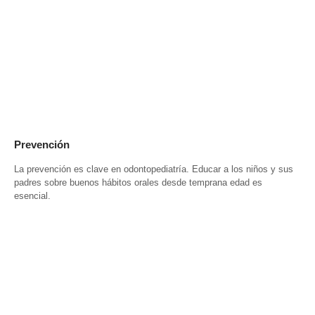
Prevención
La prevención es clave en odontopediatría. Educar a los niños y sus
padres sobre buenos hábitos orales desde temprana edad es
esencial.