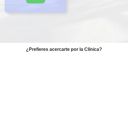
¿Prefieres acercarte por la Clínica?