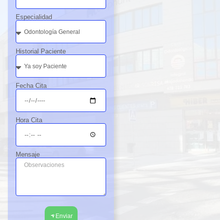
Especialidad
Historial Paciente
Fecha Cita
Hora Cita
Mensaje
Enviar