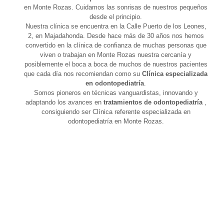
en Monte Rozas. Cuidamos las sonrisas de nuestros pequeños
desde el principio.
Nuestra clínica se encuentra en la Calle Puerto de los Leones,
2, en Majadahonda. Desde hace más de 30 años nos hemos
convertido en la clínica de confianza de muchas personas que
viven o trabajan en Monte Rozas nuestra cercanía y
posiblemente el boca a boca de muchos de nuestros pacientes
que cada día nos recomiendan como su
Clínica especializada
en odontopediatría
.
Somos pioneros en técnicas vanguardistas, innovando y
adaptando los avances en
tratamientos de odontopediatría
,
consiguiendo ser Clínica referente especializada en
odontopediatría en Monte Rozas.