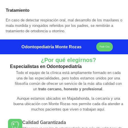
Tratamiento
En caso de detectar respiración oral, mal desarrollo de los maxilares o
mala mordida y ronquidos referidos por los padres, se remitirán a
tratamiento de ortodoncia u otorrino.
Odontopediatría Monte Rozas
Pedir Cita
¿Por qué elegirnos?
Especialistas en Odontopediatría
Todo el equipo de la clínica está ampliamente formado en cada
una de las especialidades, pero todos estamos unidos por una
filosofía común de ofrecer un servicio de la más alta calidad con
un
trato cercano, honesto y profesional
.
Aunque estamos ubicados en Majadahonda, la cercanía y una
buena ubicación con Monte Rozas nos permite cada día atender a
muchos pacientes que viven o trabajan aquí.
Calidad Garantizada