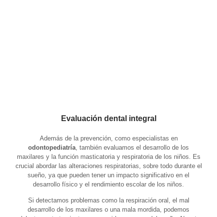
Evaluación dental integral
Además de la prevención, como especialistas en
odontopediatría
,
también evaluamos el desarrollo de los
maxilares y la función masticatoria y respiratoria de los niños. Es
crucial abordar las alteraciones respiratorias, sobre todo durante el
sueño, ya que pueden tener un impacto significativo en el
desarrollo físico y el rendimiento escolar de los niños.
Si detectamos problemas como la respiración oral, el mal
desarrollo de los maxilares o una mala mordida, podemos