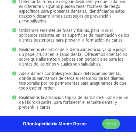
Detectar factores de riesgo individuales, ya que cada niño
es diferente y algunos pueden tener factores de riesgo
específicos para problemas dentales. Identificamos estos
riesgos y desarrollamos estrategias de prevención
personalizadas.
Utilizamos sellantes de fosas y fisuras, para lo cual
aplicamos sellantes en las superficies de masticación de los
dientes posteriores para prevenir la formación de caries.
Realizamos el control de la dieta alimenticia, ya que juega
un papel crucial en la salud dental. Ofrecemos orientación
sobre qué alimentos y bebidas son perjudiciales para los
dientes de los niños y cuáles son saludables.
Adelantamos controles periódicos del recambio dental,
donde supervisamos de cerca el recambio de los dientes
temporales por los permanentes para asegurarnos de que
todo esté en orden.
Realizamos la aplicación tópica de Barniz de Flúor y Serum
de Hidroxiapatita, para fortalecer el esmalte dental y
prevenir la caries.
Odontopediatría Monte Rozas
Pedir Cita