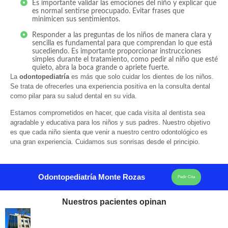
Es importante validar las emociones del niño y explicar que
es normal sentirse preocupado. Evitar frases que
minimicen sus sentimientos.
Responder a las preguntas de los niños de manera clara y
sencilla es fundamental para que comprendan lo que está
sucediendo. Es importante proporcionar instrucciones
simples durante el tratamiento, como pedir al niño que esté
quieto, abra la boca grande o apriete fuerte.
La
odontopediatría
es más que solo cuidar los dientes de los niños.
Se trata de ofrecerles una experiencia positiva en la consulta dental
como pilar para su salud dental en su vida.
Estamos comprometidos en hacer, que cada visita al dentista sea
agradable y educativa para los niños y sus padres. Nuestro objetivo
es que cada niño sienta que venir a nuestro centro odontológico es
una gran experiencia. Cuidamos sus sonrisas desde el principio.
Odontopediatría Monte Rozas
Pedir Cita
Nuestros pacientes opinan