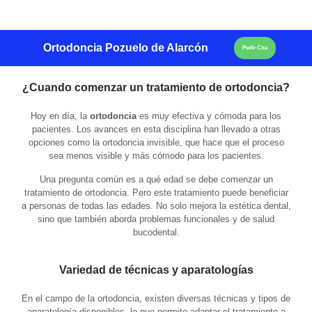
Ortodoncia Pozuelo de Alarcón
Pedir Cita
¿Cuando comenzar un tratamiento de ortodoncia?
Hoy en día, la
ortodoncia
es muy efectiva y cómoda para los
pacientes. Los avances en esta disciplina han llevado a otras
opciones como la ortodoncia invisible, que hace que el proceso
sea menos visible y más cómodo para los pacientes.
Una pregunta común es a qué edad se debe comenzar un
tratamiento de ortodoncia. Pero este tratamiento puede beneficiar
a personas de todas las edades. No solo mejora la estética dental,
sino que también aborda problemas funcionales y de salud
bucodental.
Variedad de técnicas y aparatologías
En el campo de la ortodoncia, existen diversas técnicas y tipos de
aparatología disponibles, lo que permite adaptar el tratamiento a