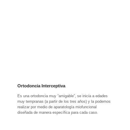
Ortodoncia Interceptiva
Es una ortodoncia muy “amigable”, se inicia a edades
muy tempranas (a partir de los tres años) y la podemos
realizar por medio de aparatología miofuncional
diseñada de manera específica para cada caso.