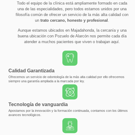
Todo el equipo de la clínica está ampliamente formado en cada
una de las especialidades, pero todos estamos unidos por una
filosofía común de ofrecer un servicio de la más alta calidad con
un
trato cercano, honesto y profesional
.
Aunque estamos ubicados en Majadahonda, la cercanía y una
buena ubicación con Pozuelo de Alarcón nos permite cada día
atender a muchos pacientes que viven o trabajan aquí.
Calidad Garantizada
Ofrecemos un servicio de odontología de la más alta calidad por ello ofrecemos
siempre una garantía ampliada a la marcada por ley.
Tecnología de vanguardia
Apostamos por la innovación y la formación continuada, contamos con los últimos
avances tecnológicos.