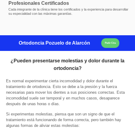
Profesionales Certificados
Cada integrante de la clínica tiene los certificados y la experiencia para desarrollar
su especialidad con las máximas garantías.
Ortodoncia Pozuelo de Alarcón
Pedir Cita
¿Pueden presentarse molestias y dolor durante la
ortodoncia?
Es normal experimentar cierta incomodidad y dolor durante el
tratamiento de ortodoncia. Esto se debe a la presión y la fuerza
necesarias para mover los dientes a sus posiciones correctas. Esta
incomodidad suele ser temporal y en muchos casos, desaparece
después de unas horas o días.
Si experimentas molestias, piensa que son un signo de que el
tratamiento está funcionando de forma correcta, pero también hay
algunas formas de aliviar estas molestias: