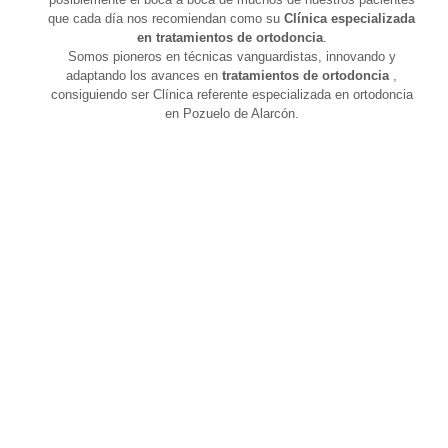
que cada día nos recomiendan como su
Clínica especializada
en tratamientos de ortodoncia
.
Somos pioneros en técnicas vanguardistas, innovando y
adaptando los avances en
tratamientos de ortodoncia
,
consiguiendo ser Clínica referente especializada en ortodoncia
en Pozuelo de Alarcón.