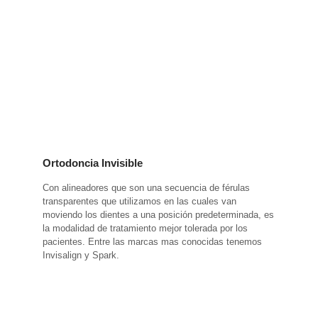
Ortodoncia Invisible
Con alineadores que son una secuencia de férulas
transparentes que utilizamos en las cuales van
moviendo los dientes a una posición predeterminada, es
la modalidad de tratamiento mejor tolerada por los
pacientes. Entre las marcas mas conocidas tenemos
Invisalign y Spark.