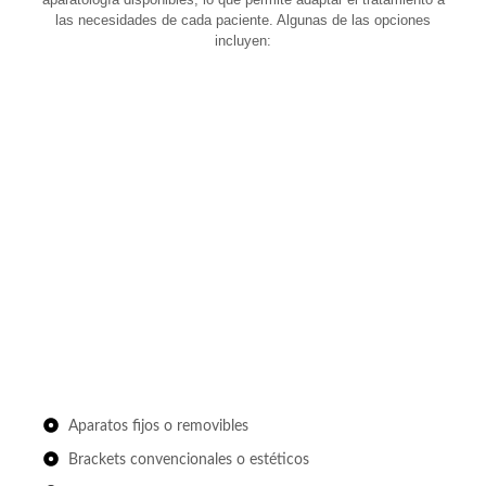
las necesidades de cada paciente. Algunas de las opciones
incluyen:
Aparatos fijos o removibles
Brackets convencionales o estéticos