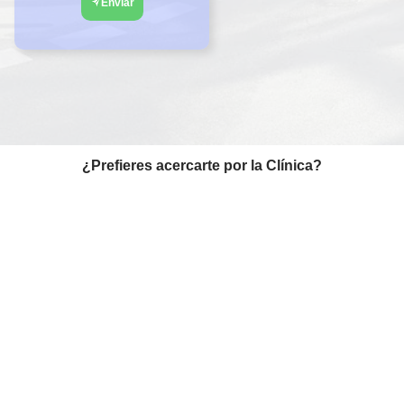
Enviar
¿Prefieres acercarte por la Clínica?