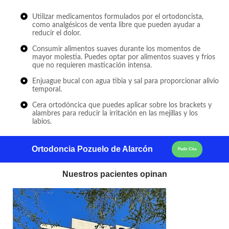
Utilizar medicamentos formulados por el ortodoncista,
como analgésicos de venta libre que pueden ayudar a
reducir el dolor.
Consumir alimentos suaves durante los momentos de
mayor molestia. Puedes optar por alimentos suaves y fríos
que no requieren masticación intensa.
Enjuague bucal con agua tibia y sal para proporcionar alivio
temporal.
Cera ortodóncica que puedes aplicar sobre los brackets y
alambres para reducir la irritación en las mejillas y los
labios.
Ortodoncia Pozuelo de Alarcón
Pedir Cita
Nuestros pacientes opinan