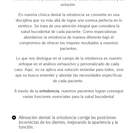
oclusión.
En nuestra clínica dental la ortodoncia se convierte en una
disciplina que va más allá de lograr una sonrisa perfecta en lo
estético. Se trata de una atención integral que considera la
salud bucodental de cada paciente. Como especialistas
abordamos la ortodoncia de manera diferente bajo el
compromiso de ofrecer los mejores resultados a nuestros
pacientes.
Lo que nos distingue en el campo de la ortodoncia es nuestro
enfoque en el análisis exhaustivo y personalizado de cada
caso. Aquí, no se aplica una solución estándar para todos, sino
que se busca entender y abordar las necesidades específicas
de cada paciente.
A través de la
ortodoncia
, nuestros pacientes logran conseguir
varias funciones esenciales para la salud bucodental:
Alineación dental: la ortodoncia corrige las posiciones
incorrectas de los dientes, mejorando la apariencia y la
función.