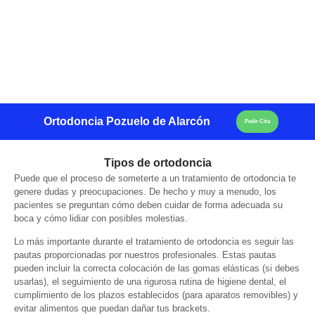
Ortodoncia Pozuelo de Alarcón
Pedir Cita
Tipos de ortodoncia
Puede que el proceso de someterte a un tratamiento de ortodoncia te
genere dudas y preocupaciones. De hecho y muy a menudo, los
pacientes se preguntan cómo deben cuidar de forma adecuada su
boca y cómo lidiar con posibles molestias.
Lo más importante durante el tratamiento de ortodoncia es seguir las
pautas proporcionadas por nuestros profesionales. Estas pautas
pueden incluir la correcta colocación de las gomas elásticas (si debes
usarlas), el seguimiento de una rigurosa rutina de higiene dental, el
cumplimiento de los plazos establecidos (para aparatos removibles) y
evitar alimentos que puedan dañar tus brackets.