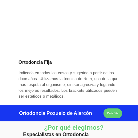
Ortodoncia Fija
Indicada en todos los casos y sugerida a partir de los
doce años. Utilizamos la técnica de Roth, una de la que
más respeta al organismo, sin ser agresiva y logrando
los mejores resultados. Los brackets utilizados pueden
ser estéticos o metálicos.
Ortodoncia Pozuelo de Alarcón
Pedir Cita
¿Por qué elegirnos?
Especialistas en Ortodoncia