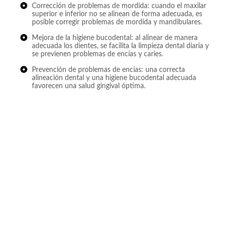
Corrección de problemas de mordida: cuando el maxilar
superior e inferior no se alinean de forma adecuada, es
posible corregir problemas de mordida y mandibulares.
Mejora de la higiene bucodental: al alinear de manera
adecuada los dientes, se facilita la limpieza dental diaria y
se previenen problemas de encías y caries.
Prevención de problemas de encías: una correcta
alineación dental y una higiene bucodental adecuada
favorecen una salud gingival óptima.