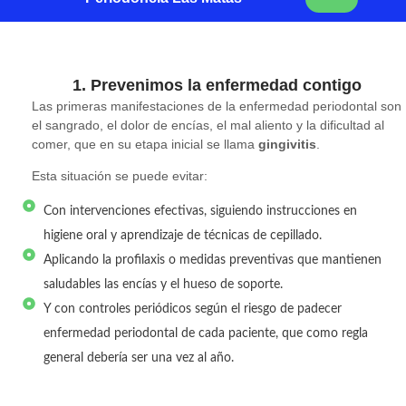
1. Prevenimos la enfermedad contigo
Las primeras manifestaciones de la enfermedad periodontal son
el sangrado, el dolor de encías, el mal aliento y la dificultad al
comer, que en su etapa inicial se llama
gingivitis
.
Esta situación se puede evitar:
Con intervenciones efectivas, siguiendo instrucciones en
higiene oral y aprendizaje de técnicas de cepillado.
Aplicando la profilaxis o medidas preventivas que mantienen
saludables las encías y el hueso de soporte.
Y con controles periódicos según el riesgo de padecer
enfermedad periodontal de cada paciente, que como regla
general debería ser una vez al año.