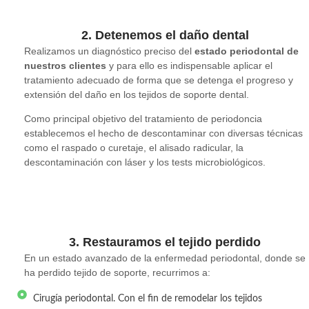
2. Detenemos el daño dental
Realizamos un diagnóstico preciso del
estado periodontal de
nuestros clientes
y para ello es indispensable aplicar el
tratamiento adecuado de forma que se detenga el progreso y
extensión del daño en los tejidos de soporte dental.
Como principal objetivo del tratamiento de periodoncia
establecemos el hecho de descontaminar con diversas técnicas
como el raspado o curetaje, el alisado radicular, la
descontaminación con láser y los tests microbiológicos.
3. Restauramos el tejido perdido
En un estado avanzado de la enfermedad periodontal, donde se
ha perdido tejido de soporte, recurrimos a:
Cirugía periodontal. Con el fin de remodelar los tejidos