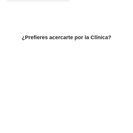
¿Prefieres acercarte por la Clínica?