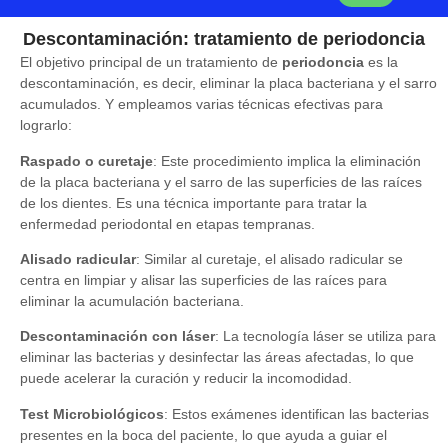
Descontaminación: tratamiento de periodoncia
El objetivo principal de un tratamiento de
periodoncia
es la
descontaminación, es decir, eliminar la placa bacteriana y el sarro
acumulados. Y empleamos varias técnicas efectivas para
lograrlo:
Raspado o curetaje
:
Este procedimiento implica la eliminación
de la placa bacteriana y el sarro de las superficies de las raíces
de los dientes. Es una técnica importante para tratar la
enfermedad periodontal en etapas tempranas.
Alisado radicular
:
Similar al curetaje, el alisado radicular se
centra en limpiar y alisar las superficies de las raíces para
eliminar la acumulación bacteriana.
Descontaminación con láser
:
La tecnología láser se utiliza para
eliminar las bacterias y desinfectar las áreas afectadas, lo que
puede acelerar la curación y reducir la incomodidad.
Test Microbiológicos
:
Estos exámenes identifican las bacterias
presentes en la boca del paciente, lo que ayuda a guiar el