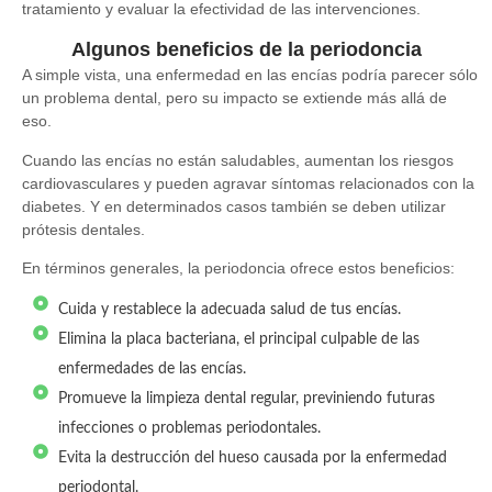
tratamiento y evaluar la efectividad de las intervenciones.
Algunos beneficios de la periodoncia
A simple vista, una enfermedad en las encías podría parecer sólo
un problema dental, pero su impacto se extiende más allá de
eso.
Cuando las encías no están saludables, aumentan los riesgos
cardiovasculares y pueden agravar síntomas relacionados con la
diabetes. Y en determinados casos también se deben utilizar
prótesis dentales.
En términos generales, la periodoncia ofrece estos beneficios:
Cuida y restablece la adecuada salud de tus encías.
Elimina la placa bacteriana, el principal culpable de las
enfermedades de las encías.
Promueve la limpieza dental regular, previniendo futuras
infecciones o problemas periodontales.
Evita la destrucción del hueso causada por la enfermedad
periodontal.