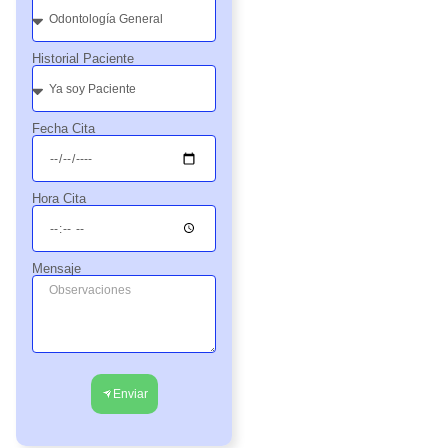
Historial Paciente
Fecha Cita
Hora Cita
Mensaje
Enviar