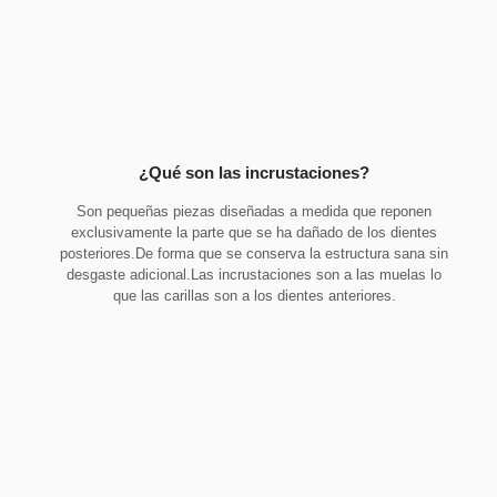
¿Qué son las incrustaciones?
Son pequeñas piezas diseñadas a medida que reponen
exclusivamente la parte que se ha dañado de los dientes
posteriores.De forma que se conserva la estructura sana sin
desgaste adicional.Las incrustaciones son a las muelas lo
que las carillas son a los dientes anteriores.