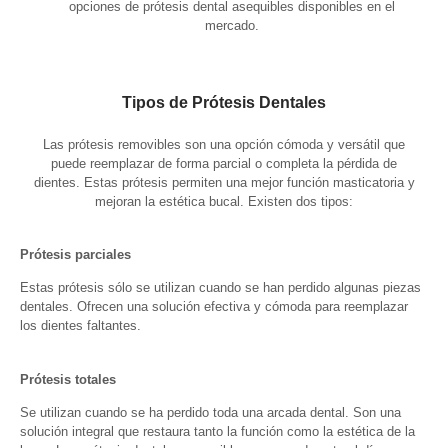
opciones de prótesis dental asequibles disponibles en el
mercado.
Tipos de Prótesis Dentales
Las prótesis removibles son una opción cómoda y versátil que
puede reemplazar de forma parcial o completa la pérdida de
dientes. Estas prótesis permiten una mejor función masticatoria y
mejoran la estética bucal. Existen dos tipos:
Prótesis parciales
Estas prótesis sólo se utilizan cuando se han perdido algunas piezas
dentales. Ofrecen una solución efectiva y cómoda para reemplazar
los dientes faltantes.
Prótesis totales
Se utilizan cuando se ha perdido toda una arcada dental. Son una
solución integral que restaura tanto la función como la estética de la