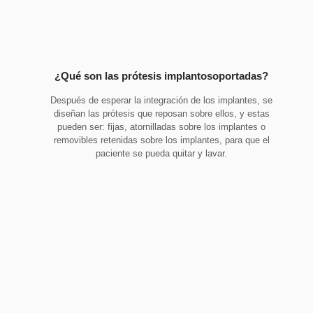
¿Qué son las prótesis implantosoportadas?
Después de esperar la integración de los implantes, se
diseñan las prótesis que reposan sobre ellos, y estas
pueden ser: fijas, atornilladas sobre los implantes o
removibles retenidas sobre los implantes, para que el
paciente se pueda quitar y lavar.