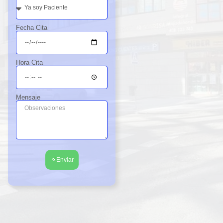
Fecha Cita
Hora Cita
Mensaje
Enviar