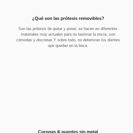
¿Qué son las prótesis removibles?
Son las prótesis de quitar y poner, se hacen en diferentes
materiales muy actuales para no lastimar la encía, son
cómodas y discretas.Y sobre todo, no deterioran los dientes
que quedan en la boca.
Coronas & puentes sin metal​