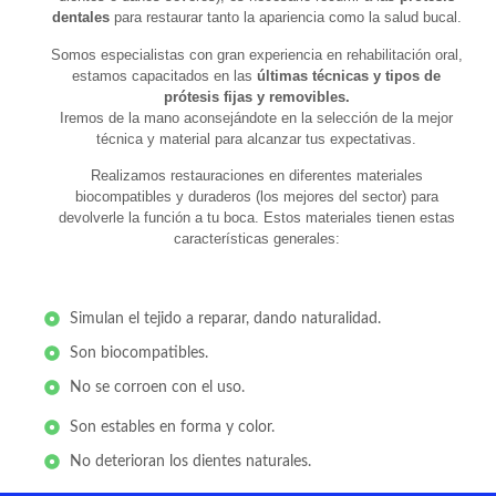
dentales
para restaurar tanto la apariencia como la salud bucal.
Somos especialistas con gran experiencia en rehabilitación oral,
estamos capacitados en las
últimas técnicas y tipos de
prótesis fijas y removibles.
Iremos de la mano aconsejándote en la selección de la mejor
técnica y material para alcanzar tus expectativas.​
Realizamos restauraciones en diferentes materiales
biocompatibles y duraderos (los mejores del sector) para
devolverle la función a tu boca. Estos materiales tienen estas
características generales:
Simulan el tejido a reparar, dando naturalidad.
Son biocompatibles.
No se corroen con el uso.
Son estables en forma y color.
No deterioran los dientes naturales.