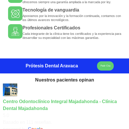
ofrecemos siempre una garantía ampliada a la marcada por ley.
Tecnología de vanguardia
Apostamos por la innovación y la formación continuada, contamos con
los últimos avances tecnológicos.
Profesionales Certificados
Cada integrante de la clínica tiene los certificados y la experiencia para
desarrollar su especialidad con las máximas garantías.
Prótesis Dental Aravaca
Pedir Cita
Nuestros pacientes opinan
Centro Odontoclínico Integral Majadahonda - Clínica
Dental Majadahonda
5.0
Basado en 111 reseñas.