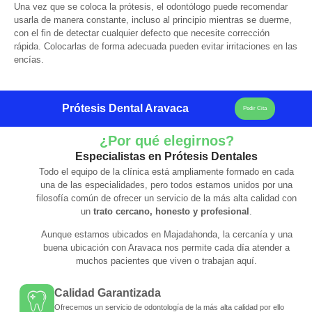
Una vez que se coloca la prótesis, el odontólogo puede recomendar
usarla de manera constante, incluso al principio mientras se duerme,
con el fin de detectar cualquier defecto que necesite corrección
rápida. Colocarlas de forma adecuada pueden evitar irritaciones en las
encías.
Prótesis Dental Aravaca
Pedir Cita
¿Por qué elegirnos?
Especialistas en Prótesis Dentales
Todo el equipo de la clínica está ampliamente formado en cada
una de las especialidades, pero todos estamos unidos por una
filosofía común de ofrecer un servicio de la más alta calidad con
un
trato cercano, honesto y profesional
.
Aunque estamos ubicados en Majadahonda, la cercanía y una
buena ubicación con Aravaca nos permite cada día atender a
muchos pacientes que viven o trabajan aquí.
Calidad Garantizada
Ofrecemos un servicio de odontología de la más alta calidad por ello