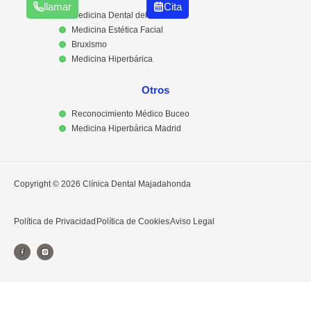
llamar
Cita
Medicina Dental del Sueño
Medicina Estética Facial
Bruxismo
Medicina Hiperbárica
Otros
Reconocimiento Médico Buceo
Medicina Hiperbárica Madrid
Copyright © 2026 Clínica Dental Majadahonda
Política de Privacidad
Política de Cookies
Aviso Legal