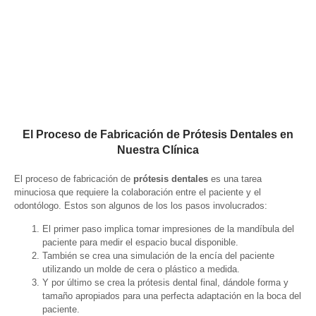
El Proceso de Fabricación de Prótesis Dentales en
Nuestra Clínica
El proceso de fabricación de
prótesis dentales
es una tarea
minuciosa que requiere la colaboración entre el paciente y el
odontólogo. Estos son algunos de los los pasos involucrados:
El primer paso implica tomar impresiones de la mandíbula del
paciente para medir el espacio bucal disponible.
También se crea una simulación de la encía del paciente
utilizando un molde de cera o plástico a medida.
Y por último se crea la prótesis dental final, dándole forma y
tamaño apropiados para una perfecta adaptación en la boca del
paciente.