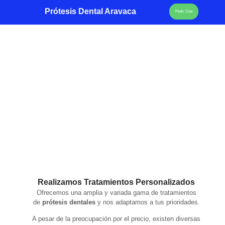
Prótesis Dental Aravaca
Pedir Cita
Realizamos Tratamientos Personalizados
Ofrecemos una amplia y variada gama de tratamientos
de
prótesis dentales
y nos adaptamos a tus prioridades.
A pesar de la preocupación por el precio, existen diversas