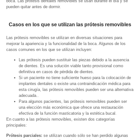
boca. Las prótesis dentales removibles se usan durante el día y se
pueden quitar antes de dormir.
Casos en los que se utilizan las prótesis removibles
Las prótesis removibles se utilizan en diversas situaciones para
mejorar la apariencia y la funcionalidad de la boca. Algunos de los
casos comunes en los que se utilizan incluyen:
Las prótesis pueden sustituir las piezas debido a la ausencia
de dientes. Es una solución viable tanto provisional como
definitiva en casos de pérdida de dientes.
Si un paciente no tiene suficiente hueso para la colocación de
implantes dentales o existe una contraindicación médica para
esta cirugía, las prótesis removibles pueden ser una alternativa
adecuada..
Para algunos pacientes, las prótesis removibles pueden ser
una elección más económica que ofrece una restauración
efectiva de la función masticatoria y la estética bucal.
En cuanto a las prótesis removibles, existen dos categorías
principales:
Prótesis parciales:
se utilizan cuando sólo se han perdido algunas