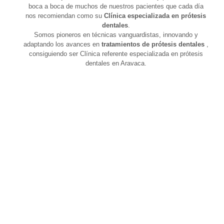
boca a boca de muchos de nuestros pacientes que cada día
nos recomiendan como su
Clínica especializada en prótesis
dentales
.
Somos pioneros en técnicas vanguardistas, innovando y
adaptando los avances en
tratamientos de prótesis dentales
,
consiguiendo ser Clínica referente especializada en prótesis
dentales en Aravaca.