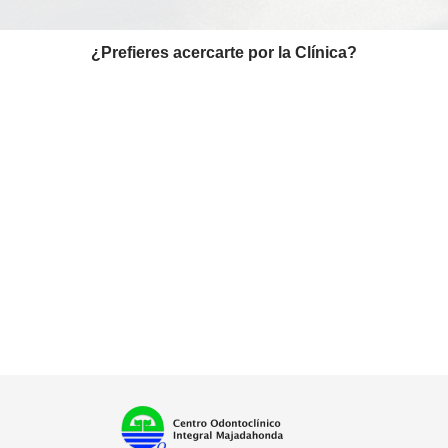
¿Prefieres acercarte por la Clínica?