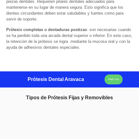
piezas dentales. Requieren pilares dentales adecuados para
mantenerse en su lugar de manera segura. Esto significa que los
dientes circundantes deben estar saludables y fuertes como para
servir de soporte.
Prótesis completas o dentaduras postizas
: son necesarias cuando
se ha perdido toda una arcada dental superior o inferior. En este caso,
la retención de la prótesis se logra mediante la mucosa oral y con la
ayuda de adhesivos dentales especiales.
Prótesis Dental Aravaca
Pedir Cita
Tipos de Prótesis Fijas y Removibles