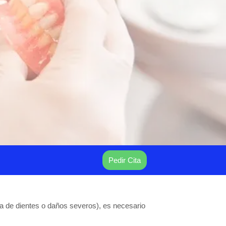
Pedir Cita
a de dientes o daños severos), es necesario