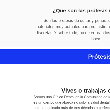
¿Qué son las prótesis
Son las prótesis de quitar y poner, 
materiales muy actuales para no lastima
discretas.Y sobre todo, no deterioran lo
boca.
Prótesi
Vives o trabajas 
Somos una Cínica Dental en la Comunidad de Ma
es un campo que abarca no solo la salud dental
hemos dedicado más de tres décadas a perfecci