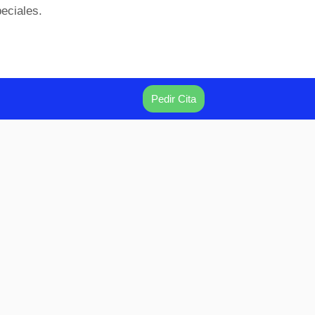
eciales.
Pedir Cita