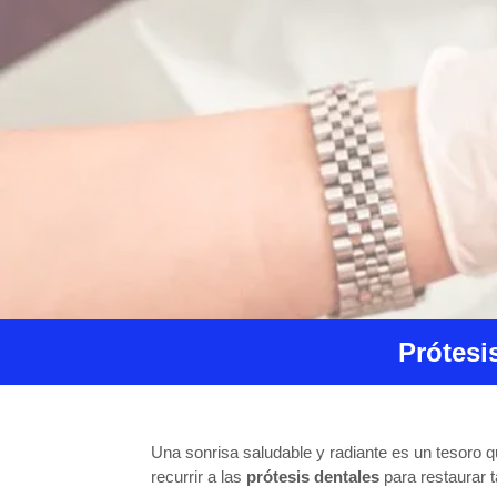
Prótesi
Una sonrisa saludable y radiante es un tesoro 
recurrir a las
prótesis dentales
para restaurar 