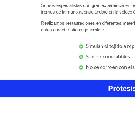
Somos especialistas con gran experiencia en re
Iremos de la mano aconsejándote en la selección
Realizamos restauraciones en diferentes materia
estas características generales:
Simulan el tejido a rep
Son biocompatibles.
No se corroen con el 
Prótesi