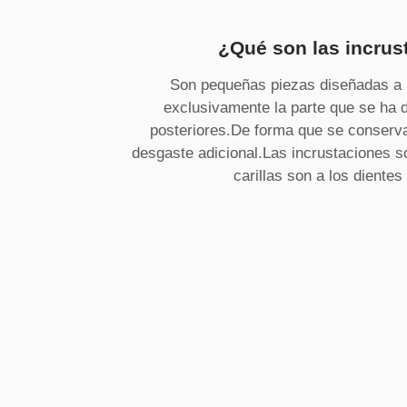
¿Qué son las incrus
Son pequeñas piezas diseñadas a
exclusivamente la parte que se ha 
posteriores.De forma que se conserva
desgaste adicional.Las incrustaciones s
carillas son a los dientes