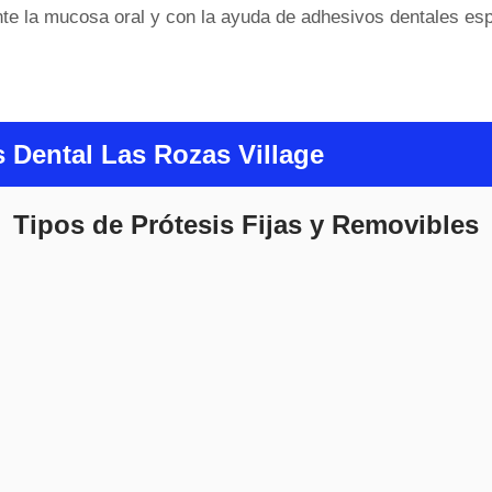
nte la mucosa oral y con la ayuda de adhesivos dentales esp
s Dental Las Rozas Village
Tipos de Prótesis Fijas y Removibles