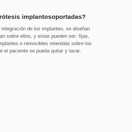
rótesis implantosoportadas?
integración de los implantes, se diseñan
an sobre ellos, y estas pueden ser: fijas,
implantes o removibles retenidas sobre los
e el paciente se pueda quitar y lavar.