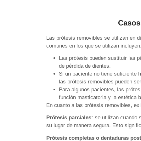
Casos 
Las prótesis removibles se utilizan en d
comunes en los que se utilizan incluyen
Las prótesis pueden sustituir las p
de pérdida de dientes.
Si un paciente no tiene suficiente
las prótesis removibles pueden ser
Para algunos pacientes, las próte
función masticatoria y la estética b
En cuanto a las prótesis removibles, exi
Prótesis parciales:
se utilizan cuando 
su lugar de manera segura. Esto signifi
Prótesis completas o dentaduras post