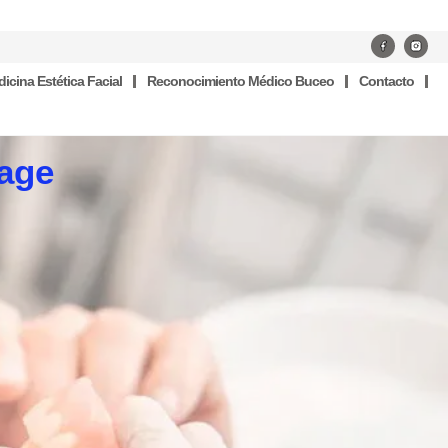
icina Estética Facial
Reconocimiento Médico Buceo
Contacto
lage