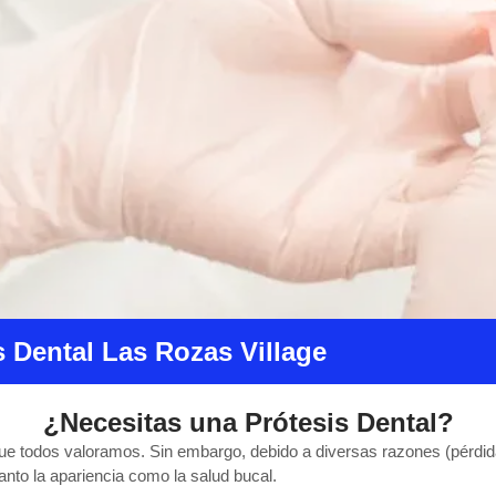
s Dental Las Rozas Village
¿Necesitas una Prótesis Dental?
que todos valoramos. Sin embargo, debido a diversas razones (pérdid
tanto la apariencia como la salud bucal.