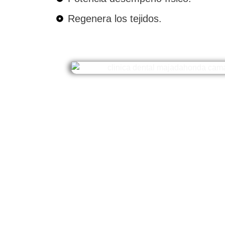
Regenera los tejidos.