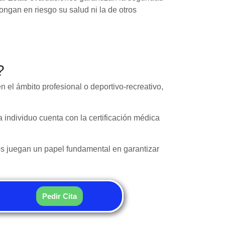
ongan en riesgo su salud ni la de otros
o?
 el ámbito profesional o deportivo-recreativo,
 individuo cuenta con la certificación médica
os juegan un papel fundamental en garantizar
Pedir Cita