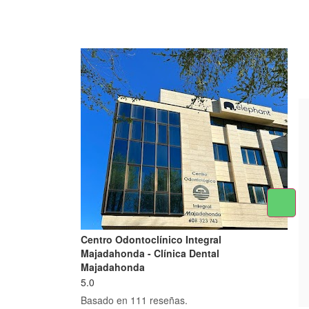
Centro Odontoclínico Integral
Majadahonda - Clínica Dental
Majadahonda
5.0
Basado en 111 reseñas.