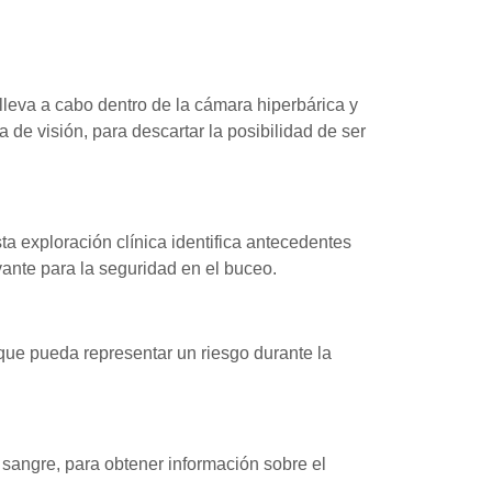
 lleva a cabo dentro de la cámara hiperbárica y
 de visión, para descartar la posibilidad de ser
ta exploración clínica identifica antecedentes
ante para la seguridad en el buceo.
a que pueda representar un riesgo durante la
n sangre, para obtener información sobre el