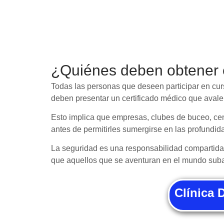
¿Quiénes deben obtener 
Todas las personas que deseen participar en curs
deben presentar un certificado médico que avale 
Esto implica que empresas, clubes de buceo, cent
antes de permitirles sumergirse en las profundid
La seguridad es una responsabilidad compartida 
que aquellos que se aventuran en el mundo suba
Clínica 