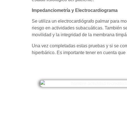
Impedanciometría y Electrocardiograma
Se utiliza un electrocardiógrafo palmar para m
riesgo en actividades subacuáticas. También se
movilidad y la integridad de la membrana timpá
Una vez completadas estas pruebas y si se comp
hiperbárico. Es importante tener en cuenta que l