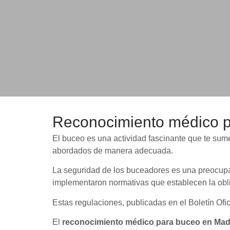
Reconocimiento médico p
El buceo es una actividad fascinante que te sum
abordados de manera adecuada.
La seguridad de los buceadores es una preocupa
implementaron normativas que establecen la obli
Estas regulaciones, publicadas en el Boletín Ofi
El
reconocimiento médico para buceo en Mad