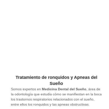
Tratamiento de ronquidos y Apneas del
Sueño
Somos expertos en
Medicina Dental del Sueño
, área de
la odontología que estudia cómo se manifiestan en la boca
los trastornos respiratorios relacionados con el sueño,
entre ellos los ronquidos y las apneas obstructivas.