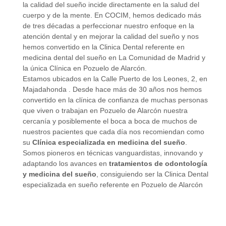
la calidad del sueño incide directamente en la salud del
cuerpo y de la mente. En COCIM, hemos dedicado más
de tres décadas a perfeccionar nuestro enfoque en la
atención dental y en mejorar la calidad del sueño y nos
hemos convertido en la Clinica Dental referente en
medicina dental del sueño en La Comunidad de Madrid y
la única Clínica en Pozuelo de Alarcón.
Estamos ubicados en la Calle Puerto de los Leones, 2, en
Majadahonda . Desde hace más de 30 años nos hemos
convertido en la clínica de confianza de muchas personas
que viven o trabajan en Pozuelo de Alarcón nuestra
cercanía y posiblemente el boca a boca de muchos de
nuestros pacientes que cada día nos recomiendan como
su
Clínica especializada en medicina del sueño
.
Somos pioneros en técnicas vanguardistas, innovando y
adaptando los avances en
tratamientos de odontología
y medicina del sueño
, consiguiendo ser la Clinica Dental
especializada en sueño referente en Pozuelo de Alarcón