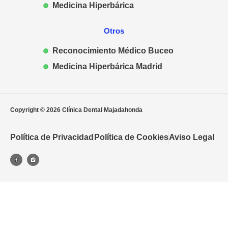
Medicina Hiperbárica
Otros
Reconocimiento Médico Buceo
Medicina Hiperbárica Madrid
Copyright © 2026 Clínica Dental Majadahonda
Política de Privacidad
Política de Cookies
Aviso Legal