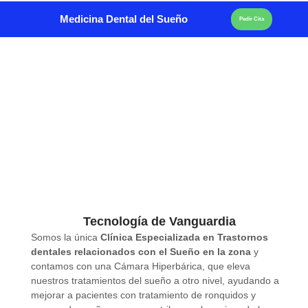
Medicina Dental del Sueño
Pedir Cita
Tecnología de Vanguardia
Somos la única
Clínica Especializada en Trastornos
dentales relacionados con el Sueño en la zona
y
contamos con una Cámara Hiperbárica, que eleva
nuestros tratamientos del sueño a otro nivel, ayudando a
mejorar a pacientes con tratamiento de ronquidos y