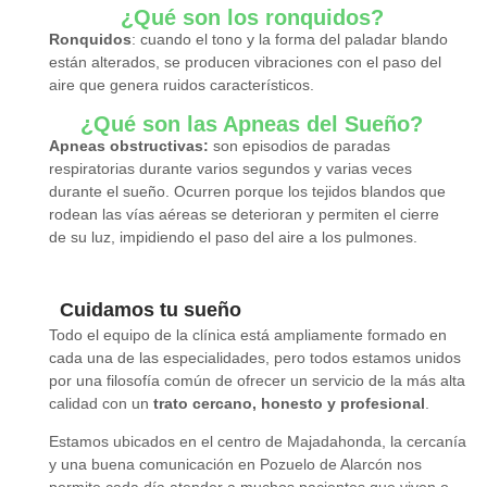
¿Qué son los ronquidos?
Ronquidos
: cuando el tono y la forma del paladar blando
están alterados, se producen vibraciones con el paso del
aire que genera ruidos característicos.
¿Qué son las Apneas del Sueño?
Apneas obstructivas:
son episodios de paradas
respiratorias durante varios segundos y varias veces
durante el sueño. Ocurren porque los tejidos blandos que
rodean las vías aéreas se deterioran y permiten el cierre
de su luz, impidiendo el paso del aire a los pulmones.
Cuidamos tu sueño
Todo el equipo de la clínica está ampliamente formado en
cada una de las especialidades, pero todos estamos unidos
por una filosofía común de ofrecer un servicio de la más alta
calidad con un
trato cercano, honesto y profesional
.
Estamos ubicados en el centro de Majadahonda, la cercanía
y una buena comunicación en Pozuelo de Alarcón nos