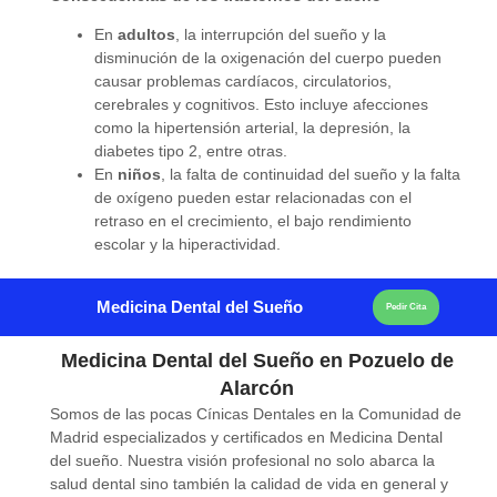
En
adultos
, la interrupción del sueño y la
disminución de la oxigenación del cuerpo pueden
causar problemas cardíacos, circulatorios,
cerebrales y cognitivos. Esto incluye afecciones
como la hipertensión arterial, la depresión, la
diabetes tipo 2, entre otras.
En
niños
, la falta de continuidad del sueño y la falta
de oxígeno pueden estar relacionadas con el
retraso en el crecimiento, el bajo rendimiento
escolar y la hiperactividad.
Medicina Dental del Sueño
Pedir Cita
Medicina Dental del Sueño en Pozuelo de
Alarcón
Somos de las pocas Cínicas Dentales en la Comunidad de
Madrid especializados y certificados en Medicina Dental
del sueño. Nuestra visión profesional no solo abarca la
salud dental sino también la calidad de vida en general y