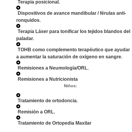
Terapia posicional.
Dispositivos de avance mandibular / férulas anti-
ronquidos.
Terapia Láser para tonificar los tejidos blandos del
paladar.
TOHB como complemento terapéutico que ayudar
a aumentar la saturación de oxígeno en sangre.
Remisiones a Neumología/ORL.
Remisiones a Nutricionista
Niños:
Tratamiento de ortodoncia.
Remisión a ORL.
Tratamiento de Ortopedia Maxilar