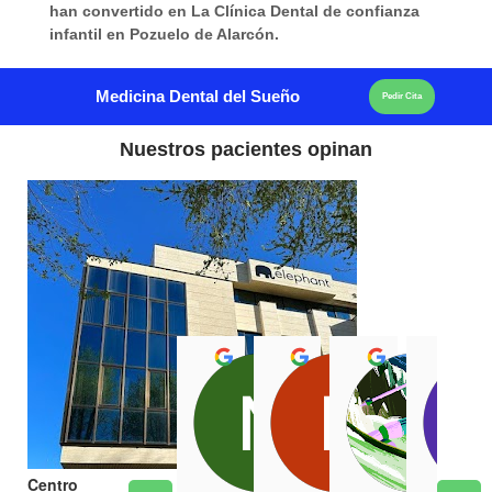
han convertido en La Clínica Dental de confianza
infantil en Pozuelo de Alarcón.
Medicina Dental del Sueño
Pedir Cita
Nuestros pacientes opinan
Centro