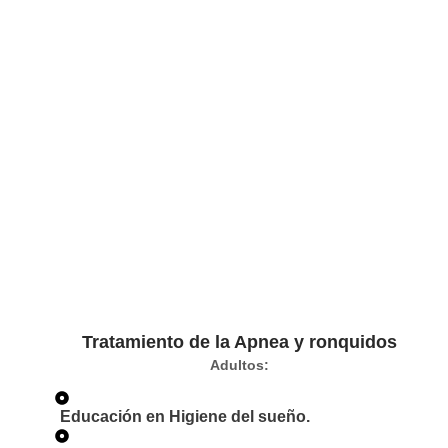
Tratamiento de la Apnea y ronquidos
Adultos:
Educación en Higiene del sueño.