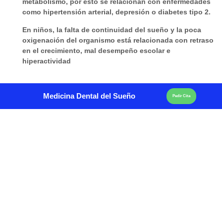
metabolismo, por esto se relacionan con enfermedades
como hipertensión arterial, depresión o diabetes tipo 2.
En
niños
, la falta de continuidad del sueño y la poca
oxigenación del organismo está relacionada con
retraso
en el crecimiento, mal desempeño escolar e
hiperactividad
Medicina Dental del Sueño
Pedir Cita