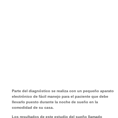
Parte del diagnóstico se realiza con un pequeño aparato
electrónico de fácil manejo para el paciente que debe
llevarlo puesto durante la noche de sueño en la
comodidad de su casa.
Los resultados de este estudio del sueño llamado