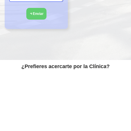
Enviar
¿Prefieres acercarte por la Clínica?