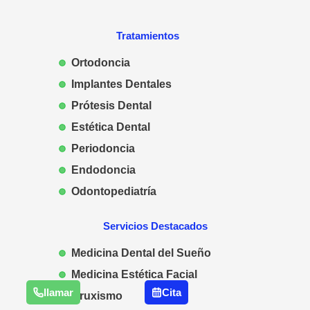
Tratamientos
Ortodoncia
Implantes Dentales
Prótesis Dental
Estética Dental
Periodoncia
Endodoncia
Odontopediatría
Servicios Destacados
Medicina Dental del Sueño
Medicina Estética Facial
llamar
Cita
Bruxismo