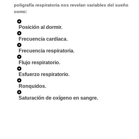
poligrafía respiratoria nos revelan variables del sueño
como:
Posición al dormir.
Frecuencia cardiaca.
Frecuencia respiratoria.
Flujo respiratorio.
Esfuerzo respiratorio.
Ronquidos.
Saturación de oxígeno en sangre.