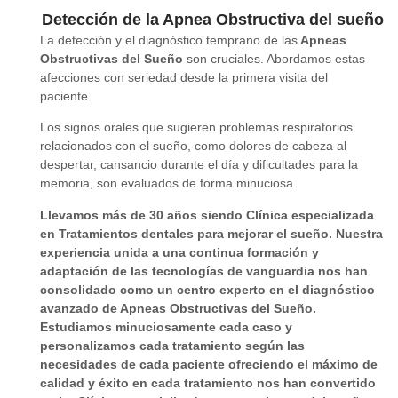
Detección de la Apnea Obstructiva del sueño
La detección y el diagnóstico temprano de las
Apneas
Obstructivas del Sueño
son cruciales. A
bordamos estas
afecciones con seriedad desde la primera visita del
paciente.
Los signos orales que sugieren problemas respiratorios
relacionados con el sueño, como dolores de cabeza al
despertar, cansancio durante el día y dificultades para la
memoria, son evaluados de forma minuciosa.
Llevamos
más de 30 años siendo Clínica especializada
en Tratamientos dentales para mejorar el sueño
. Nuestra
experiencia unida a una continua formación y
adaptación de las tecnologías de vanguardia nos han
consolidado como un centro experto en el diagnóstico
avanzado de Apneas Obstructivas del Sueño.
Estudiamos minuciosamente cada caso y
personalizamos cada tratamiento según las
necesidades de cada paciente ofreciendo el máximo de
calidad y éxito en cada tratamiento nos han convertido