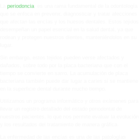
La
periodoncia
es una rama fundamental de la odontología
que se enfoca en prevenir, diagnosticar y tratar afecciones
que afectan las encías y los huesos dentales. Estos tejidos
desempeñan un papel esencial en la salud dental, ya que
rodean y protegen nuestros dientes, manteniéndolos en su
lugar.
Sin embargo, estos tejidos pueden verse afectados y
dañados, sobre todo por la placa bacteriana que con el
tiempo se convierte en sarro. La acumulación de placa
bacteriana también puede dar lugar a caries si se mantiene
en la superficie dental durante mucho tiempo.
Utilizamos un programa informático y otros exámenes para
llevar un registro detallado del estado periodontal de
nuestros pacientes, lo que nos permite evaluar la evolución
y los resultados del tratamiento de manera gráfica.
La enfermedad de las encías es una de las patologías