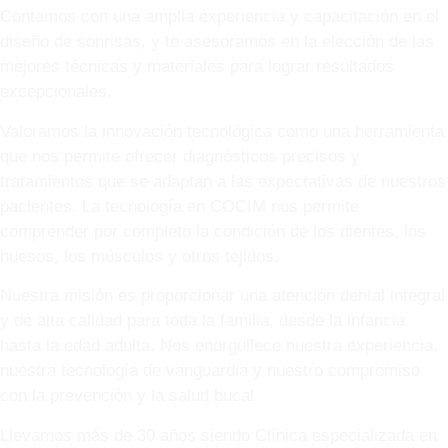
Contamos con una amplia experiencia y capacitación en el
diseño de sonrisas, y te asesoramos en la elección de las
mejores técnicas y materiales para lograr resultados
excepcionales.
Valoramos la innovación tecnológica como una herramienta
que nos permite ofrecer diagnósticos precisos y
tratamientos que se adaptan a las expectativas de nuestros
pacientes. La tecnología en COCIM nos permite
comprender por completo la condición de los dientes, los
huesos, los músculos y otros tejidos.
Nuestra misión es proporcionar una atención dental integral
y de alta calidad para toda la familia, desde la infancia
hasta la edad adulta. Nos enorgullece nuestra experiencia,
nuestra tecnología de vanguardia y nuestro compromiso
con la prevención y la salud bucal.
Llevamos más de 30 años siendo Clínica especializada en