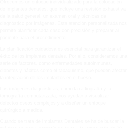
Ofrecemos un enfoque individualizado para la colocación
de implantes dentales, que incluye una revisión exhaustiva
de la salud general, un examen oral y técnicas de
diagnóstico por imágenes. Esta atención personalizada nos
permite planificar cada caso con precisión y preparar al
paciente para el procedimiento.
La planificación cuidadosa es esencial para garantizar el
éxito de los implantes dentales. Por ello, consideramos una
serie de factores, como enfermedades autoinmunes,
diabetes y hábitos como el tabaquismo, que pueden afectar
la integración de los implantes en el hueso.
Las imágenes diagnósticas, como la radiografía y la
tomografía computarizada, nos ayudan a visualizar
defectos óseos complejos y a diseñar un enfoque
quirúrgico a medida.
Cuando se trata de Implantes Dentales se ha de buscar la