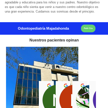
agradable y educativa para los niños y sus padres. Nuestro objetivo
es que cada niño sienta que venir a nuestro centro odontológico es
una gran experiencia. Cuidamos sus sonrisas desde el principio.
Odontopediatría Majadahonda
Pedir Cita
Nuestros pacientes opinan