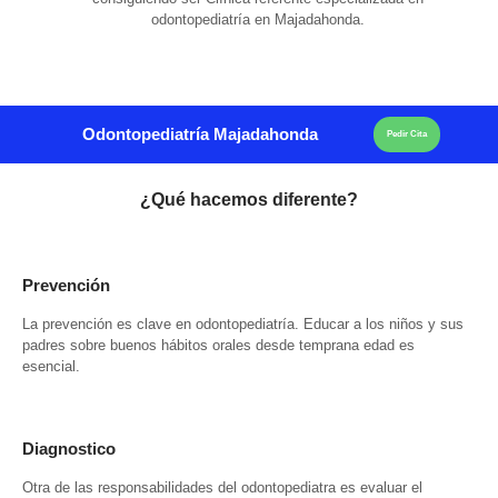
odontopediatría en Majadahonda.
Odontopediatría Majadahonda
Pedir Cita
¿Qué hacemos diferente?
Prevención
La prevención es clave en odontopediatría. Educar a los niños y sus
padres sobre buenos hábitos orales desde temprana edad es
esencial.
Diagnostico
Otra de las responsabilidades del odontopediatra es evaluar el