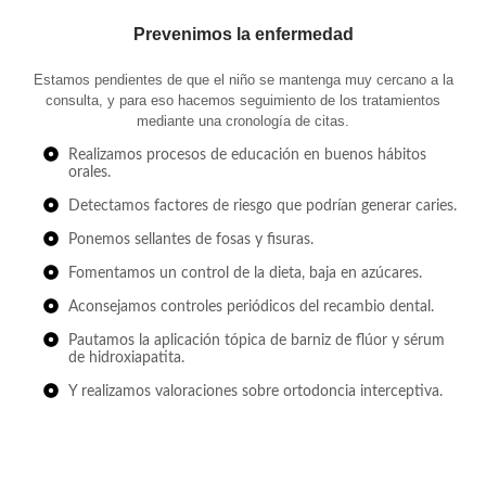
Prevenimos la enfermedad​
Estamos pendientes de que el niño se mantenga muy cercano a la
consulta, y para eso hacemos seguimiento de los tratamientos
mediante una cronología de citas.
Realizamos procesos de educación en buenos hábitos
orales.
Detectamos factores de riesgo que podrían generar caries.
Ponemos sellantes de fosas y fisuras.
Fomentamos un control de la dieta, baja en azúcares.
Aconsejamos controles periódicos del recambio dental.
Pautamos la aplicación tópica de barniz de flúor y sérum
de hidroxiapatita.
Y realizamos valoraciones sobre ortodoncia interceptiva.