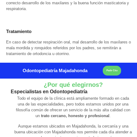
correcto desarrollo de los maxilares y la buena función masticatoria y
respiratoria.
Tratamiento
En caso de detectar respiración oral, mal desarrollo de los maxilares o
mala mordida y ronquidos referidos por los padres, se remitirán a
tratamiento de ortodoncia u otorrino.
Odontopediatría Majadahonda
Pedir Cita
¿Por qué elegirnos?
Especialistas en Odontopediatría
Todo el equipo de la clínica está ampliamente formado en cada
una de las especialidades, pero todos estamos unidos por una
filosofía común de ofrecer un servicio de la más alta calidad con
un
trato cercano, honesto y profesional
.
Aunque estamos ubicados en Majadahonda, la cercanía y una
buena ubicación con Majadahonda nos permite cada día atender a