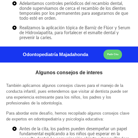
Adelantamos controles periódicos del recambio dental,
donde supervisamos de cerca el recambio de los dientes
temporales por los permanentes para asegurarnos de que
todo esté en orden.
Realizamos la aplicación tópica de Barniz de Flúor y Serum
de Hidroxiapatita, para fortalecer el esmalte dental y
prevenir la caries.
Odontopediatría Majadahonda
Pedir Cita
Algunos consejos de interes
También aplicamos algunos consejos claves para el manejo de la
conducta infantil, pues entendemos que visitar al dentista puede ser
una experiencia estresante para los niños, los padres y los
profesionales de la odontología.
Para abordar este desafío, hemos recopilado algunos consejos clave
de expertos en odontopediatría y psicología educativa:
Antes de la cita, los padres pueden desempeñar un papel
fundamental explicando a los niños qué esperar en la