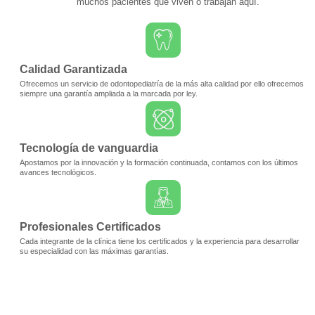
muchos pacientes que viven o trabajan aquí.
Calidad Garantizada
Ofrecemos un servicio de odontopediatría de la más alta calidad por ello ofrecemos
siempre una garantía ampliada a la marcada por ley.
Tecnología de vanguardia
Apostamos por la innovación y la formación continuada, contamos con los últimos
avances tecnológicos.
Profesionales Certificados
Cada integrante de la clínica tiene los certificados y la experiencia para desarrollar
su especialidad con las máximas garantías.