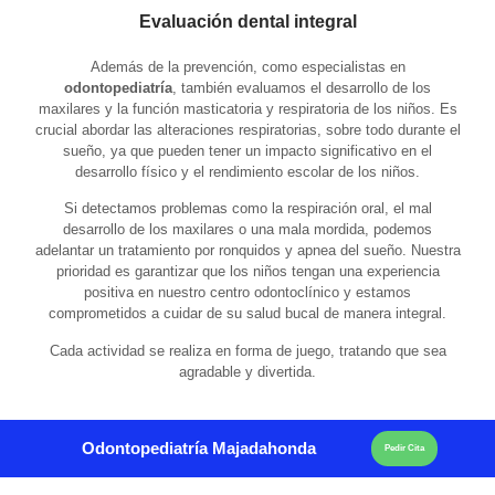
Evaluación dental integral
Además de la prevención, como especialistas en
odontopediatría
,
también evaluamos el desarrollo de los
maxilares y la función masticatoria y respiratoria de los niños. Es
crucial abordar las alteraciones respiratorias, sobre todo durante el
sueño, ya que pueden tener un impacto significativo en el
desarrollo físico y el rendimiento escolar de los niños.
Si detectamos problemas como la respiración oral, el mal
desarrollo de los maxilares o una mala mordida, podemos
adelantar un
tratamiento por ronquidos y apnea del sueño
. Nuestra
prioridad es garantizar que los niños tengan una experiencia
positiva en nuestro centro odontoclínico y estamos
comprometidos a cuidar de su salud bucal de manera integral.
Cada actividad se realiza en forma de juego, tratando que sea
agradable y divertida.
Odontopediatría Majadahonda
Pedir Cita