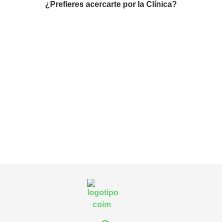
¿Prefieres acercarte por la Clínica?