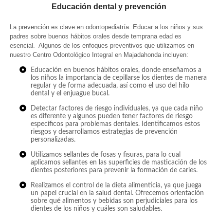
Educación dental y prevención
La prevención es clave en odontopediatría. Educar a los niños y sus
padres sobre buenos hábitos orales desde temprana edad es
esencial. Algunos de los enfoques preventivos que utilizamos en
nuestro Centro Odontológico Integral en Majadahonda incluyen:
Educación en buenos hábitos orales, donde enseñamos a
los niños la importancia de cepillarse los dientes de manera
regular y de forma adecuada, así como el uso del hilo
dental y el enjuague bucal.
Detectar factores de riesgo individuales, ya que cada niño
es diferente y algunos pueden tener factores de riesgo
específicos para problemas dentales. Identificamos estos
riesgos y desarrollamos estrategias de prevención
personalizadas.
Utilizamos sellantes de fosas y fisuras, para lo cual
aplicamos sellantes en las superficies de masticación de los
dientes posteriores para prevenir la formación de caries.
Realizamos el control de la dieta alimenticia, ya que juega
un papel crucial en la salud dental. Ofrecemos orientación
sobre qué alimentos y bebidas son perjudiciales para los
dientes de los niños y cuáles son saludables.