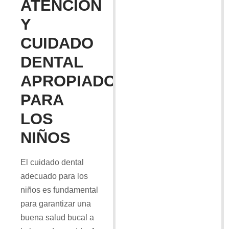
ATENCION
Y
CUIDADO
DENTAL
APROPIADO
PARA
LOS
NIÑOS
El cuidado dental
adecuado para los
niños es fundamental
para garantizar una
buena salud bucal a