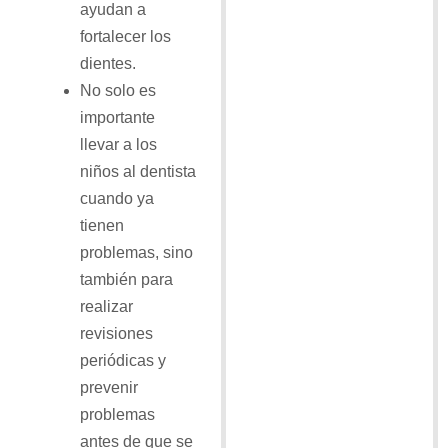
ayudan a
fortalecer los
dientes.
No solo es
importante
llevar a los
niños al dentista
cuando ya
tienen
problemas, sino
también para
realizar
revisiones
periódicas y
prevenir
problemas
antes de que se