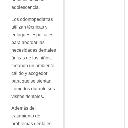
adolescencia.
Los odontopediatras
utilizan técnicas y
enfoques especiales
para abordar las
necesidades dentales
únicas de los niños,
creando un ambiente
cálido y acogedor
para que se sientan
cómodos durante sus
visitas dentales.
Además del
tratamiento de
problemas dentales,