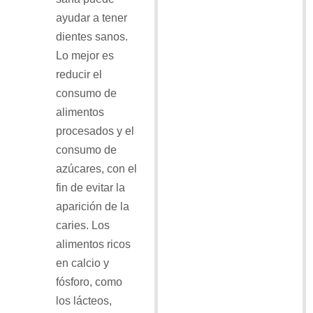
ayudar a tener
dientes sanos.
Lo mejor es
reducir el
consumo de
alimentos
procesados y el
consumo de
azúcares, con el
fin de evitar la
aparición de la
caries. Los
alimentos ricos
en calcio y
fósforo, como
los lácteos,