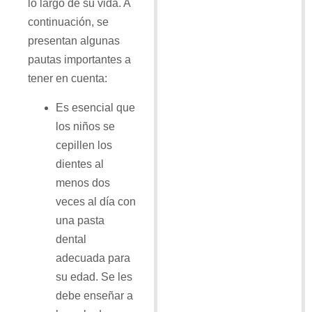
lo largo de su vida. A
continuación, se
presentan algunas
pautas importantes a
tener en cuenta:
Es esencial que
los niños se
cepillen los
dientes al
menos dos
veces al día con
una pasta
dental
adecuada para
su edad. Se les
debe enseñar a