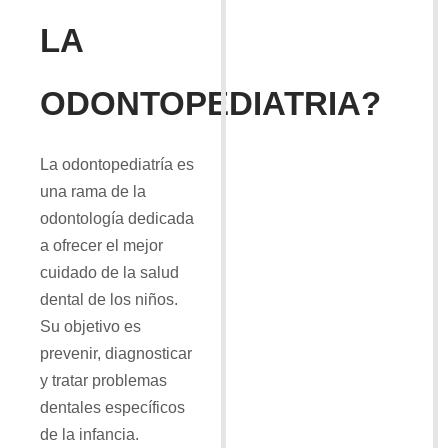
LA
ODONTOPEDIATRIA?
La odontopediatría es
una rama de la
odontología dedicada
a ofrecer el mejor
cuidado de la salud
dental de los niños.
Su objetivo es
prevenir, diagnosticar
y tratar problemas
dentales específicos
de la infancia.