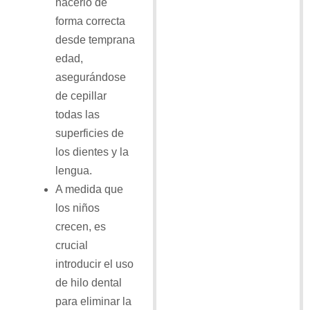
hacerlo de
forma correcta
desde temprana
edad,
asegurándose
de cepillar
todas las
superficies de
los dientes y la
lengua.
A medida que
los niños
crecen, es
crucial
introducir el uso
de hilo dental
para eliminar la