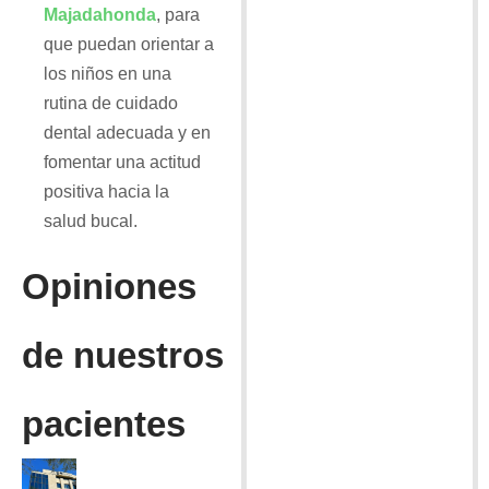
Majadahonda
, para
que puedan orientar a
los niños en una
rutina de cuidado
dental adecuada y en
fomentar una actitud
positiva hacia la
salud bucal.
Opiniones
de nuestros
pacientes