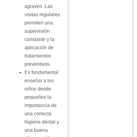
agraven. Las
visitas regulares
permiten una
supervisión
constante y la
aplicación de
tratamientos
preventivos.
Es fundamental
enseñar a los
niños desde
pequeños la
importancia de
una correcta
higiene dental y
una buena