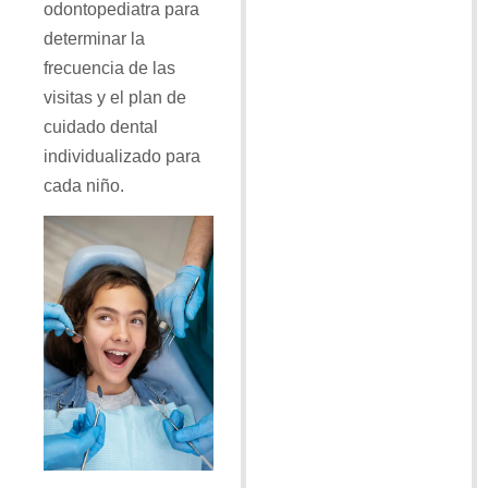
odontopediatra para
determinar la
frecuencia de las
visitas y el plan de
cuidado dental
individualizado para
cada niño.