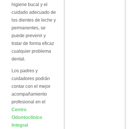
higiene bucal y el
cuidado adecuado de
los dientes de leche y
permanentes, se
puede prevenir y
tratar de forma eficaz
cualquier problema
dental.
Los padres y
cuidadores podrán
contar con el mejor
acompañamiento
profesional en el
Centro
Odontoclínico
Integral