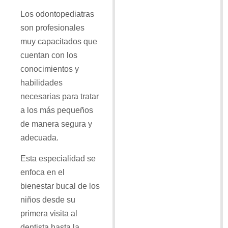
Los odontopediatras
son profesionales
muy capacitados que
cuentan con los
conocimientos y
habilidades
necesarias para tratar
a los más pequeños
de manera segura y
adecuada.
Esta especialidad se
enfoca en el
bienestar bucal de los
niños desde su
primera visita al
dentista hasta la