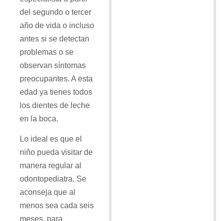
del segundo o tercer
año de vida o incluso
antes si se detectan
problemas o se
observan síntomas
preocupantes. A esta
edad ya tienes todos
los dientes de leche
en la boca.
Lo ideal es que el
niño pueda visitar de
manera regular al
odontopediatra. Se
aconseja que al
menos sea cada seis
meses, para