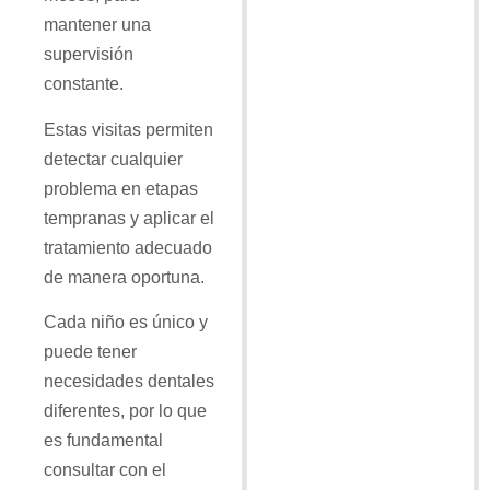
mantener una
supervisión
constante.
Estas visitas permiten
detectar cualquier
problema en etapas
tempranas y aplicar el
tratamiento adecuado
de manera oportuna.
Cada niño es único y
puede tener
necesidades dentales
diferentes, por lo que
es fundamental
consultar con el