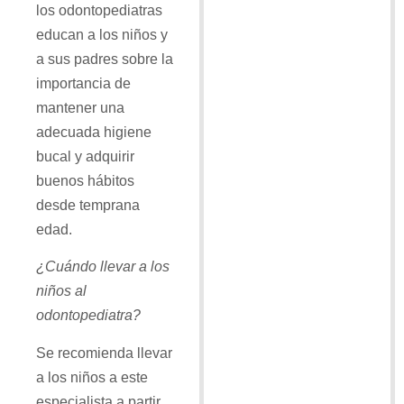
los odontopediatras
educan a los niños y
a sus padres sobre la
importancia de
mantener una
adecuada higiene
bucal y adquirir
buenos hábitos
desde temprana
edad.
¿Cuándo llevar a los
niños al
odontopediatra?
Se recomienda llevar
a los niños a este
especialista a partir