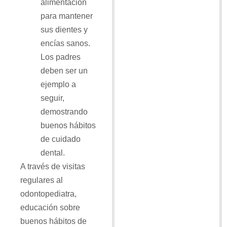
alimentación
para mantener
sus dientes y
encías sanos.
Los padres
deben ser un
ejemplo a
seguir,
demostrando
buenos hábitos
de cuidado
dental.
A través de visitas
regulares al
odontopediatra,
educación sobre
buenos hábitos de