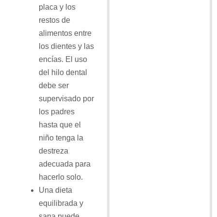
placa y los
restos de
alimentos entre
los dientes y las
encías. El uso
del hilo dental
debe ser
supervisado por
los padres
hasta que el
niño tenga la
destreza
adecuada para
hacerlo solo.
Una dieta
equilibrada y
sana puede