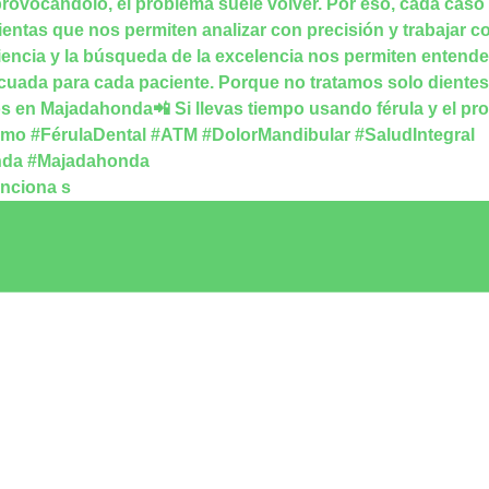
unciona s