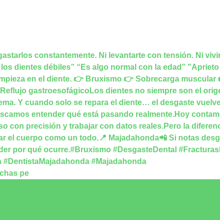
uchas pe