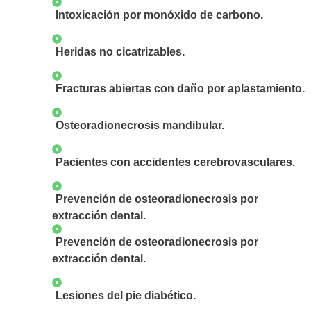
Intoxicación por monóxido de carbono.
Heridas no cicatrizables.
Fracturas abiertas con daño por aplastamiento.
Osteoradionecrosis mandibular.
Pacientes con accidentes cerebrovasculares.
Prevención de osteoradionecrosis por
extracción dental.​
Prevención de osteoradionecrosis por
extracción dental.
Lesiones del pie diabético.