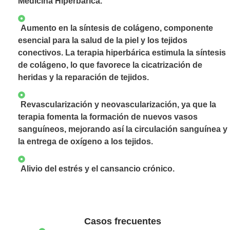
Medicina Hiperbárica.
Aumento en la síntesis de colágeno, componente
esencial para la salud de la piel y los tejidos
conectivos. La terapia hiperbárica estimula la síntesis
de colágeno, lo que favorece la cicatrización de
heridas y la reparación de tejidos.
Revascularización y neovascularización, ya que la
terapia fomenta la formación de nuevos vasos
sanguíneos, mejorando así la circulación sanguínea y
la entrega de oxígeno a los tejidos.
Alivio del estrés y el cansancio crónico.
Casos frecuentes