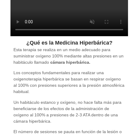
¿Qué es la Medicina Hiperbárica?
Esta terapia se realiza en un medio adecuado para
suministrar oxígeno 100% mediante altas presiones en un
habitáculo llamado
cámara hiperbárica.
Los conceptos fundamentales para realizar una
oxigenoterapia hiperbárica se basan en respirar oxígeno
al 100% con presiones superiores a la presión atmosférica
habitual.
Un habitáculo estanco y oxígeno, no hace falta más para
beneficiarse de los efectos de la administración de
oxígeno al 100% a presiones de 2-3 ATA dentro de una
cámara hiperbárica.
El número de sesiones se pauta en función de la lesión o