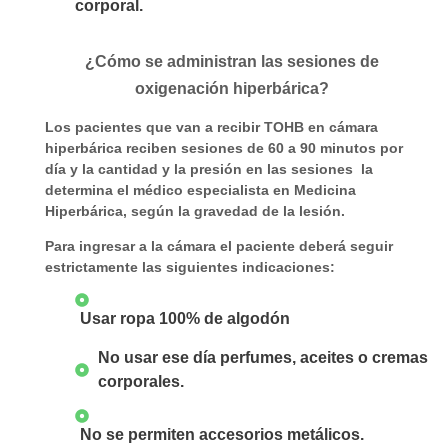
corporal.
¿Cómo se administran las sesiones de
oxigenación hiperbárica?
Los pacientes que van a recibir TOHB en cámara
hiperbárica reciben sesiones de 60 a 90 minutos por
día y la cantidad y la presión en las sesiones la
determina el médico especialista en Medicina
Hiperbárica, según la gravedad de la lesión.
Para ingresar a la cámara el paciente deberá seguir
estrictamente las siguientes indicaciones:
Usar ropa 100% de algodón
No usar ese día perfumes, aceites o cremas
corporales.
No se permiten accesorios metálicos.