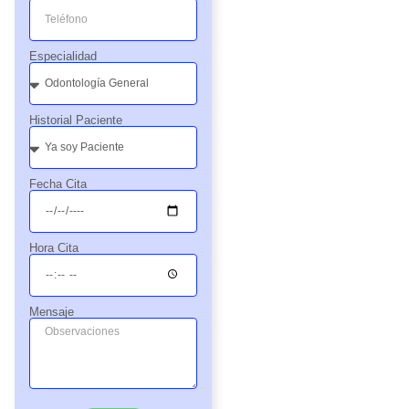
Especialidad
Historial Paciente
Fecha Cita
Hora Cita
Mensaje