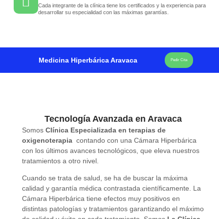
Cada integrante de la clínica tiene los certificados y la experiencia para
desarrollar su especialidad con las máximas garantías.
Medicina Hiperbárica Aravaca
Pedir Cita
Tecnología Avanzada en Aravaca
Somos
Clínica Especializada en terapias de
oxigenoterapia
contando con una Cámara Hiperbárica
con los últimos avances tecnológicos, que eleva nuestros
tratamientos a otro nivel.
Cuando se trata de salud, se ha de buscar la máxima
calidad y garantía médica contrastada científicamente. La
Cámara Hiperbárica tiene efectos muy positivos en
distintas patologías y tratamientos garantizando el máximo