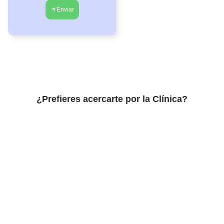
Enviar
¿Prefieres acercarte por la Clínica?