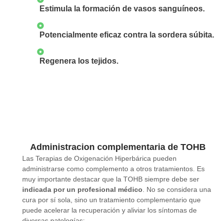
Estimula la formación de vasos sanguíneos.
Potencialmente eficaz contra la sordera súbita.
Regenera los tejidos.
Administracion complementaria de TOHB
Las Terapias de Oxigenación Hiperbárica pueden
administrarse como complemento a otros tratamientos. Es
muy importante destacar que la TOHB siempre debe ser
indicada por un profesional médico
. No se considera una
cura por sí sola, sino un tratamiento complementario que
puede acelerar la recuperación y aliviar los síntomas de
diversas patologías: