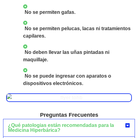
No se permiten gafas.
No se permiten pelucas, lacas ni tratamientos
capilares.
No deben llevar las uñas pintadas ni
maquillaje.
No se puede ingresar con aparatos o
dispositivos electrónicos.
Preguntas Frecuentes
¿Qué patologias están recomendadas para la
Medicina Hiperbárica?