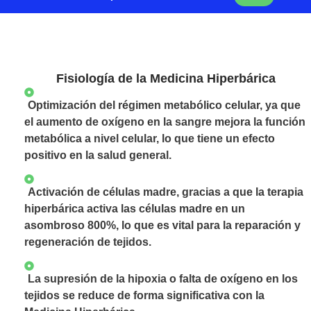
Fisiología de la Medicina Hiperbárica
Optimización del régimen metabólico celular, ya que
el aumento de oxígeno en la sangre mejora la función
metabólica a nivel celular, lo que tiene un efecto
positivo en la salud general.
Activación de células madre, gracias a que la terapia
hiperbárica activa las células madre en un
asombroso 800%, lo que es vital para la reparación y
regeneración de tejidos.
La supresión de la hipoxia o falta de oxígeno en los
tejidos se reduce de forma significativa con la