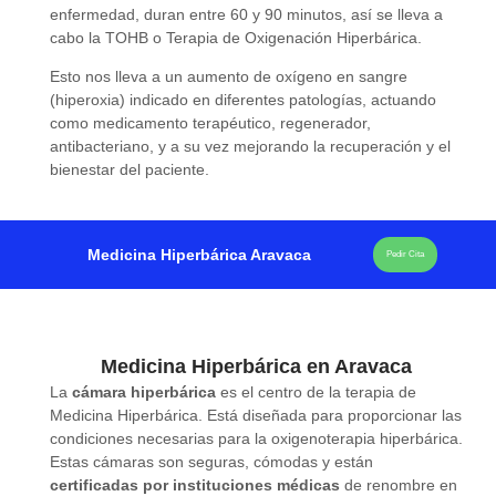
enfermedad, duran entre 60 y 90 minutos, así se lleva a
cabo la TOHB o Terapia de Oxigenación Hiperbárica.
Esto nos lleva a un aumento de oxígeno en sangre
(hiperoxia) indicado en diferentes patologías, actuando
como medicamento terapéutico, regenerador,
antibacteriano, y a su vez mejorando la recuperación y el
bienestar del paciente.
Medicina Hiperbárica Aravaca
Pedir Cita
Medicina Hiperbárica en Aravaca
La
cámara hiperbárica
es el centro de la terapia de
Medicina Hiperbárica. Está diseñada para proporcionar las
condiciones necesarias para la oxigenoterapia hiperbárica.
Estas cámaras son seguras, cómodas y están
certificadas por instituciones médicas
de renombre en