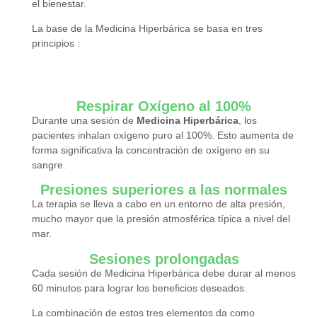
el bienestar.
La base de la Medicina Hiperbárica se basa en tres
principios :
Respirar Oxígeno al 100%
Durante una sesión de
Medicina Hiperbárica
, los
pacientes inhalan oxígeno puro al 100%. Esto aumenta de
forma significativa la concentración de oxígeno en su
sangre.
Presiones superiores a las normales
La terapia se lleva a cabo en un entorno de alta presión,
mucho mayor que la presión atmosférica típica a nivel del
mar.
Sesiones prolongadas
Cada sesión de Medicina Hiperbárica debe durar al menos
60 minutos para lograr los beneficios deseados.
La combinación de estos tres elementos da como