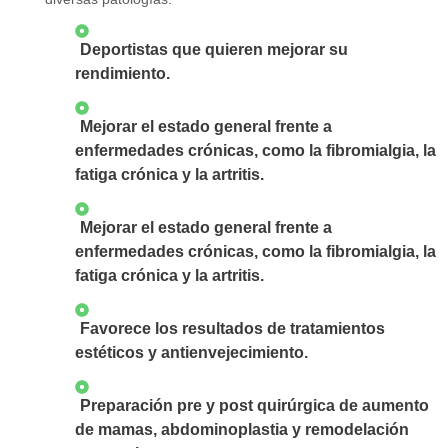
Deportistas que quieren mejorar su
rendimiento.
Mejorar el estado general frente a
enfermedades crónicas, como la fibromialgia, la
fatiga crónica y la artritis.
Mejorar el estado general frente a
enfermedades crónicas, como la fibromialgia, la
fatiga crónica y la artritis.
Favorece los resultados de tratamientos
estéticos y antienvejecimiento.
Preparación pre y post quirúrgica de aumento
de mamas, abdominoplastia y remodelación