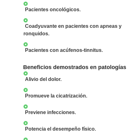
Pacientes oncológicos.
Coadyuvante en pacientes con apneas y
ronquidos.
Pacientes con acúfenos-tinnitus.
Beneficios demostrados en patologías
Alivio del dolor.
Promueve la cicatrización.
Previene infecciones.
Potencia el desempeño físico.