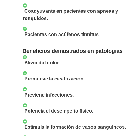
Coadyuvante en pacientes con apneas y
ronquidos.
Pacientes con acúfenos-tinnitus.
Beneficios demostrados en patologías
Alivio del dolor.
Promueve la cicatrización.
Previene infecciones.
Potencia el desempeño físico.
Estimula la formación de vasos sanguíneos.