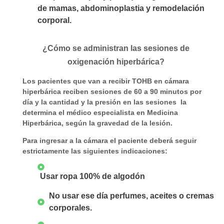
de mamas, abdominoplastia y remodelación
corporal.
¿Cómo se administran las sesiones de
oxigenación hiperbárica?
Los pacientes que van a recibir TOHB en cámara
hiperbárica reciben sesiones de 60 a 90 minutos por
día y la cantidad y la presión en las sesiones la
determina el médico especialista en Medicina
Hiperbárica, según la gravedad de la lesión.
Para ingresar a la cámara el paciente deberá seguir
estrictamente las siguientes indicaciones:
Usar ropa 100% de algodón
No usar ese día perfumes, aceites o cremas
corporales.