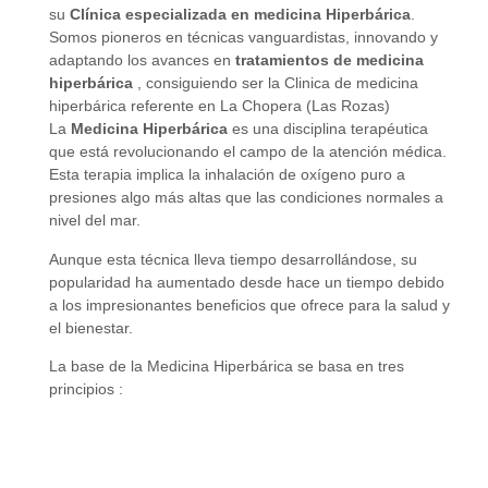
su
Clínica especializada en medicina Hiperbárica
.
Somos pioneros en técnicas vanguardistas, innovando y
adaptando los avances en
tratamientos de medicina
hiperbárica
, consiguiendo ser la Clinica de medicina
hiperbárica referente en La Chopera (Las Rozas)
La
Medicina Hiperbárica
es una disciplina terapéutica
que está revolucionando el campo de la atención médica.
Esta terapia implica la inhalación de oxígeno puro a
presiones algo más altas que las condiciones normales a
nivel del mar.
Aunque esta técnica lleva tiempo desarrollándose, su
popularidad ha aumentado desde hace un tiempo debido
a los impresionantes beneficios que ofrece para la salud y
el bienestar.
La base de la Medicina Hiperbárica se basa en tres
principios :