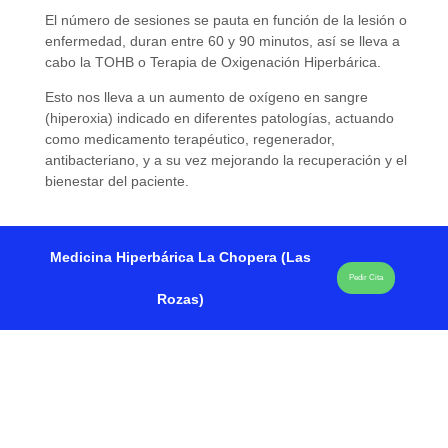
El número de sesiones se pauta en función de la lesión o
enfermedad, duran entre 60 y 90 minutos, así se lleva a
cabo la TOHB o Terapia de Oxigenación Hiperbárica.
Esto nos lleva a un aumento de oxígeno en sangre
(hiperoxia) indicado en diferentes patologías, actuando
como medicamento terapéutico, regenerador,
antibacteriano, y a su vez mejorando la recuperación y el
bienestar del paciente.
Medicina Hiperbárica La Chopera (Las
Pedir Cita
Rozas)