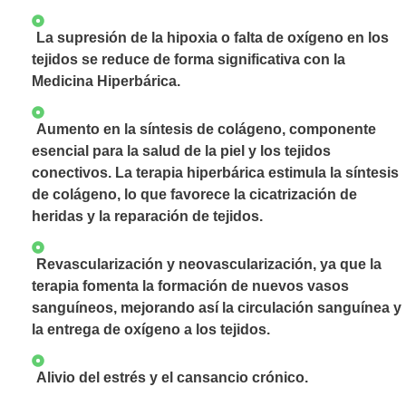
La supresión de la hipoxia o falta de oxígeno en los
tejidos se reduce de forma significativa con la
Medicina Hiperbárica.
Aumento en la síntesis de colágeno, componente
esencial para la salud de la piel y los tejidos
conectivos. La terapia hiperbárica estimula la síntesis
de colágeno, lo que favorece la cicatrización de
heridas y la reparación de tejidos.
Revascularización y neovascularización, ya que la
terapia fomenta la formación de nuevos vasos
sanguíneos, mejorando así la circulación sanguínea y
la entrega de oxígeno a los tejidos.
Alivio del estrés y el cansancio crónico.