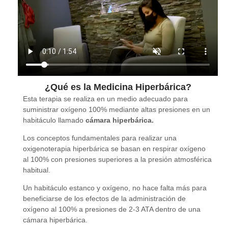
¿Qué es la Medicina Hiperbárica?
Esta terapia se realiza en un medio adecuado para
suministrar oxígeno 100% mediante altas presiones en un
habitáculo llamado
cámara hiperbárica.
Los conceptos fundamentales para realizar una
oxigenoterapia hiperbárica se basan en respirar oxígeno
al 100% con presiones superiores a la presión atmosférica
habitual.
Un habitáculo estanco y oxígeno, no hace falta más para
beneficiarse de los efectos de la administración de
oxígeno al 100% a presiones de 2-3 ATA dentro de una
cámara hiperbárica.