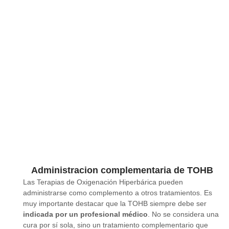
Administracion complementaria de TOHB
Las Terapias de Oxigenación Hiperbárica pueden
administrarse como complemento a otros tratamientos. Es
muy importante destacar que la TOHB siempre debe ser
indicada por un profesional médico
. No se considera una
cura por sí sola, sino un tratamiento complementario que