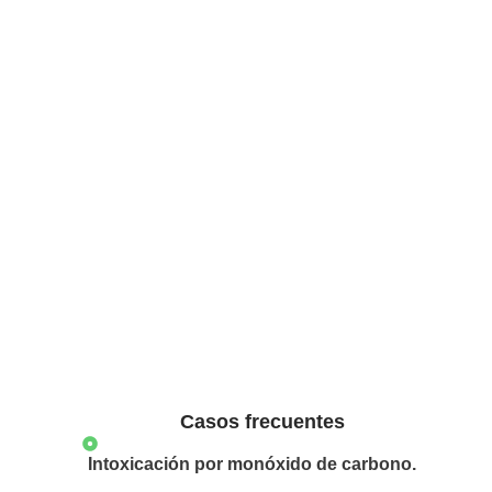
Casos frecuentes
Intoxicación por monóxido de carbono.