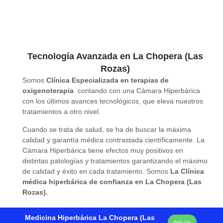
Tecnología Avanzada en La Chopera (Las
Rozas)
Somos
Clínica Especializada en terapias de
oxigenoterapia
contando con una Cámara Hiperbárica
con los últimos avances tecnológicos, que eleva nuestros
tratamientos a otro nivel.
Cuando se trata de salud, se ha de buscar la máxima
calidad y garantía médica contrastada científicamente. La
Cámara Hiperbárica tiene efectos muy positivos en
distintas patologías y tratamientos garantizando el máximo
de calidad y éxito en cada tratamiento. Somos
La Clínica
médica hiperbárica de confianza en La Chopera (Las
Rozas).
Medicina Hiperbárica La Chopera (Las
Pedir Cita