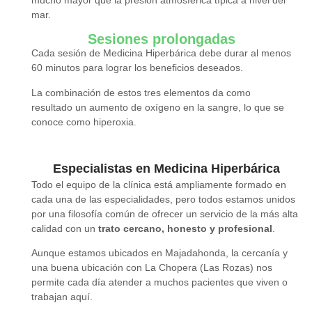
mar.
Sesiones prolongadas
Cada sesión de Medicina Hiperbárica debe durar al menos
60 minutos para lograr los beneficios deseados.
La combinación de estos tres elementos da como
resultado un aumento de oxígeno en la sangre, lo que se
conoce como hiperoxia.
Especialistas en Medicina Hiperbárica
Todo el equipo de la clínica está ampliamente formado en
cada una de las especialidades, pero todos estamos unidos
por una filosofía común de ofrecer un servicio de la más alta
calidad con un
trato cercano, honesto y profesional
.
Aunque estamos ubicados en Majadahonda, la cercanía y
una buena ubicación con La Chopera (Las Rozas) nos
permite cada día atender a muchos pacientes que viven o
trabajan aquí.