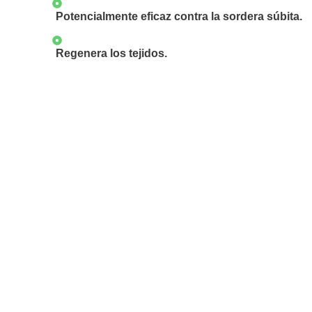
Potencialmente eficaz contra la sordera súbita.
Regenera los tejidos.