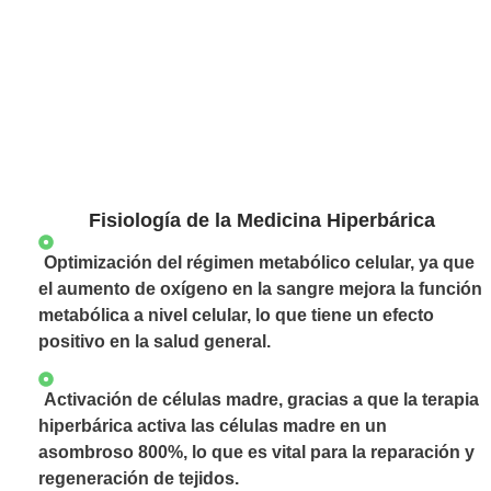
Fisiología de la Medicina Hiperbárica
Optimización del régimen metabólico celular, ya que
el aumento de oxígeno en la sangre mejora la función
metabólica a nivel celular, lo que tiene un efecto
positivo en la salud general.
Activación de células madre, gracias a que la terapia
hiperbárica activa las células madre en un
asombroso 800%, lo que es vital para la reparación y
regeneración de tejidos.