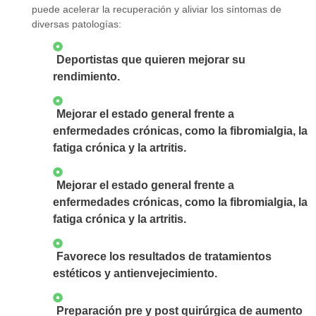
puede acelerar la recuperación y aliviar los síntomas de
diversas patologías:
Deportistas que quieren mejorar su
rendimiento.
Mejorar el estado general frente a
enfermedades crónicas, como la fibromialgia, la
fatiga crónica y la artritis.
Mejorar el estado general frente a
enfermedades crónicas, como la fibromialgia, la
fatiga crónica y la artritis.
Favorece los resultados de tratamientos
estéticos y antienvejecimiento.
Preparación pre y post quirúrgica de aumento