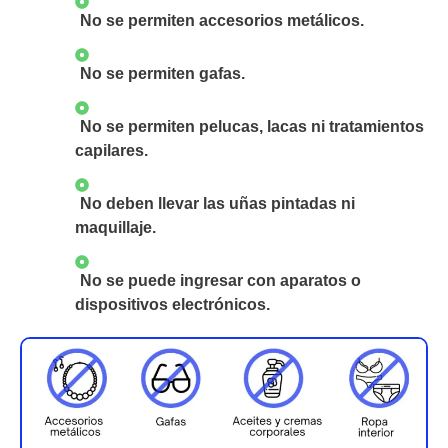
No se permiten accesorios metálicos.
No se permiten gafas.
No se permiten pelucas, lacas ni tratamientos
capilares.
No deben llevar las uñas pintadas ni
maquillaje.
No se puede ingresar con aparatos o
dispositivos electrónicos.