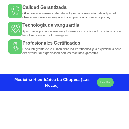
Calidad Garantizada
Ofrecemos un servicio de odontología de la más alta calidad por ello
ofrecemos siempre una garantía ampliada a la marcada por ley.
Tecnología de vanguardia
Apostamos por la innovación y la formación continuada, contamos con
los últimos avances tecnológicos.
Profesionales Certificados
Cada integrante de la clínica tiene los certificados y la experiencia para
desarrollar su especialidad con las máximas garantías.
Medicina Hiperbárica La Chopera (Las
Pedir Cita
Rozas)