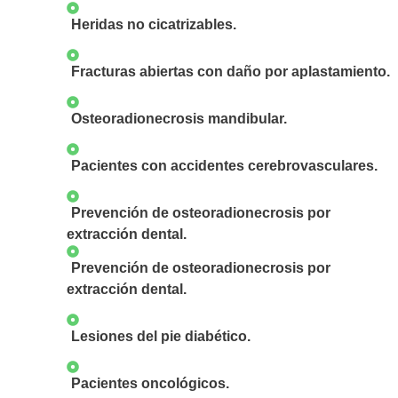
Heridas no cicatrizables.
Fracturas abiertas con daño por aplastamiento.
Osteoradionecrosis mandibular.
Pacientes con accidentes cerebrovasculares.
Prevención de osteoradionecrosis por
extracción dental.​
Prevención de osteoradionecrosis por
extracción dental.
Lesiones del pie diabético.
Pacientes oncológicos.