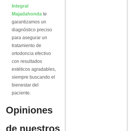
Integral
Majadahonda
te
garantizamos un
diagnóstico preciso
para asegurar un
tratamiento de
ortodoncia efectivo
con resultados
estéticos agradables,
siempre buscando el
bienestar del
paciente.
Opiniones
de nuestros