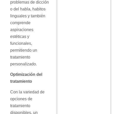
problemas de dicción
o del habla, habitos
linguales y también
comprende
aspiraciones
estéticas y
funcionales,
permitiendo un
tratamiento
personalizado.
Optimización del
tratamiento
Con la variedad de
opciones de
tratamiento
disponibles, un