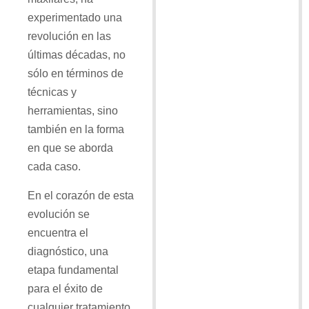
experimentado una
revolución en las
últimas décadas, no
sólo en términos de
técnicas y
herramientas, sino
también en la forma
en que se aborda
cada caso.
En el corazón de esta
evolución se
encuentra el
diagnóstico, una
etapa fundamental
para el éxito de
cualquier tratamiento