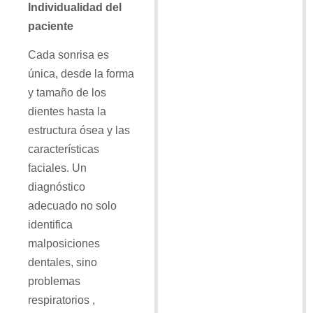
Individualidad del
paciente
Cada sonrisa es
única, desde la forma
y tamaño de los
dientes hasta la
estructura ósea y las
características
faciales. Un
diagnóstico
adecuado no solo
identifica
malposiciones
dentales, sino
problemas
respiratorios ,