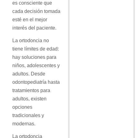
es consciente que
cada decisión tomada
esté en el mejor
interés del paciente.
La ortodoncia no
tiene límites de edad:
hay soluciones para
niños, adolescentes y
adultos. Desde
odontopediatría hasta
tratamientos para
adultos, existen
opciones
tradicionales y
modernas.
La ortodoncia