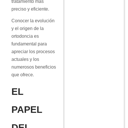
tratamiento más
preciso y eficiente.
Conocer la evolución
y el origen de la
ortodoncia es
fundamental para
apreciar los procesos
actuales y los
numerosos beneficios
que ofrece.
EL
PAPEL
DEL