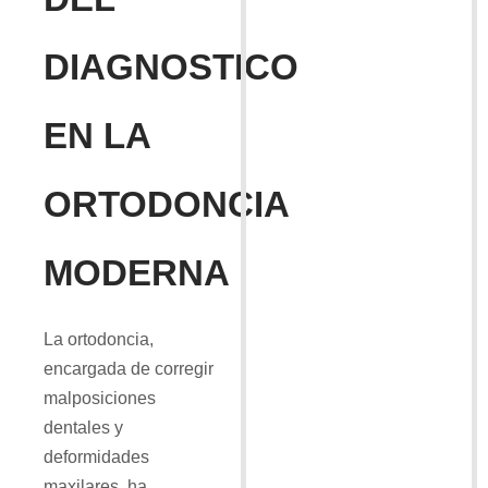
DIAGNOSTICO
EN LA
ORTODONCIA
MODERNA
La ortodoncia,
encargada de corregir
malposiciones
dentales y
deformidades
maxilares, ha