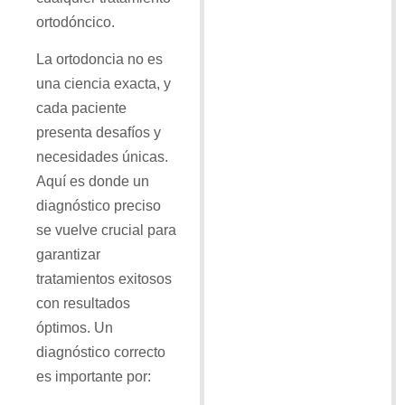
ortodóncico.
La ortodoncia no es
una ciencia exacta, y
cada paciente
presenta desafíos y
necesidades únicas.
Aquí es donde un
diagnóstico preciso
se vuelve crucial para
garantizar
tratamientos exitosos
con resultados
óptimos. Un
diagnóstico correcto
es importante por: