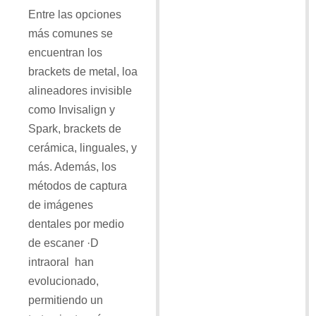
Entre las opciones
más comunes se
encuentran los
brackets de metal, loa
alineadores invisible
como Invisalign y
Spark, brackets de
cerámica, linguales, y
más. Además, los
métodos de captura
de imágenes
dentales por medio
de escaner ·D
intraoral han
evolucionado,
permitiendo un