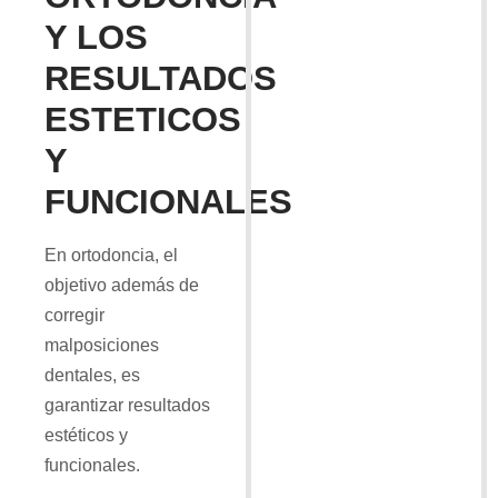
Y LOS
RESULTADOS
ESTETICOS
Y
FUNCIONALES
En ortodoncia, el
objetivo además de
corregir
malposiciones
dentales, es
garantizar resultados
estéticos y
funcionales.