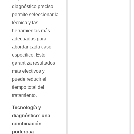
diagnóstico preciso
permite seleccionar la
técnica y las
herramientas más
adecuadas para
abordar cada caso
específico. Esto
garantiza resultados
más efectivos y
puede reducir el
tiempo total del
tratamiento.
Tecnología y
diagnóstico: una
combinación
poderosa