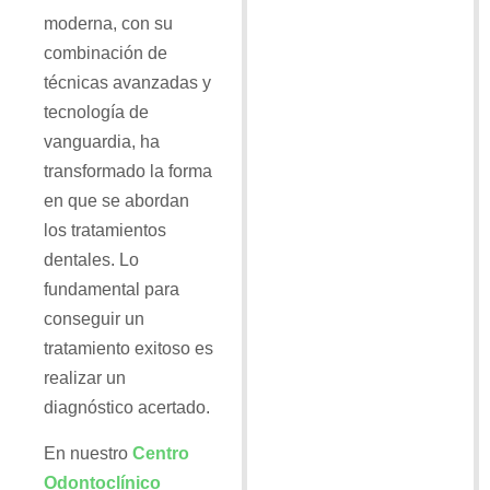
moderna, con su
combinación de
técnicas avanzadas y
tecnología de
vanguardia, ha
transformado la forma
en que se abordan
los tratamientos
dentales. Lo
fundamental para
conseguir un
tratamiento exitoso es
realizar un
diagnóstico acertado.
En nuestro
Centro
Odontoclínico