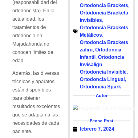
(responsabilidad del
Ortodoncia Brackets
,
ortodoncista). En la
Ortodoncia Brackets
actualidad, los
invisibles
,
tratamientos de
Ortodoncia Brackets
Metálicos
,
ortodoncia en
Ortodoncia Brackets
Majadahonda no
zafiro
,
Ortodoncia
conocen límites de
Infantil
,
Ortodoncia
edad.
Invisalign
,
Ortodoncia Invisible
,
Además, las diversas
Ortodoncia Lingual
,
técnicas y aparatos
Ortodoncia Spark
están disponibles
Autor
para obtener
resultados excelentes
que se adaptan a las
Fecha Post
necesidades de cada
febrero 7, 2024
paciente.