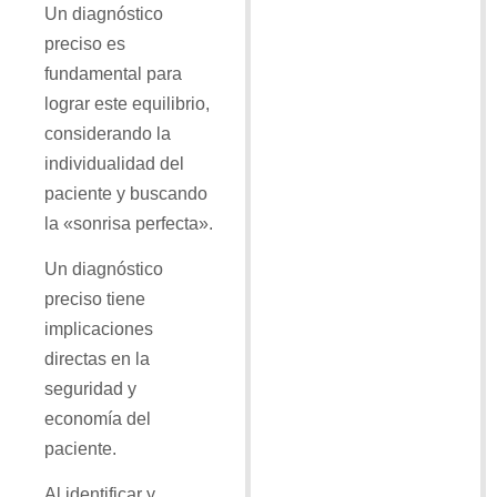
Un diagnóstico
preciso es
fundamental para
lograr este equilibrio,
considerando la
individualidad del
paciente y buscando
la «sonrisa perfecta».
Un diagnóstico
preciso tiene
implicaciones
directas en la
seguridad y
economía del
paciente.
Al identificar y