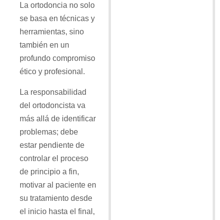
La ortodoncia no solo
se basa en técnicas y
herramientas, sino
también en un
profundo compromiso
ético y profesional.
La responsabilidad
del ortodoncista va
más allá de identificar
problemas; debe
estar pendiente de
controlar el proceso
de principio a fin,
motivar al paciente en
su tratamiento desde
el inicio hasta el final,