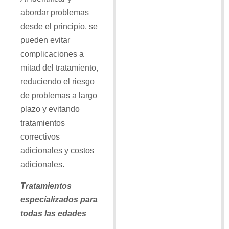
abordar problemas
desde el principio, se
pueden evitar
complicaciones a
mitad del tratamiento,
reduciendo el riesgo
de problemas a largo
plazo y evitando
tratamientos
correctivos
adicionales y costos
adicionales.
Tratamientos
especializados para
todas las edades