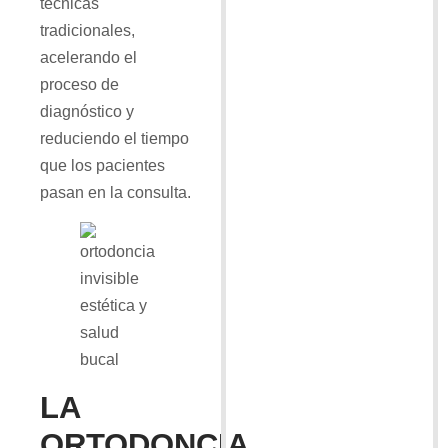
técnicas
tradicionales,
acelerando el
proceso de
diagnóstico y
reduciendo el tiempo
que los pacientes
pasan en la consulta.
LA
ORTODONCIA