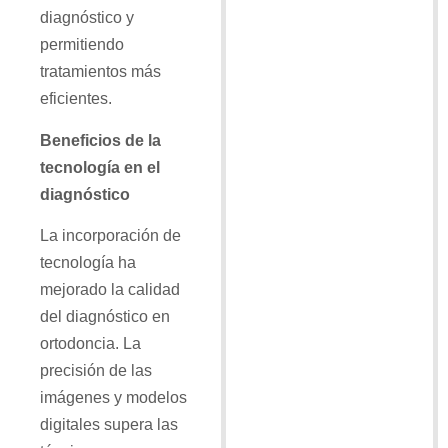
diagnóstico y
permitiendo
tratamientos más
eficientes.
Beneficios de la
tecnología en el
diagnóstico
La incorporación de
tecnología ha
mejorado la calidad
del diagnóstico en
ortodoncia. La
precisión de las
imágenes y modelos
digitales supera las