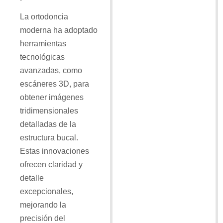
La ortodoncia
moderna ha adoptado
herramientas
tecnológicas
avanzadas, como
escáneres 3D, para
obtener imágenes
tridimensionales
detalladas de la
estructura bucal.
Estas innovaciones
ofrecen claridad y
detalle
excepcionales,
mejorando la
precisión del