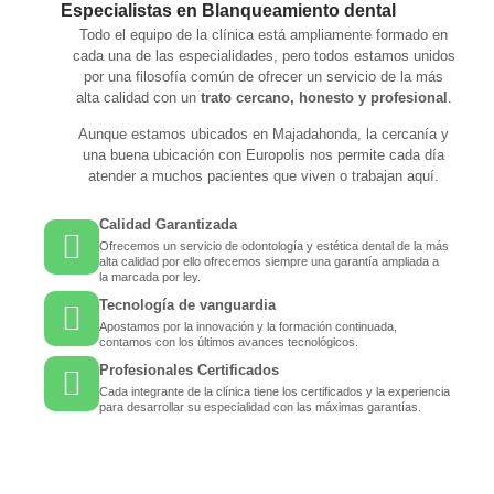
Especialistas en Blanqueamiento dental
Todo el equipo de la clínica está ampliamente formado en
cada una de las especialidades, pero todos estamos unidos
por una filosofía común de ofrecer un servicio de la más
alta calidad con un
trato cercano, honesto y profesional
.
Aunque estamos ubicados en Majadahonda, la cercanía y
una buena ubicación con Europolis nos permite cada día
atender a muchos pacientes que viven o trabajan aquí.
Calidad Garantizada
Ofrecemos un servicio de odontología y estética dental de la más
alta calidad por ello ofrecemos siempre una garantía ampliada a
la marcada por ley.
Tecnología de vanguardia
Apostamos por la innovación y la formación continuada,
contamos con los últimos avances tecnológicos.
Profesionales Certificados
Cada integrante de la clínica tiene los certificados y la experiencia
para desarrollar su especialidad con las máximas garantías.