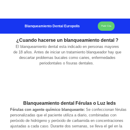
Blanqueamiento Dental Europolis
Pedir Cita
¿Cuando hacerse un blanqueamiento dental ?
El blanqueamiento dental esta indicado en personas mayores
de 18 años. Antes de iniciar un tratamiento blanqueador hay que
descartar problemas bucales como caries, enfermedades
periodontales o fisuras dentales.
Blanqueamiento dental Férulas o Luz leds
Férulas con agente químico blanqueante:
Se confeccionan férulas
personalizadas que el paciente utiliza a diario, combinadas con
peróxido de hidrógeno y peróxido de carbamida en concentraciones
ajustadas a cada caso. Durante dos semanas, se lleva el gel en la