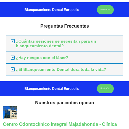
Blanqueamiento Dental Europolis
Pedir Cita
Preguntas Frecuentes
¿Cuántas sesiones se necesitan para un
blanqueamiento dental?
¿Hay riesgos con el láser?
¿El Blanqueamiento Dental dura toda la vida?
Blanqueamiento Dental Europolis
Pedir Cita
Nuestros pacientes opinan
Centro Odontoclínico Integral Majadahonda - Clínica