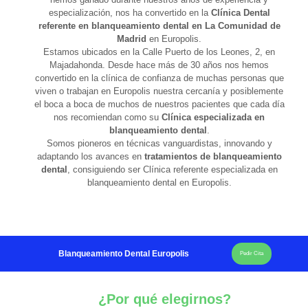
especialización, nos ha convertido en la
Clínica Dental
referente en blanqueamiento dental en La Comunidad de
Madrid
en Europolis.
Estamos ubicados en la Calle Puerto de los Leones, 2, en
Majadahonda. Desde hace más de 30 años nos hemos
convertido en la clínica de confianza de muchas personas que
viven o trabajan en Europolis nuestra cercanía y posiblemente
el boca a boca de muchos de nuestros pacientes que cada día
nos recomiendan como su
Clínica especializada en
blanqueamiento dental
.
Somos pioneros en técnicas vanguardistas, innovando y
adaptando los avances en
tratamientos de blanqueamiento
dental
, consiguiendo ser Clínica referente especializada en
blanqueamiento dental en Europolis.
Blanqueamiento Dental Europolis
Pedir Cita
¿Por qué elegirnos?