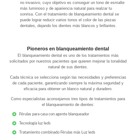
no invasivo, cuyo objetivo es conseguir un tono de esmalte
más luminoso y de apariencia natural para realzar tu
sonrisa. Con el tratamiento de blanqueamiento dental se
puede lograr reducir varios tonos el color de las piezas
dentales, dejando los dientes más blancos y brillantes.
Pioneros en blanqueamiento dental
El blanqueamiento dental es uno de los tratamientos más
solicitados por nuestros pacientes que quieren mejorar la tonalidad
natural de sus dientes.
Cada técnica se selecciona según las necesidades y preferencias
de cada paciente, garantizando siempre la máxima seguridad y
eficacia para obtener un blanco natural y duradero.
Como especialistas aconsejamos tres tipos de tratamientos para
el blanqueamiento de dientes:
Férulas para casa con agente blanqueador
Tecnología luz leds
Tratamiento combinado Férulas más Luz leds