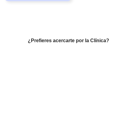
¿Prefieres acercarte por la Clínica?