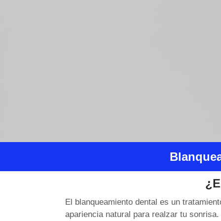
Blanquea
¿E
El blanqueamiento dental es un tratamient
apariencia natural para realzar tu sonrisa