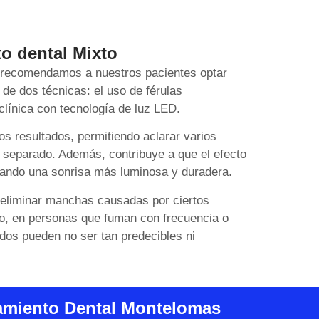
o dental Mixto
s recomendamos a nuestros pacientes optar
de dos técnicas: el uso de férulas
clínica con tecnología de luz LED.
os resultados, permitiendo aclarar varios
 separado. Además, contribuye a que el efecto
ando una sonrisa más luminosa y duradera.
 eliminar manchas causadas por ciertos
o, en personas que fuman con frecuencia o
dos pueden no ser tan predecibles ni
miento Dental Montelomas