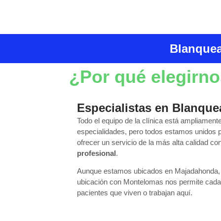
Blanquea
¿Por qué elegirn
Especialistas en Blanque
Todo el equipo de la clínica está ampliamen
especialidades, pero todos estamos unidos p
ofrecer un servicio de la más alta calidad co
profesional
.
Aunque estamos ubicados en Majadahonda, 
ubicación con Montelomas nos permite cada
pacientes que viven o trabajan aquí.