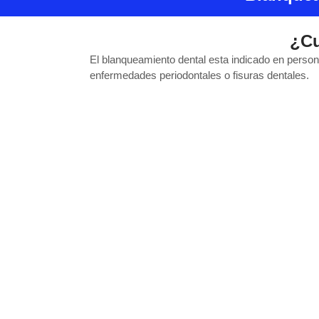
¿Cu
El blanqueamiento dental esta indicado en perso
enfermedades periodontales o fisuras dentales.