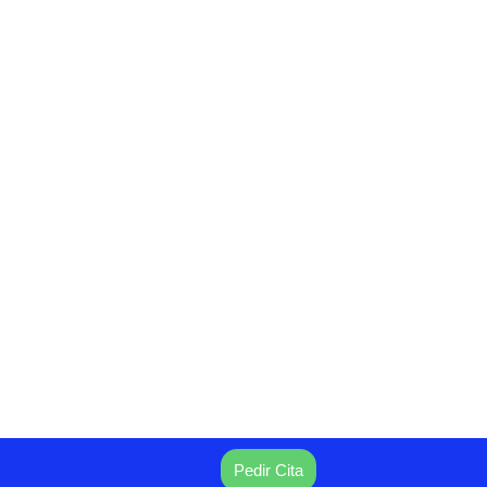
Pedir Cita