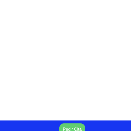
Pedir Cita