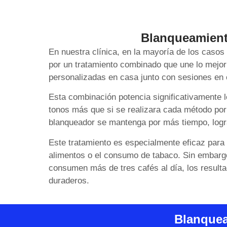
Blanqueamient
En nuestra clínica, en la mayoría de los caso
por un tratamiento combinado que une lo mejor 
personalizadas en casa junto con sesiones en 
Esta combinación potencia significativamente l
tonos más que si se realizara cada método por
blanqueador se mantenga por más tiempo, logr
Este tratamiento es especialmente eficaz para
alimentos o el consumo de tabaco. Sin embarg
consumen más de tres cafés al día, los resulta
duraderos.
Blanquea