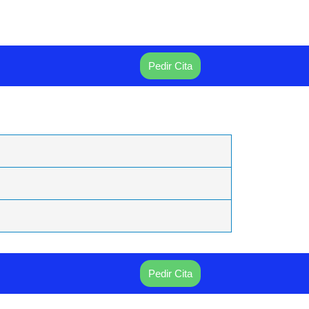
Pedir Cita
Pedir Cita