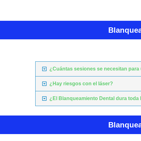
Blanquea
¿Cuántas sesiones se necesitan para
¿Hay riesgos con el láser?
¿El Blanqueamiento Dental dura toda 
Blanquea