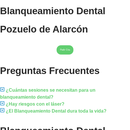
Blanqueamiento Dental
Pozuelo de Alarcón
Pedir Cita
Preguntas Frecuentes
¿Cuántas sesiones se necesitan para un
blanqueamiento dental?
¿Hay riesgos con el láser?
¿El Blanqueamiento Dental dura toda la vida?