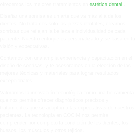
ofrecemos los mejores tratamientos en
estética dental
.
Diseñar una sonrisa es un arte que va más allá de los
dientes. No tratamos sólo las piezas dentales; creamos
sonrisas que reflejan la belleza e individualidad de cada
paciente. Nuestro enfoque es personalizado y se basa en tu
visión y expectativas.
Contamos con una amplia experiencia y capacitación en el
diseño de sonrisas, y te asesoramos en la elección de las
mejores técnicas y materiales para lograr resultados
excepcionales.
Valoramos la innovación tecnológica como una herramienta
que nos permite ofrecer diagnósticos precisos y
tratamientos que se adaptan a las expectativas de nuestros
pacientes. La tecnología en COCIM nos permite
comprender por completo la condición de los dientes, los
huesos, los músculos y otros tejidos.