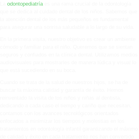
La
odontopediatría
es una rama crucial de la odontología
que se dedica al cuidado dental de los niños. Sabemos que
la atención dental de los más pequeños es fundamental
para asegurar una sonrisa saludable a lo largo de su vida.
En la primera visita, nuestro objetivo es crear un ambiente
cómodo y familiar para el niño. Queremos que se sientan
seguros y confiados en la clínica dental. Utilizamos medios
audiovisuales para mostrarles de manera lúdica y visual lo
que está sucediendo en su boca.
Cuando se trata de la salud de nuestros hijos, se ha de
buscar la máxima calidad y garantía de éxito. Hemos
reinventado la visita de los niños y niñas al dentista,
dedicando a cada caso el tiempo y cariño que necesitan,
contamos con los avances tecnológicos orientados
enfocados a minimizar los tiempos y molestias en los
tratamientos en odontología infantil garantizando el máximo
de calidad y éxito en cada tratamiento nos han convertido