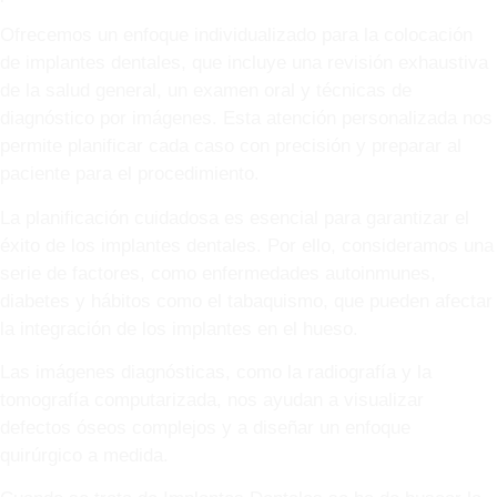
Ofrecemos un enfoque individualizado para la colocación
de implantes dentales, que incluye una revisión exhaustiva
de la salud general, un examen oral y técnicas de
diagnóstico por imágenes. Esta atención personalizada nos
permite planificar cada caso con precisión y preparar al
paciente para el procedimiento.
La planificación cuidadosa es esencial para garantizar el
éxito de los implantes dentales. Por ello, consideramos una
serie de factores, como enfermedades autoinmunes,
diabetes y hábitos como el tabaquismo, que pueden afectar
la integración de los implantes en el hueso.
Las imágenes diagnósticas, como la radiografía y la
tomografía computarizada, nos ayudan a visualizar
defectos óseos complejos y a diseñar un enfoque
quirúrgico a medida.