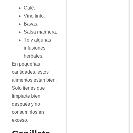
Café.
Vino tinto.
Bayas.
Salsa marinera.
Té y algunas
infusiones
herbales.
En pequeñas
cantidades, estos
alimentos están bien.
Solo tienes que
limpiarte bien
después y no
consumirlos en
exceso.