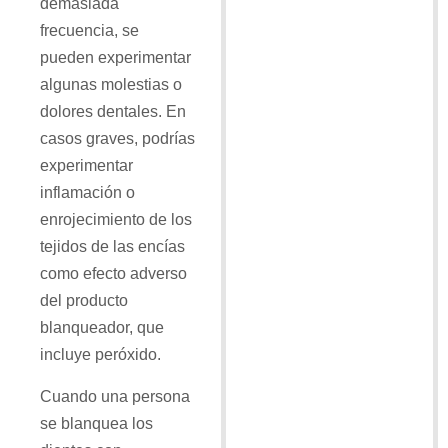
demasiada
frecuencia, se
pueden experimentar
algunas molestias o
dolores dentales. En
casos graves, podrías
experimentar
inflamación o
enrojecimiento de los
tejidos de las encías
como efecto adverso
del producto
blanqueador, que
incluye peróxido.
Cuando una persona
se blanquea los