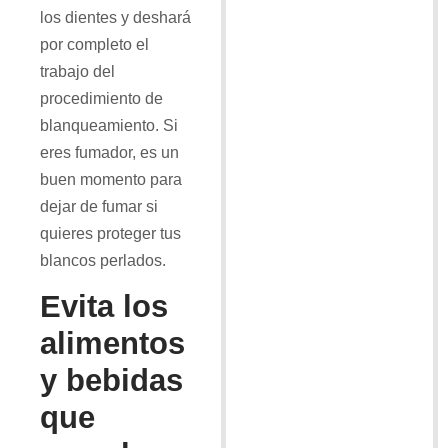
los dientes y deshará
por completo el
trabajo del
procedimiento de
blanqueamiento. Si
eres fumador, es un
buen momento para
dejar de fumar si
quieres proteger tus
blancos perlados.
Evita los
alimentos
y bebidas
que