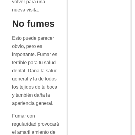
volver para una
nueva visita.
No fumes
Esto puede parecer
obvio, pero es
importante. Fumar es
terrible para tu salud
dental. Daña la salud
general y la de todos
los tejidos de tu boca
y también daña la
apariencia general.
Fumar con
regularidad provocará
el amarillamiento de