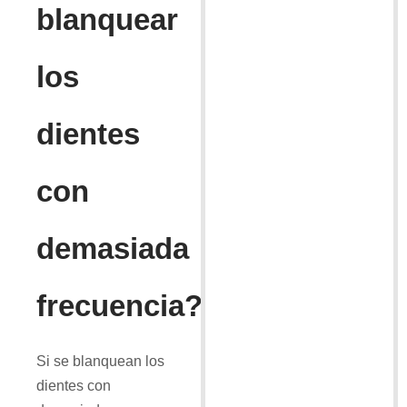
blanquear
los
dientes
con
demasiada
frecuencia?
Si se blanquean los
dientes con