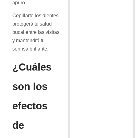
apuro.
Cepillarte los dientes
protegerá tu salud
bucal entre las visitas
y mantendrá tu
sonrisa brillante.
¿Cuáles
son los
efectos
de