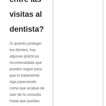
visitas al
dentista?
Si quieres proteger
tus dientes, hay
algunas prácticas
recomendadas que
puedes seguir para
que tu tratamiento
siga pareciendo
como que acabas de
salir de la consulta
hasta que puedas