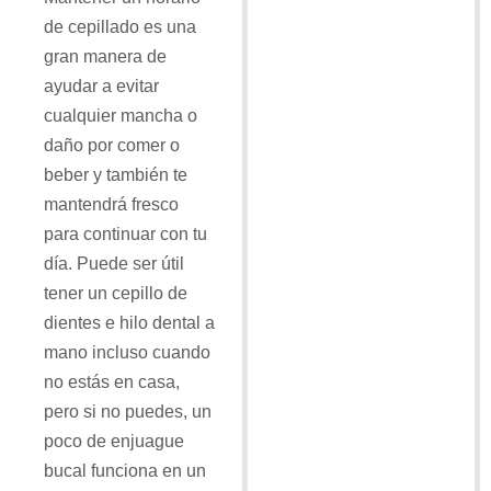
de cepillado es una
gran manera de
ayudar a evitar
cualquier mancha o
daño por comer o
beber y también te
mantendrá fresco
para continuar con tu
día. Puede ser útil
tener un cepillo de
dientes e hilo dental a
mano incluso cuando
no estás en casa,
pero si no puedes, un
poco de enjuague
bucal funciona en un