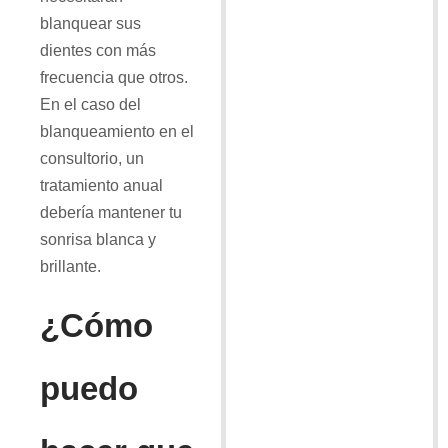
blanquear sus
dientes con más
frecuencia que otros.
En el caso del
blanqueamiento en el
consultorio, un
tratamiento anual
debería mantener tu
sonrisa blanca y
brillante.
¿Cómo
puedo