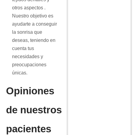
otros aspectos .
Nuestro objetivo es
ayudarte a conseguir
la sonrisa que
deseas, teniendo en
cuenta tus
necesidades y
preocupaciones
únicas.
Opiniones
de nuestros
pacientes