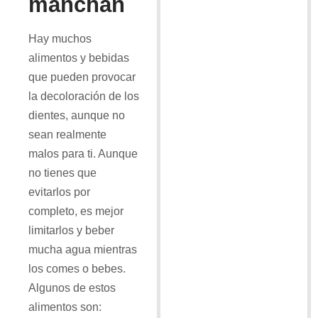
manchan
Hay muchos
alimentos y bebidas
que pueden provocar
la decoloración de los
dientes, aunque no
sean realmente
malos para ti. Aunque
no tienes que
evitarlos por
completo, es mejor
limitarlos y beber
mucha agua mientras
los comes o bebes.
Algunos de estos
alimentos son: