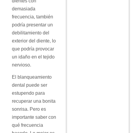
dientes con
demasiada
frecuencia, también
podría presentar un
debilitamiento del
exterior del diente, lo
que podría provocar
un idaño en el tejido
nervioso.
El blanqueamiento
dental puede ser
estupendo para
recuperar una bonita
sonrisa. Pero es
importante saber con
qué frecuencia