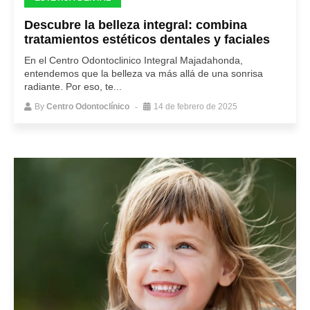
Descubre la belleza integral: combina
tratamientos estéticos dentales y faciales
En el Centro Odontoclinico Integral Majadahonda,
entendemos que la belleza va más allá de una sonrisa
radiante. Por eso, te...
By
Centro Odontoclínico
14 de febrero de 2025