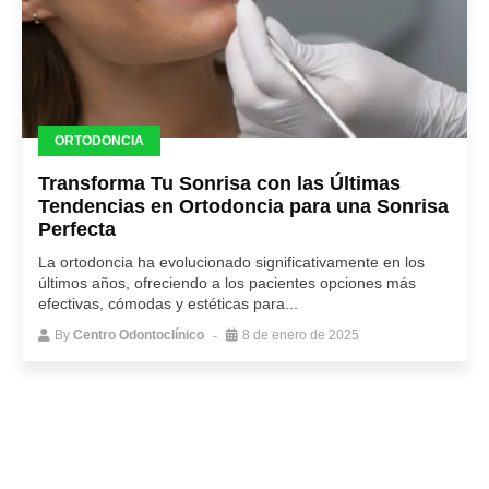
ORTODONCIA
Transforma Tu Sonrisa con las Últimas
Tendencias en Ortodoncia para una Sonrisa
Perfecta
La ortodoncia ha evolucionado significativamente en los
últimos años, ofreciendo a los pacientes opciones más
efectivas, cómodas y estéticas para...
By
Centro Odontoclínico
8 de enero de 2025