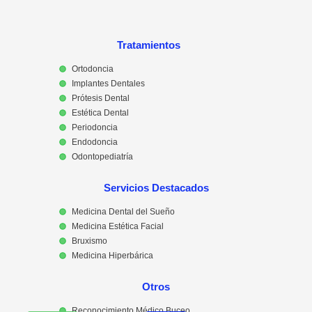
Tratamientos
Ortodoncia
Implantes Dentales
Prótesis Dental
Estética Dental
Periodoncia
Endodoncia
Odontopediatría
Servicios Destacados
Medicina Dental del Sueño
Medicina Estética Facial
Bruxismo
Medicina Hiperbárica
Otros
Reconocimiento Médico Buceo