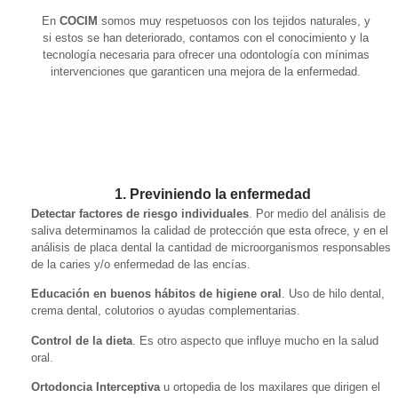
En
COCIM
somos muy respetuosos con los tejidos naturales, y
si estos se han deteriorado, contamos con el conocimiento y la
tecnología necesaria para ofrecer una odontología con mínimas
intervenciones que garanticen una mejora de la enfermedad.
1. Previniendo la enfermedad
Detectar factores de riesgo individuales
. Por medio del análisis de
saliva determinamos la calidad de protección que esta ofrece, y en el
análisis de placa dental la cantidad de microorganismos responsables
de la caries y/o enfermedad de las encías.
Educación en buenos hábitos de higiene oral
. Uso de hilo dental,
crema dental, colutorios o ayudas complementarias.
Control de la dieta
. Es otro aspecto que influye mucho en la salud
oral.
Ortodoncia Interceptiva
u ortopedia de los maxilares que dirigen el