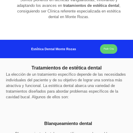
adaptando los avances en
tratamientos de estética dental
,
consiguiendo ser Clínica referente especializada en estética
dental en Monte Rozas.
Estética Dental Monte Rozas
Pedir Cita
Tratamientos de estética dental
La elección de un tratamiento específico depende de las necesidades
individuales del paciente y de su objetivo de lograr una sonrisa más
atractiva y funcional.
La estética dental abarca una variedad de
tratamientos diseñados para abordar problemas específicos de la
cavidad bucal. Algunos de ellos son:
Blanqueamiento dental