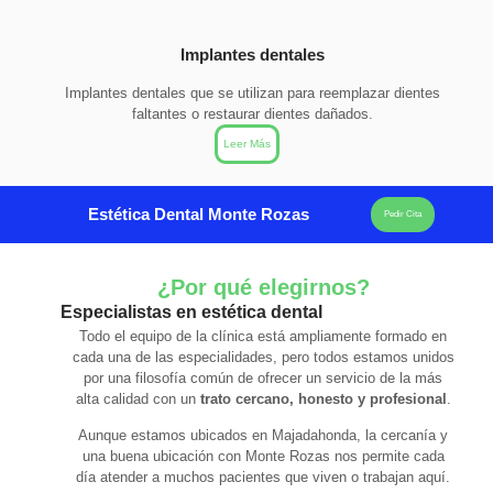
Implantes dentales
Implantes dentales que se utilizan para reemplazar dientes
faltantes o restaurar dientes dañados.
Leer Más
Estética Dental Monte Rozas
Pedir Cita
¿Por qué elegirnos?
Especialistas en estética dental
Todo el equipo de la clínica está ampliamente formado en
cada una de las especialidades, pero todos estamos unidos
por una filosofía común de ofrecer un servicio de la más
alta calidad con un
trato cercano, honesto y profesional
.
Aunque estamos ubicados en Majadahonda, la cercanía y
una buena ubicación con Monte Rozas nos permite cada
día atender a muchos pacientes que viven o trabajan aquí.