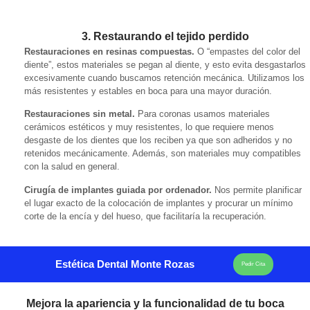
3. Restaurando el tejido perdido
Restauraciones en resinas compuestas.
O “empastes del color del
diente”, estos materiales se pegan al diente, y esto evita desgastarlos
excesivamente cuando buscamos retención mecánica. Utilizamos los
más resistentes y estables en boca para una mayor duración.
Restauraciones sin metal.
Para coronas usamos materiales
cerámicos estéticos y muy resistentes, lo que requiere menos
desgaste de los dientes que los reciben ya que son adheridos y no
retenidos mecánicamente. Además, son materiales muy compatibles
con la salud en general.
Cirugía de implantes guiada por ordenador.
Nos permite planificar
el lugar exacto de la colocación de implantes y procurar un mínimo
corte de la encía y del hueso, que facilitaría la recuperación
.
Estética Dental Monte Rozas
Pedir Cita
Mejora la apariencia y la funcionalidad de tu boca