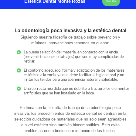
Estética Dental Monte Rozas
Pedir Cita
La odontología poca invasiva y la estética dental
Siguiendo nuestra filosofía de trabajo sobre prevención y
mínimas intervenciones tenemos en cuenta:
La buena selección del material en contacto con la encía
(prevenir tinciones o tatuajes) que son muy complicados de
retirar.
El contorno adecuado, forma y adaptación de los materiales
estéticos a la encía, ya que debe facilitar la higiene oral y no
irritar los tejidos para una apariencia natural y saludable.
Una correcta mordida que no debilite o fracture los elementos
artificiales que se han instalado en la boca.
En línea con la filosofía de trabajo de la odontología poco
invasiva, los procedimientos de estética dental se centran en la
selección cuidadosa de materiales que no solo sean agradables
a nivel estético sino también biocompatibles. Esto evita
problemas como tinciones o irritación de los tejidos.