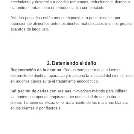
crecimiento y desarrollo a edades tempranas, reduciendo el tiempo o
evitando el tratamiento de ortodoncia fija con brackets.
Así, los pequeños están menos expuestos a generar caries por
retención de alimentos entre los dientes mal ubicados o en los propios
aparatos de largo uso.
2. Deteniendo el daño
Regeneración de la dentina
. Con un compuesto que induce el
desarrollo de dentina reparativa y mantiene la vitalidad del diente, que
en muchos casos evita el tratamiento endodóntico.
Infiltración de caries con resinas
. Novedoso método para infiltrar
las caries que apenas empiezan, sin necesidad de desgastar el
diente. También es eficaz en el tratamiento de las manchas blancas
en los dientes y por fluorosis.