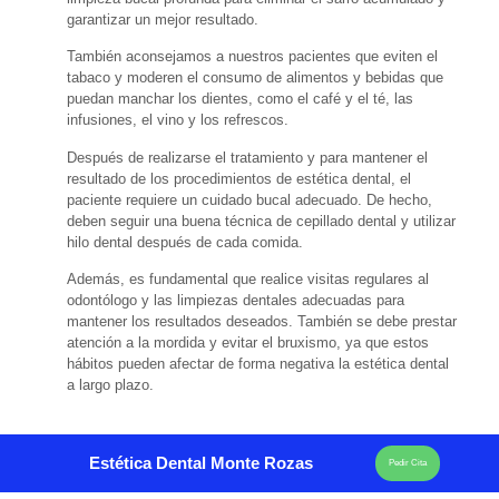
garantizar un mejor resultado.
También aconsejamos a nuestros pacientes que eviten el
tabaco y moderen el consumo de alimentos y bebidas que
puedan manchar los dientes, como el café y el té, las
infusiones, el vino y los refrescos.
Después de realizarse el tratamiento y para mantener el
resultado de los procedimientos de estética dental, el
paciente requiere un cuidado bucal adecuado. De hecho,
deben seguir una buena técnica de cepillado dental y utilizar
hilo dental después de cada comida.
Además, es fundamental que realice visitas regulares al
odontólogo y las limpiezas dentales adecuadas para
mantener los resultados deseados. También se debe prestar
atención a la mordida y evitar el bruxismo, ya que estos
hábitos pueden afectar de forma negativa la estética dental
a largo plazo.
Estética Dental Monte Rozas
Pedir Cita