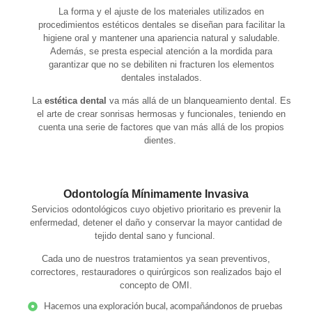
La forma y el ajuste de los materiales utilizados en
procedimientos estéticos dentales se diseñan para facilitar la
higiene oral y mantener una apariencia natural y saludable.
Además, se presta especial atención a la mordida para
garantizar que no se debiliten ni fracturen los elementos
dentales instalados.
La
estética dental
va más allá de un blanqueamiento dental. Es
el arte de crear sonrisas hermosas y funcionales, teniendo en
cuenta una serie de factores que van más allá de los propios
dientes.
Odontología Mínimamente Invasiva
Servicios odontológicos cuyo objetivo prioritario es prevenir la
enfermedad, detener el daño y conservar la mayor cantidad de
tejido dental sano y funcional.
Cada uno de nuestros tratamientos ya sean preventivos,
correctores, restauradores o quirúrgicos son realizados bajo el
concepto de OMI.
Hacemos una exploración bucal, acompañándonos de pruebas