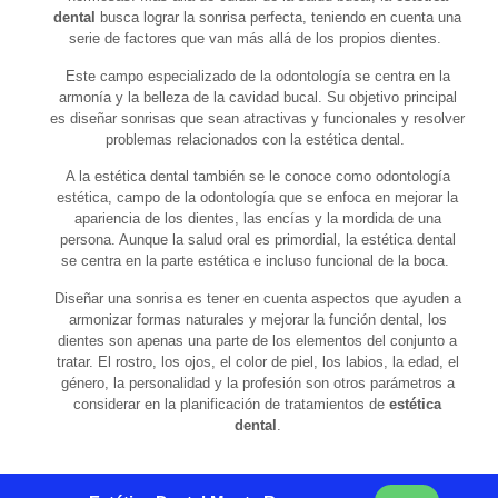
dental
busca lograr la sonrisa perfecta, teniendo en cuenta una
serie de factores que van más allá de los propios dientes.
Este campo especializado de la odontología se centra en la
armonía y la belleza de la cavidad bucal. Su objetivo principal
es diseñar sonrisas que sean atractivas y funcionales y resolver
problemas relacionados con la estética dental.
A la estética dental también se le conoce como odontología
estética, campo de la odontología que se enfoca en mejorar la
apariencia de los dientes, las encías y la mordida de una
persona. Aunque la salud oral es primordial, la estética dental
se centra en la parte estética e incluso funcional de la boca.
Diseñar una sonrisa es tener en cuenta aspectos que ayuden a
armonizar formas naturales y mejorar la función dental, los
dientes son apenas una parte de los elementos del conjunto a
tratar. El rostro, los ojos, el color de piel, los labios, la edad, el
género, la personalidad y la profesión son otros parámetros a
considerar en la planificación de tratamientos de
estética
dental
.