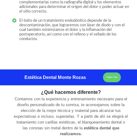
complementarias como la radiografía digital y los elementos
adicionales para determinar el origen del dolor y poder actuar en
el sitio correcto.
El éxito de un tratamiento endodóntico depende de la
descontaminación, que lograremos con láser de diodo y con el
cual también minimizamos el dolor y la inflamación del
postoperatorio, así como con el relleno y el sellado de los
conductos.
Estética Dental Monte Rozas
Pedir Cita
¿Qué hacemos diferente?
Contamos con la experiencia y entrenamiento necesario para el
diseño personalizado de tu sonrisa, te aconsejamos sobre la
elección de la mejor técnica y material para alcanzar tus
expectativas e incluso, superarlas. Y a partir de ahí se elegirá el
tratamiento con carillas estéticas, el blanqueamiento dental o
las coronas sin metal dentro de la
estética dental que
realizamos.