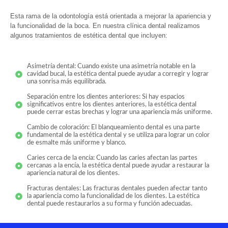
Esta rama de la odontología está orientada a mejorar la apariencia y
la funcionalidad de la boca. En nuestra clínica dental realizamos
algunos tratamientos de estética dental que incluyen:
Asimetría dental: Cuando existe una asimetría notable en la
cavidad bucal, la estética dental puede ayudar a corregir y lograr
una sonrisa más equilibrada.
Separación entre los dientes anteriores: Si hay espacios
significativos entre los dientes anteriores, la estética dental
puede cerrar estas brechas y lograr una apariencia más uniforme.
Cambio de coloración: El blanqueamiento dental es una parte
fundamental de la estética dental y se utiliza para lograr un color
de esmalte más uniforme y blanco.
Caries cerca de la encía: Cuando las caries afectan las partes
cercanas a la encía, la estética dental puede ayudar a restaurar la
apariencia natural de los dientes.
Fracturas dentales: Las fracturas dentales pueden afectar tanto
la apariencia como la funcionalidad de los dientes. La estética
dental puede restaurarlos a su forma y función adecuadas.