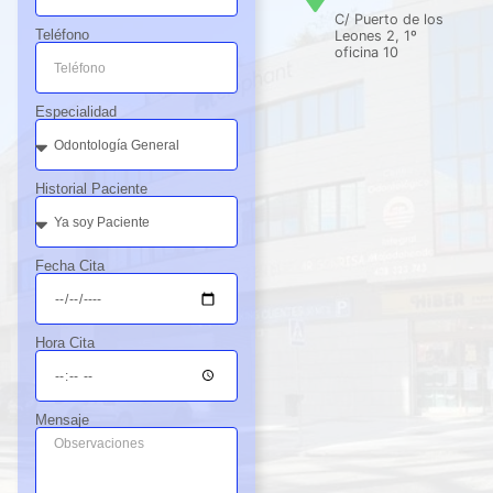
C/ Puerto de los
Teléfono
Leones 2, 1º
oficina 10
Especialidad
Historial Paciente
Fecha Cita
Hora Cita
Mensaje