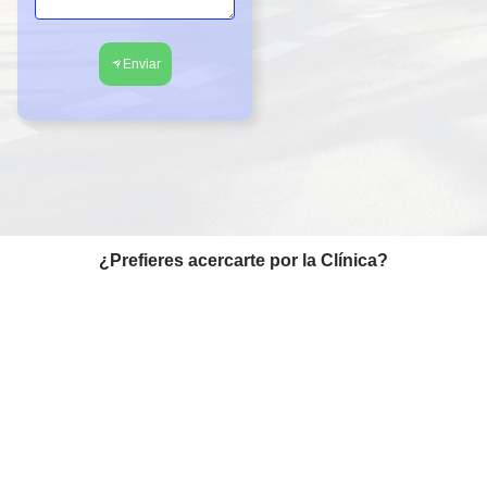
Enviar
¿Prefieres acercarte por la Clínica?