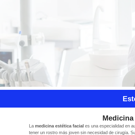
Est
Medicina 
La
medicina estética facial
es una especialidad en au
tener un rostro más joven sin necesidad de cirugía. Su 