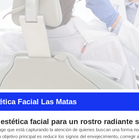
ética Facial Las Matas
estética facial para un rostro radiante s
ge que está capturando la atención de quienes buscan una forma no 
objetivo principal es reducir los signos del envejecimiento, corregir 