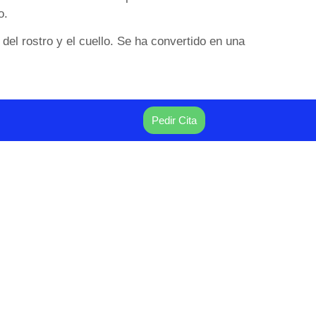
o.
del rostro y el cuello. Se ha convertido en una
Pedir Cita