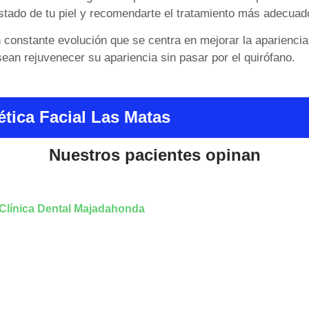
stado de tu piel y recomendarte el tratamiento más adecuad
 constante evolución que se centra en mejorar la apariencia 
an rejuvenecer su apariencia sin pasar por el quirófano.
ética Facial Las Matas
Nuestros pacientes opinan
 Clínica Dental Majadahonda