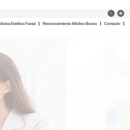
icina Estética Facial
Reconocimiento Médico Buceo
Contacto