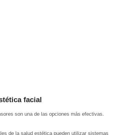
tética facial
ensores son una de las opciones más efectivas.
es de la salud estética pueden utilizar sistemas