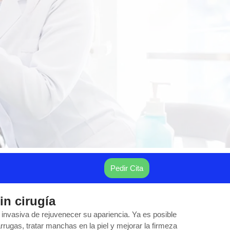
Pedir Cita
in cirugía
invasiva de rejuvenecer su apariencia. Ya es posible
arrugas, tratar manchas en la piel y mejorar la firmeza