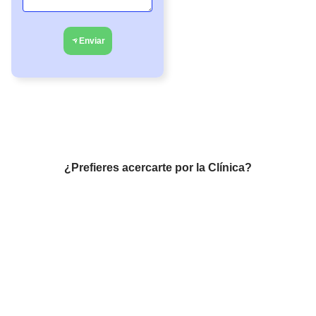
Enviar
¿Prefieres acercarte por la Clínica?