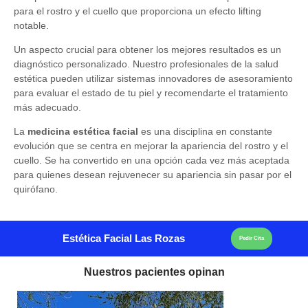
para el rostro y el cuello que proporciona un efecto lifting
notable.
Un aspecto crucial para obtener los mejores resultados es un
diagnóstico personalizado. Nuestro profesionales de la salud
estética pueden utilizar sistemas innovadores de asesoramiento
para evaluar el estado de tu piel y recomendarte el tratamiento
más adecuado.
La
medicina estética facial
es una disciplina en constante
evolución que se centra en mejorar la apariencia del rostro y el
cuello. Se ha convertido en una opción cada vez más aceptada
para quienes desean rejuvenecer su apariencia sin pasar por el
quirófano.
Estética Facial Las Rozas
Pedir Cita
Nuestros pacientes opinan