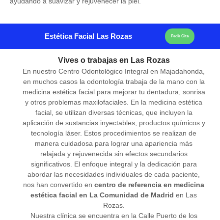
ayudando a suavizar y rejuvenecer la piel.
Estética Facial Las Rozas
Pedir Cita
Vives o trabajas en Las Rozas
En nuestro Centro Odontológico Integral en Majadahonda,
en muchos casos la odontología trabaja de la mano con la
medicina estética facial para mejorar tu dentadura, sonrisa
y otros problemas maxilofaciales. En la medicina estética
facial, se utilizan diversas técnicas, que incluyen la
aplicación de sustancias inyectables, productos químicos y
tecnología láser. Estos procedimientos se realizan de
manera cuidadosa para lograr una apariencia más
relajada y rejuvenecida sin efectos secundarios
significativos. El enfoque integral y la dedicación para
abordar las necesidades individuales de cada paciente,
nos han convertido en
centro de referencia en medicina
estética facial en La Comunidad de Madrid
en Las
Rozas.
Nuestra clínica se encuentra en la Calle Puerto de los