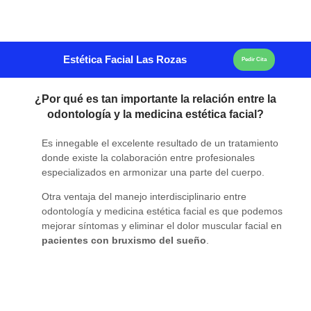
Estética Facial Las Rozas
Pedir Cita
¿Por qué es tan importante la relación entre la
odontología y la medicina estética facial?
Es innegable el excelente resultado de un tratamiento
donde existe la colaboración entre profesionales
especializados en armonizar una parte del cuerpo.
Otra ventaja del manejo interdisciplinario entre
odontología y medicina estética facial es que podemos
mejorar síntomas y eliminar el dolor muscular facial en
pacientes con bruxismo del sueño
.