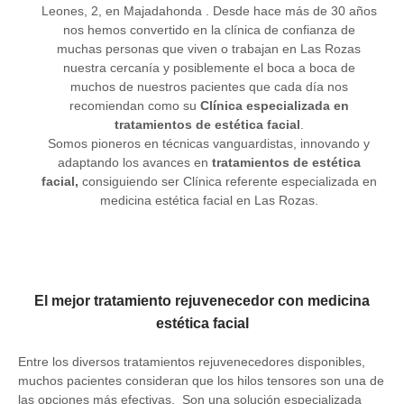
Leones, 2, en Majadahonda . Desde hace más de 30 años
nos hemos convertido en la clínica de confianza de
muchas personas que viven o trabajan en Las Rozas
nuestra cercanía y posiblemente el boca a boca de
muchos de nuestros pacientes que cada día nos
recomiendan como su
Clínica especializada en
tratamientos de estética facial
.
Somos pioneros en técnicas vanguardistas, innovando y
adaptando los avances en
tratamientos de estética
facial,
consiguiendo ser Clínica referente especializada en
medicina estética facial en Las Rozas.
El mejor tratamiento rejuvenecedor con medicina
estética facial
Entre los diversos tratamientos rejuvenecedores disponibles,
muchos pacientes consideran que los hilos tensores son una de
las opciones más efectivas. Son una solución especializada