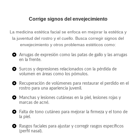
Corrige signos del envejecimiento
La medicina estética facial se enfoca en mejorar la estética y
la juventud del rostro y el cuello. Busca corregir signos del
envejecimiento y otros problemas estéticos como:
Arrugas de expresión como las patas de gallo y las arrugas
en la frente.
Surcos y depresiones relacionados con la pérdida de
volumen en áreas como los pómulos.
Recuperación de volúmenes para restaurar el perdido en el
rostro para una apariencia juvenil.
Manchas y lesiones cutáneas en la piel, lesiones rojas y
marcas de acné.
Falta de tono cutáneo para mejorar la firmeza y el tono de
la piel.
Rasgos faciales para ajustar y corregir rasgos específicos
(perfil nasal).