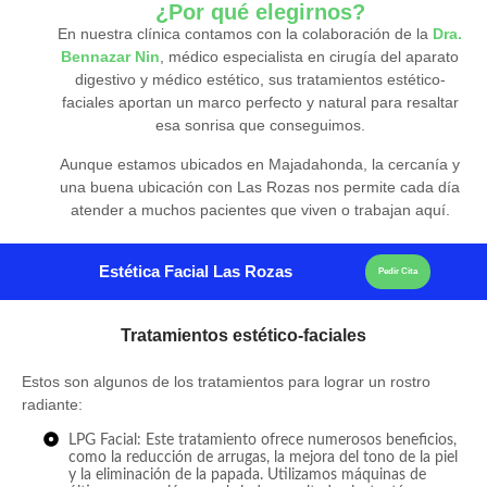
¿Por qué elegirnos?
En nuestra clínica contamos con la colaboración de la
Dra.
Bennazar Nin
, médico especialista en cirugía del aparato
digestivo y médico estético, sus tratamientos estético-
faciales aportan un marco perfecto y natural para resaltar
esa sonrisa que conseguimos.
Aunque estamos ubicados en Majadahonda, la cercanía y
una buena ubicación con Las Rozas nos permite cada día
atender a muchos pacientes que viven o trabajan aquí.
Estética Facial Las Rozas
Pedir Cita
Tratamientos estético-faciales
Estos son algunos de los tratamientos para lograr un rostro
radiante:
LPG Facial: Este tratamiento ofrece numerosos beneficios,
como la reducción de arrugas, la mejora del tono de la piel
y la eliminación de la papada. Utilizamos máquinas de