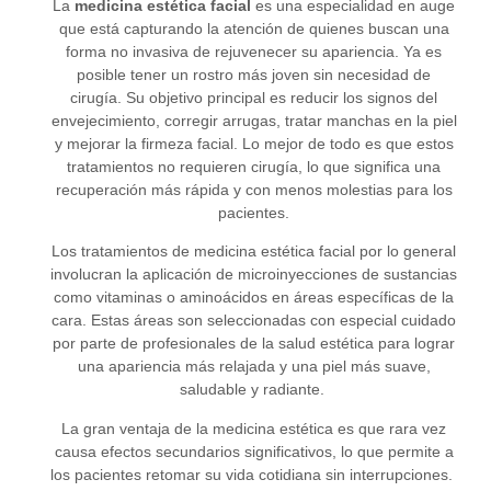
La
medicina estética facial
es una especialidad en auge
que está capturando la atención de quienes buscan una
forma no invasiva de rejuvenecer su apariencia. Ya es
posible tener un rostro más joven sin necesidad de
cirugía. Su objetivo principal es reducir los signos del
envejecimiento, corregir arrugas, tratar manchas en la piel
y mejorar la firmeza facial. Lo mejor de todo es que estos
tratamientos no requieren cirugía, lo que significa una
recuperación más rápida y con menos molestias para los
pacientes.
Los tratamientos de medicina estética facial por lo general
involucran la aplicación de microinyecciones de sustancias
como vitaminas o aminoácidos en áreas específicas de la
cara. Estas áreas son seleccionadas con especial cuidado
por parte de profesionales de la salud estética para lograr
una apariencia más relajada y una piel más suave,
saludable y radiante.
La gran ventaja de la medicina estética es que rara vez
causa efectos secundarios significativos, lo que permite a
los pacientes retomar su vida cotidiana sin interrupciones.