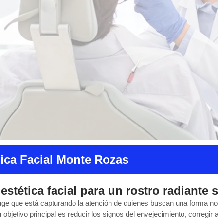
tica Facial Monte Rozas
estética facial para un rostro radiante s
ge que está capturando la atención de quienes buscan una forma no 
objetivo principal es reducir los signos del envejecimiento, corregir 