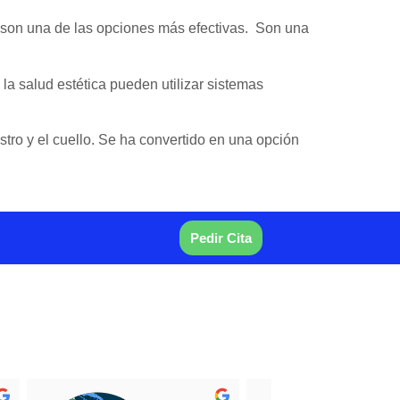
s son una de las opciones más efectivas. Son una
la salud estética pueden utilizar sistemas
stro y el cuello. Se ha convertido en una opción
Pedir Cita