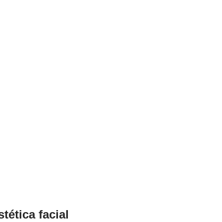
tética facial