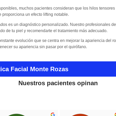
isponibles, muchos pacientes consideran que los hilos tensore
 proporciona un efecto lifting notable.
ados es un diagnóstico personalizado. Nuestro profesionales de 
do de tu piel y recomendarte el tratamiento más adecuado.
nstante evolución que se centra en mejorar la apariencia del ro
ecer su apariencia sin pasar por el quirófano.
tica Facial Monte Rozas
Nuestros pacientes opinan