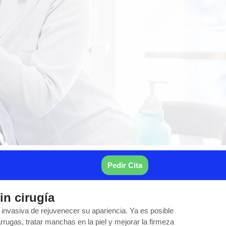
Pedir Cita
in cirugía
invasiva de rejuvenecer su apariencia. Ya es posible
arrugas, tratar manchas en la piel y mejorar la firmeza