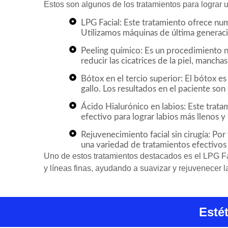
Estos son algunos de los tratamientos para lograr u
LPG Facial: Este tratamiento ofrece num
Utilizamos máquinas de última generaci
Peeling químico: Es un procedimiento no
reducir las cicatrices de la piel, manchas
Bótox en el tercio superior: El bótox es
gallo. Los resultados en el paciente son
Ácido Hialurónico en labios: Este tratam
efectivo para lograr labios más llenos y
Rejuvenecimiento facial sin cirugía: Por
una variedad de tratamientos efectivos 
Uno de estos tratamientos destacados es el LPG Fac
y líneas finas, ayudando a suavizar y rejuvenecer la
Esté