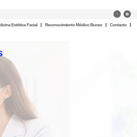
icina Estética Facial
Reconocimiento Médico Buceo
Contacto
s