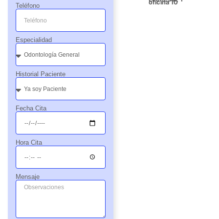
oficina 10
Teléfono
Especialidad
Historial Paciente
Fecha Cita
Hora Cita
Mensaje