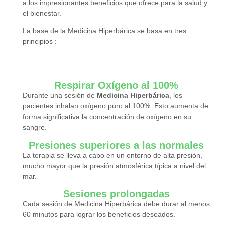
a los impresionantes beneficios que ofrece para la salud y
el bienestar.
La base de la Medicina Hiperbárica se basa en tres
principios :
Respirar Oxígeno al 100%
Durante una sesión de
Medicina Hiperbárica
, los
pacientes inhalan oxígeno puro al 100%. Esto aumenta de
forma significativa la concentración de oxígeno en su
sangre.
Presiones superiores a las normales
La terapia se lleva a cabo en un entorno de alta presión,
mucho mayor que la presión atmosférica típica a nivel del
mar.
Sesiones prolongadas
Cada sesión de Medicina Hiperbárica debe durar al menos
60 minutos para lograr los beneficios deseados.