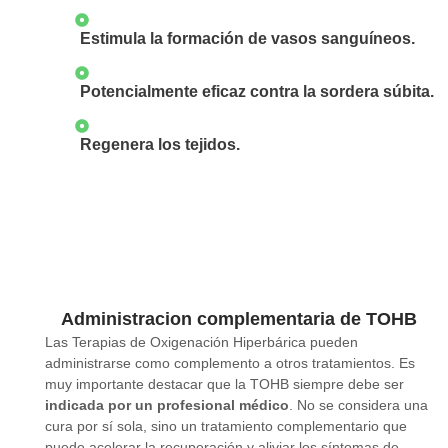
Estimula la formación de vasos sanguíneos.
Potencialmente eficaz contra la sordera súbita.
Regenera los tejidos.
Administracion complementaria de TOHB
Las Terapias de Oxigenación Hiperbárica pueden
administrarse como complemento a otros tratamientos. Es
muy importante destacar que la TOHB siempre debe ser
indicada por un profesional médico
. No se considera una
cura por sí sola, sino un tratamiento complementario que
puede acelerar la recuperación y aliviar los síntomas de