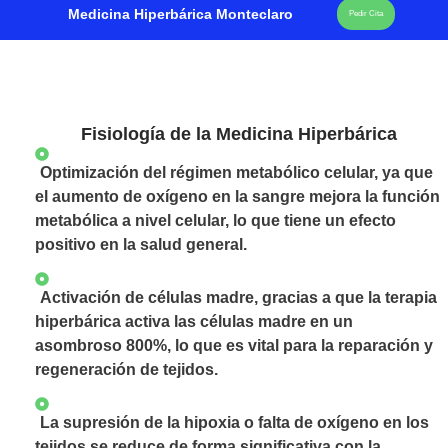
Medicina Hiperbárica Monteclaro
Pedir Cita
Fisiología de la Medicina Hiperbárica
Optimización del régimen metabólico celular, ya que
el aumento de oxígeno en la sangre mejora la función
metabólica a nivel celular, lo que tiene un efecto
positivo en la salud general.
Activación de células madre, gracias a que la terapia
hiperbárica activa las células madre en un
asombroso 800%, lo que es vital para la reparación y
regeneración de tejidos.
La supresión de la hipoxia o falta de oxígeno en los
tejidos se reduce de forma significativa con la