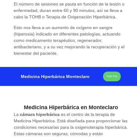
El número de sesiones se pauta en función de la lesión o
enfermedad, duran entre 60 y 90 minutos, así se lleva a
cabo la TOHB o Terapia de Oxigenación Hiperbárica.
Esto nos lleva a un aumento de oxígeno en sangre
(hiperoxia) indicado en diferentes patologías, actuando
como medicamento terapéutico, regenerador,
antibacteriano, y a su vez mejorando la recuperación y el
bienestar del paciente.
Medicina Hiperbárica Monteclaro
Pedir Cita
Medicina Hiperbárica en Monteclaro
La
cámara hiperbárica
es el centro de la terapia de
Medicina Hiperbárica. Está diseñada para proporcionar las
condiciones necesarias para la oxigenoterapia hiperbárica.
Estas cámaras son seguras, cómodas y están