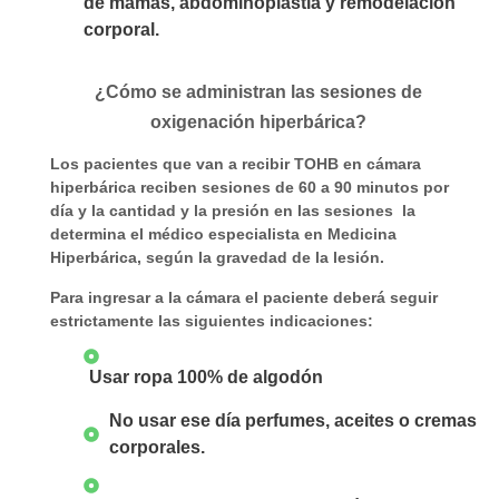
de mamas, abdominoplastia y remodelación
corporal.
¿Cómo se administran las sesiones de
oxigenación hiperbárica?
Los pacientes que van a recibir TOHB en cámara
hiperbárica reciben sesiones de 60 a 90 minutos por
día y la cantidad y la presión en las sesiones la
determina el médico especialista en Medicina
Hiperbárica, según la gravedad de la lesión.
Para ingresar a la cámara el paciente deberá seguir
estrictamente las siguientes indicaciones:
Usar ropa 100% de algodón
No usar ese día perfumes, aceites o cremas
corporales.