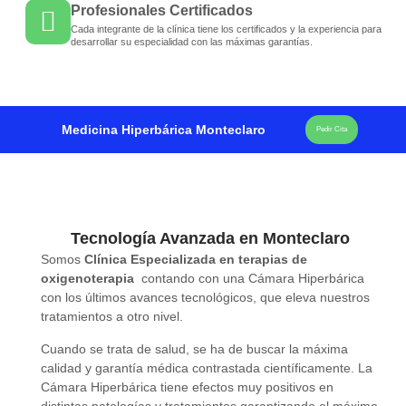
Profesionales Certificados
Cada integrante de la clínica tiene los certificados y la experiencia para
desarrollar su especialidad con las máximas garantías.
Medicina Hiperbárica Monteclaro
Pedir Cita
Tecnología Avanzada en Monteclaro
Somos
Clínica Especializada en terapias de
oxigenoterapia
contando con una Cámara Hiperbárica
con los últimos avances tecnológicos, que eleva nuestros
tratamientos a otro nivel.
Cuando se trata de salud, se ha de buscar la máxima
calidad y garantía médica contrastada científicamente. La
Cámara Hiperbárica tiene efectos muy positivos en
distintas patologías y tratamientos garantizando el máximo