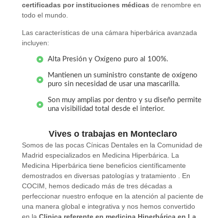
certificadas por instituciones médicas
de renombre en
todo el mundo.
Las características de una cámara hiperbárica avanzada
incluyen:
Alta Presión y Oxígeno puro al 100%.
Mantienen un suministro constante de oxígeno
puro sin necesidad de usar una mascarilla.
Son muy amplias por dentro y su diseño permite
una visibilidad total desde el interior.
Vives o trabajas en Monteclaro
Somos de las pocas Cínicas Dentales en la Comunidad de
Madrid especializados en Medicina Hiperbárica. La
Medicina Hiperbárica tiene beneficios científicamente
demostrados en diversas patologías y tratamiento . En
COCIM, hemos dedicado más de tres décadas a
perfeccionar nuestro enfoque en la atención al paciente de
una manera global e integrativa y nos hemos convertido
en la
Clinica referente en medicina Hiperbárica en La