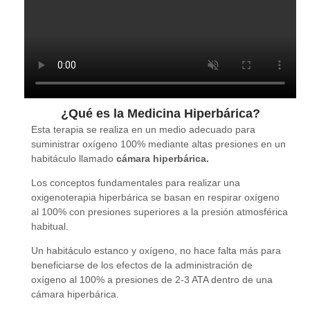
¿Qué es la Medicina Hiperbárica?
Esta terapia se realiza en un medio adecuado para
suministrar oxígeno 100% mediante altas presiones en un
habitáculo llamado
cámara hiperbárica.
Los conceptos fundamentales para realizar una
oxigenoterapia hiperbárica se basan en respirar oxígeno
al 100% con presiones superiores a la presión atmosférica
habitual.
Un habitáculo estanco y oxígeno, no hace falta más para
beneficiarse de los efectos de la administración de
oxígeno al 100% a presiones de 2-3 ATA dentro de una
cámara hiperbárica.