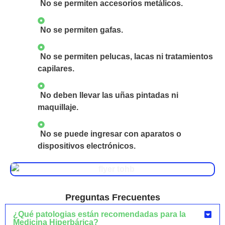
No se permiten accesorios metálicos.
No se permiten gafas.
No se permiten pelucas, lacas ni tratamientos
capilares.
No deben llevar las uñas pintadas ni
maquillaje.
No se puede ingresar con aparatos o
dispositivos electrónicos.
Preguntas Frecuentes
¿Qué patologias están recomendadas para la
Medicina Hiperbárica?