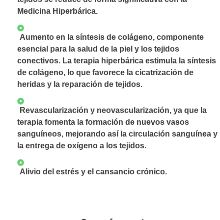
Medicina Hiperbárica.
Aumento en la síntesis de colágeno, componente
esencial para la salud de la piel y los tejidos
conectivos. La terapia hiperbárica estimula la síntesis
de colágeno, lo que favorece la cicatrización de
heridas y la reparación de tejidos.
Revascularización y neovascularización, ya que la
terapia fomenta la formación de nuevos vasos
sanguíneos, mejorando así la circulación sanguínea y
la entrega de oxígeno a los tejidos.
Alivio del estrés y el cansancio crónico.