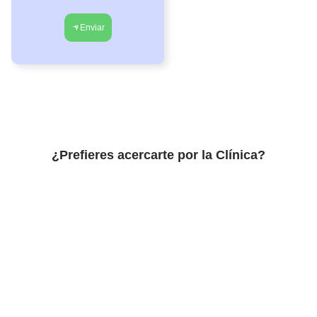
Enviar
¿Prefieres acercarte por la Clínica?