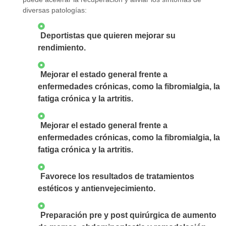
diversas patologías:
Deportistas que quieren mejorar su
rendimiento.
Mejorar el estado general frente a
enfermedades crónicas, como la fibromialgia, la
fatiga crónica y la artritis.
Mejorar el estado general frente a
enfermedades crónicas, como la fibromialgia, la
fatiga crónica y la artritis.
Favorece los resultados de tratamientos
estéticos y antienvejecimiento.
Preparación pre y post quirúrgica de aumento