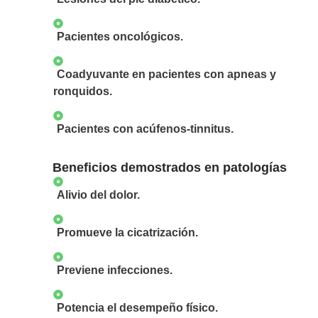
Pacientes oncológicos.
Coadyuvante en pacientes con apneas y
ronquidos.
Pacientes con acúfenos-tinnitus.
Beneficios demostrados en patologías
Alivio del dolor.
Promueve la cicatrización.
Previene infecciones.
Potencia el desempeño físico.