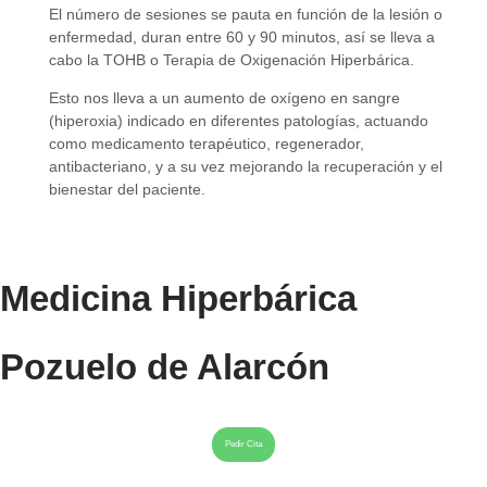
El número de sesiones se pauta en función de la lesión o
enfermedad, duran entre 60 y 90 minutos, así se lleva a
cabo la TOHB o Terapia de Oxigenación Hiperbárica.
Esto nos lleva a un aumento de oxígeno en sangre
(hiperoxia) indicado en diferentes patologías, actuando
como medicamento terapéutico, regenerador,
antibacteriano, y a su vez mejorando la recuperación y el
bienestar del paciente.
Medicina Hiperbárica
Pozuelo de Alarcón
Pedir Cita