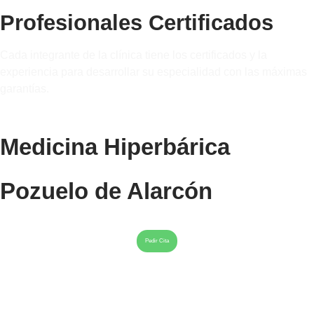
Profesionales Certificados
Cada integrante de la clínica tiene los certificados y la
experiencia para desarrollar su especialidad con las máximas
garantías.
Medicina Hiperbárica
Pozuelo de Alarcón
Pedir Cita