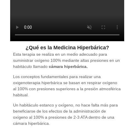
¿Qué es la Medicina Hiperbárica?
Esta terapia se realiza en un medio adecuado para
suministrar oxígeno 100% mediante altas presiones en un
habitáculo llamado
cámara hiperbárica.
Los conceptos fundamentales para realizar una
oxigenoterapia hiperbárica se basan en respirar oxígeno
al 100% con presiones superiores a la presión atmosférica
habitual.
Un habitáculo estanco y oxígeno, no hace falta más para
beneficiarse de los efectos de la administración de
oxígeno al 100% a presiones de 2-3 ATA dentro de una
cámara hiperbárica.