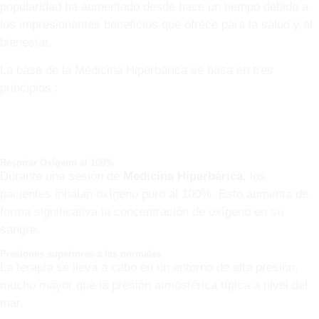
popularidad ha aumentado desde hace un tiempo debido a
los impresionantes beneficios que ofrece para la salud y el
bienestar.
La base de la Medicina Hiperbárica se basa en tres
principios :
Respirar Oxígeno al 100%
Durante una sesión de
Medicina Hiperbárica
, los
pacientes inhalan oxígeno puro al 100%. Esto aumenta de
forma significativa la concentración de oxígeno en su
sangre.
Presiones superiores a las normales
La terapia se lleva a cabo en un entorno de alta presión,
mucho mayor que la presión atmosférica típica a nivel del
mar.