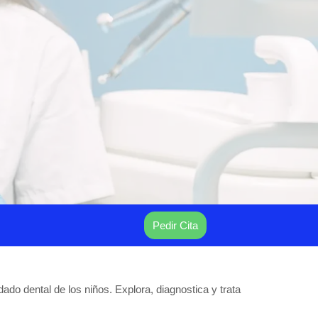
Pedir Cita
do dental de los niños. Explora, diagnostica y trata