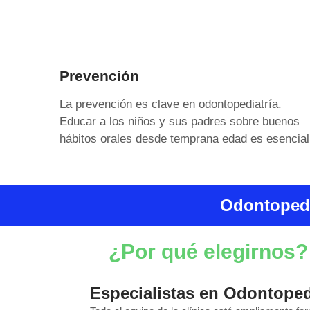
Prevención
La prevención es clave en odontopediatría.
Educar a los niños y sus padres sobre buenos
hábitos orales desde temprana edad es esencial
Odontopedi
¿Por qué elegirnos?
Especialistas en Odontoped