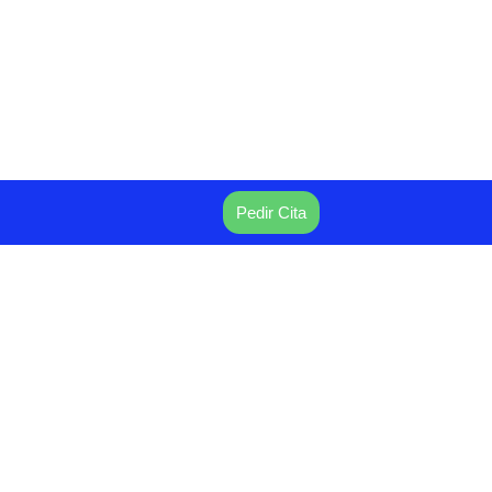
Pedir Cita