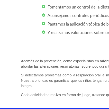
Fomentamos un control de la dieta,
Aconsejamos controles periódicos 
Pautamos la aplicación tópica de ba
Y realizamos valoraciones sobre or
Además de la prevención, como especialistas en
odont
abordar las alteraciones respiratorias, sobre todo durant
Si detectamos problemas como la respiración oral, el 
Nuestra prioridad es garantizar que los niños tengan u
integral.
Cada actividad se realiza en forma de juego, tratando q