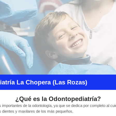
atría La Chopera (Las Rozas)
¿Qué es la Odontopediatría?
importantes de la odontología, ya que se dedica por completo al cuida
os dientes y maxilares de los más pequeños.