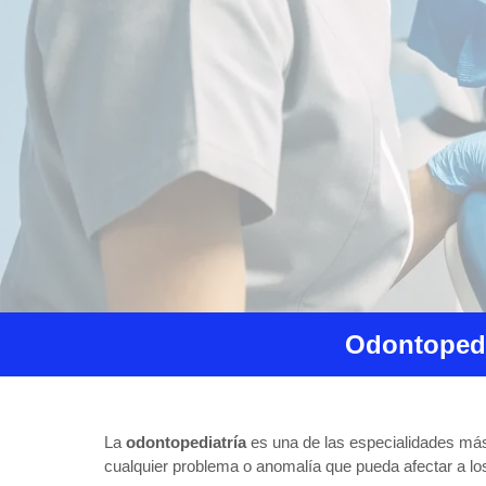
Odontopedi
La
odontopediatría
es una de las especialidades más 
cualquier problema o anomalía que pueda afectar a l