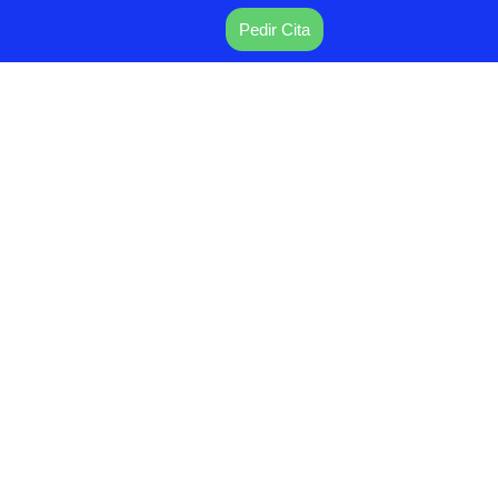
Pedir Cita