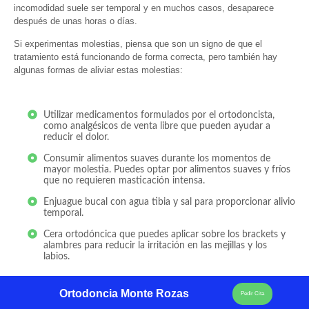
incomodidad suele ser temporal y en muchos casos, desaparece
después de unas horas o días.
Si experimentas molestias, piensa que son un signo de que el
tratamiento está funcionando de forma correcta, pero también hay
algunas formas de aliviar estas molestias:
Utilizar medicamentos formulados por el ortodoncista,
como analgésicos de venta libre que pueden ayudar a
reducir el dolor.
Consumir alimentos suaves durante los momentos de
mayor molestia. Puedes optar por alimentos suaves y fríos
que no requieren masticación intensa.
Enjuague bucal con agua tibia y sal para proporcionar alivio
temporal.
Cera ortodóncica que puedes aplicar sobre los brackets y
alambres para reducir la irritación en las mejillas y los
labios.
Ortodoncia Monte Rozas
Pedir Cita