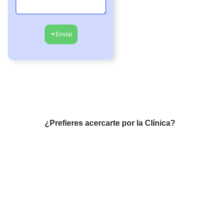
Enviar
¿Prefieres acercarte por la Clínica?