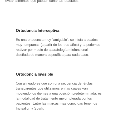
evitar alimentos que puedan dañar tus brackets.
Ortodoncia Interceptiva
Es una ortodoncia muy “amigable”, se inicia a edades
muy tempranas (a partir de los tres años) y la podemos
realizar por medio de aparatología miofuncional
diseñada de manera específica para cada caso.
Ortodoncia Invisible
Con alineadores que son una secuencia de férulas
transparentes que utilizamos en las cuales van
moviendo los dientes a una posición predeterminada, es
la modalidad de tratamiento mejor tolerada por los
pacientes. Entre las marcas mas conocidas tenemos
Invisalign y Spark.