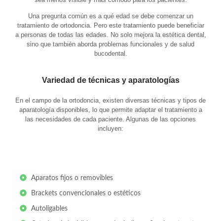
Una pregunta común es a qué edad se debe comenzar un
tratamiento de ortodoncia. Pero este tratamiento puede beneficiar
a personas de todas las edades. No solo mejora la estética dental,
sino que también aborda problemas funcionales y de salud
bucodental.
Variedad de técnicas y aparatologías
En el campo de la ortodoncia, existen diversas técnicas y tipos de
aparatología disponibles, lo que permite adaptar el tratamiento a
las necesidades de cada paciente. Algunas de las opciones
incluyen:
Aparatos fijos o removibles
Brackets convencionales o estéticos
Autoligables