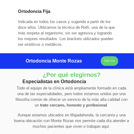
Ortodoncia Fija
Indicada en todos los casos y sugerida a partir de los
doce años. Utilizamos la técnica de Roth, una de la que
más respeta al organismo, sin ser agresiva y logrando
los mejores resultados. Los brackets utilizados pueden
ser estéticos o metálicos.
Ortodoncia Monte Rozas
Pedir Cita
¿Por qué elegirnos?
Especialistas en Ortodoncia
Todo el equipo de la clínica está ampliamente formado en cada
una de las especialidades, pero todos estamos unidos por una
filosofía común de ofrecer un servicio de la más alta calidad con
un
trato cercano, honesto y profesional
.
Aunque estamos ubicados en Majadahonda, la cercanía y una
buena ubicación con Monte Rozas nos permite cada día atender a
muchos pacientes que viven o trabajan aquí.