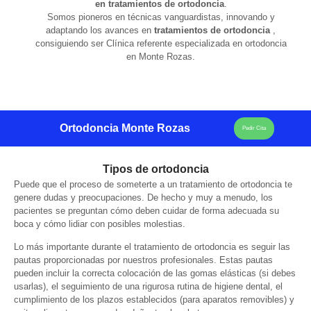
en tratamientos de ortodoncia
.
Somos pioneros en técnicas vanguardistas, innovando y
adaptando los avances en
tratamientos de ortodoncia
,
consiguiendo ser Clínica referente especializada en ortodoncia
en Monte Rozas.
Ortodoncia Monte Rozas
Pedir Cita
Tipos de ortodoncia
Puede que el proceso de someterte a un tratamiento de ortodoncia te
genere dudas y preocupaciones. De hecho y muy a menudo, los
pacientes se preguntan cómo deben cuidar de forma adecuada su
boca y cómo lidiar con posibles molestias.
Lo más importante durante el tratamiento de ortodoncia es seguir las
pautas proporcionadas por nuestros profesionales. Estas pautas
pueden incluir la correcta colocación de las gomas elásticas (si debes
usarlas), el seguimiento de una rigurosa rutina de higiene dental, el
cumplimiento de los plazos establecidos (para aparatos removibles) y