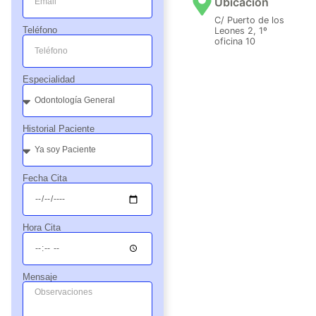
Ubicación
C/ Puerto de los
Teléfono
Leones 2, 1º
oficina 10
Especialidad
Historial Paciente
Fecha Cita
Hora Cita
Mensaje