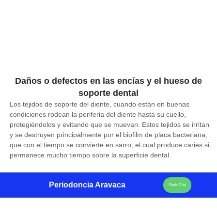
Daños o defectos en las encías y el hueso de
soporte dental
Los tejidos de soporte del diente, cuando están en buenas
condiciones rodean la periferia del diente hasta su cuello,
protegiéndolos y evitando que se muevan. Estos tejidos se irritan
y se destruyen principalmente por el biofilm de placa bacteriana,
que con el tiempo se convierte en sarro, el cual produce caries si
permanece mucho tiempo sobre la superficie dental.
Periodoncia Aravaca
Pedir Cita