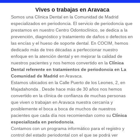
Vives o trabajas en Aravaca
Somos una Clínica Dental en la Comunidad de Madrid
especializados en periodoncia. El servicio de periodoncia que
prestamos en nuestro Centro Odontoclínico, se dedica a la
prevención, diagnóstico y tratamiento de daños o defectos en
las encías y el hueso de soporte dental. En COCIM, hemos
dedicado más de tres décadas a perfeccionar nuestro
enfoque en la atención dental y en mejorar la calidad de
nuestros pacientes y nos hemos convertido en la
Clínica
Dental referente en tratamientos de periodoncia en La
Comunidad de Madrid
en Aravaca.
Estamos ubicados en la Calle Puerto de los Leones, 2, en
Majadahonda . Desde hace más de 30 años nos hemos
convertido en la clínica de confianza de muchas personas
que viven o trabajan en Aravaca nuestra cercanía y
posiblemente el boca a boca de muchos de nuestros
pacientes que cada día nos recomiendan como su
Clínica
especializada en periodoncia
.
Contamos con un programa informático para el registro y
control del estado periodontal con el que se podrá ver