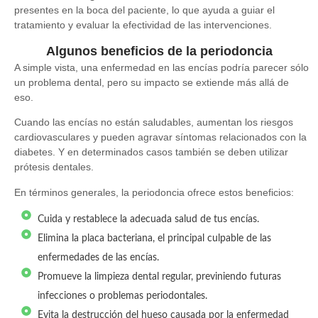
presentes en la boca del paciente, lo que ayuda a guiar el
tratamiento y evaluar la efectividad de las intervenciones.
Algunos beneficios de la periodoncia
A simple vista, una enfermedad en las encías podría parecer sólo
un problema dental, pero su impacto se extiende más allá de
eso.
Cuando las encías no están saludables, aumentan los riesgos
cardiovasculares y pueden agravar síntomas relacionados con la
diabetes. Y en determinados casos también se deben utilizar
prótesis dentales.
En términos generales, la periodoncia ofrece estos beneficios:
Cuida y restablece la adecuada salud de tus encías.
Elimina la placa bacteriana, el principal culpable de las
enfermedades de las encías.
Promueve la limpieza dental regular, previniendo futuras
infecciones o problemas periodontales.
Evita la destrucción del hueso causada por la enfermedad