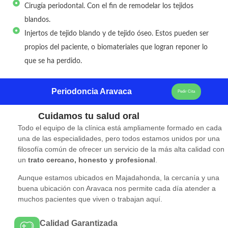
Cirugía periodontal. Con el fin de remodelar los tejidos
blandos.
Injertos de tejido blando y de tejido óseo. Estos pueden ser
propios del paciente, o biomateriales que logran reponer lo
que se ha perdido.
Periodoncia Aravaca
Pedir Cita
Cuidamos tu salud oral
Todo el equipo de la clínica está ampliamente formado en cada
una de las especialidades, pero todos estamos unidos por una
filosofía común de ofrecer un servicio de la más alta calidad con
un
trato cercano, honesto y profesional
.
Aunque estamos ubicados en Majadahonda, la cercanía y una
buena ubicación con Aravaca nos permite cada día atender a
muchos pacientes que viven o trabajan aquí.
Calidad Garantizada