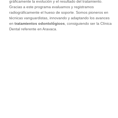
gráficamente la evolución y el resultado del tratamiento.
Gracias a este programa evaluamos y registramos
radiográficamente el hueso de soporte. Somos pioneros en
técnicas vanguardistas, innovando y adaptando los avances
en
tratamientos odontológicos
, consiguiendo ser la Clínica
Dental referente en Aravaca.