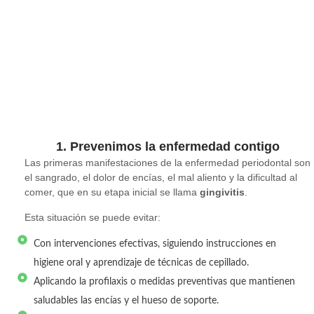
1. Prevenimos la enfermedad contigo
Las primeras manifestaciones de la enfermedad periodontal son
el sangrado, el dolor de encías, el mal aliento y la dificultad al
comer, que en su etapa inicial se llama
gingivitis
.
Esta situación se puede evitar:
Con intervenciones efectivas, siguiendo instrucciones en
higiene oral y aprendizaje de técnicas de cepillado.
Aplicando la profilaxis o medidas preventivas que mantienen
saludables las encías y el hueso de soporte.