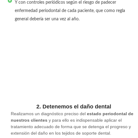
Y con controles periódicos según el riesgo de padecer
enfermedad periodontal de cada paciente, que como regla
general debería ser una vez al año.
2. Detenemos el daño dental
Realizamos un diagnóstico preciso del
estado periodontal de
nuestros clientes
y para ello es indispensable aplicar el
tratamiento adecuado de forma que se detenga el progreso y
extensión del daño en los tejidos de soporte dental.