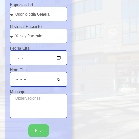
Especialidad
Historial Paciente
Fecha Cita
Hora Cita
Mensaje
Enviar