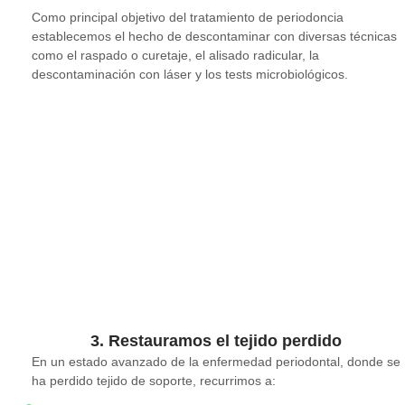
Como principal objetivo del tratamiento de periodoncia
establecemos el hecho de descontaminar con diversas técnicas
como el raspado o curetaje, el alisado radicular, la
descontaminación con láser y los tests microbiológicos.
3. Restauramos el tejido perdido
En un estado avanzado de la enfermedad periodontal, donde se
ha perdido tejido de soporte, recurrimos a: