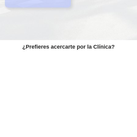
¿Prefieres acercarte por la Clínica?