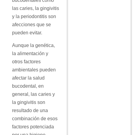
bucodentales como
las caries, la gingivitis
y la periodontitis son
afecciones que se
pueden evitar.
Aunque la genética,
la alimentación y
otros factores
ambientales pueden
afectar la salud
bucodental, en
general, las caries y
la gingivitis son
resultado de una
combinación de esos
factores potenciada
por una higiene