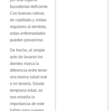
bucodental deficiente.
Con buenas rutinas
de cepillado y visitas
regulares al dentista,
estas enfermedades
pueden prevenirse.
De hecho, el simple
acto de lavarse los
dientes marca la
diferencia entre tener
una buena salud oral
o no tenerla. Desde
temprana edad, se
nos enseña la
importancia de este
hábito para nuestra