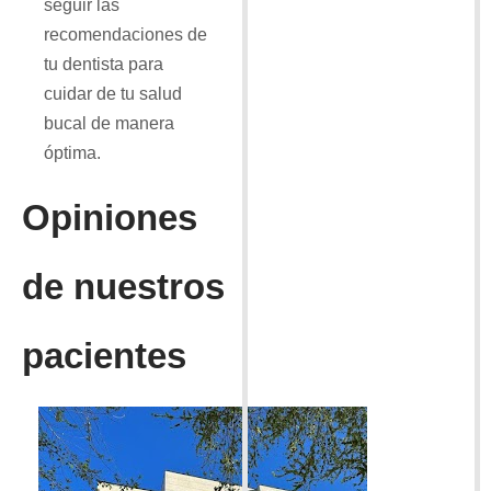
seguir las
recomendaciones de
tu dentista para
cuidar de tu salud
bucal de manera
óptima.
Opiniones
de nuestros
pacientes