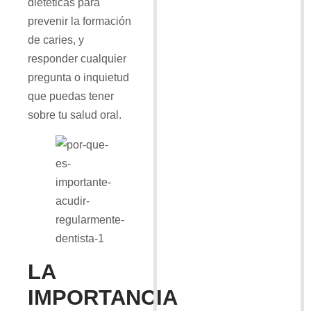
dietéticas para
prevenir la formación
de caries, y
responder cualquier
pregunta o inquietud
que puedas tener
sobre tu salud oral.
LA
IMPORTANCIA