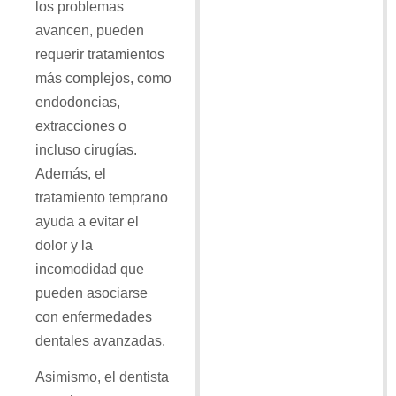
los problemas
avancen, pueden
requerir tratamientos
más complejos, como
endodoncias,
extracciones o
incluso cirugías.
Además, el
tratamiento temprano
ayuda a evitar el
dolor y la
incomodidad que
pueden asociarse
con enfermedades
dentales avanzadas.
Asimismo, el dentista