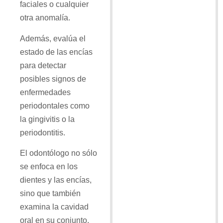
faciales o cualquier
otra anomalía.
Además, evalúa el
estado de las encías
para detectar
posibles signos de
enfermedades
periodontales como
la gingivitis o la
periodontitis.
El odontólogo no sólo
se enfoca en los
dientes y las encías,
sino que también
examina la cavidad
oral en su conjunto.