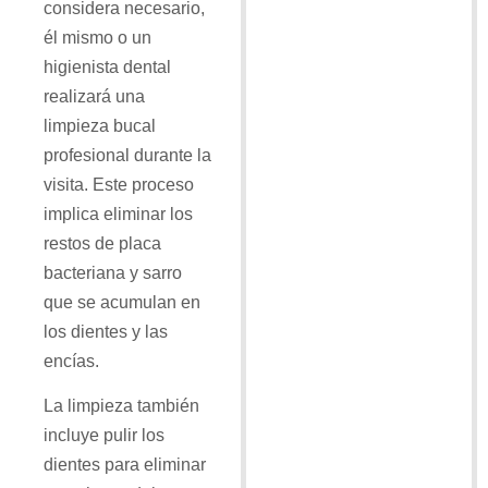
considera necesario,
él mismo o un
higienista dental
realizará una
limpieza bucal
profesional durante la
visita. Este proceso
implica eliminar los
restos de placa
bacteriana y sarro
que se acumulan en
los dientes y las
encías.
La limpieza también
incluye pulir los
dientes para eliminar