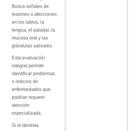
Busca señales de
lesiones o afecciones
en los labios, la
lengua, el paladar, la
mucosa oral y las
glándulas salivales.
Esta evaluación
integral permite
identificar problemas
o indicios de
enfermedades que
podrían requerir
atención
especializada.
Si el dentista