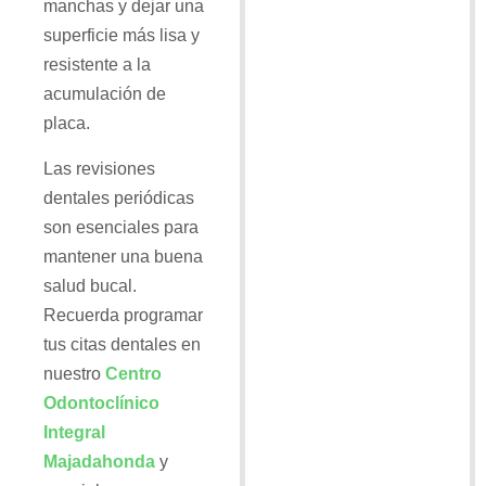
manchas y dejar una
superficie más lisa y
resistente a la
acumulación de
placa.
Las revisiones
dentales periódicas
son esenciales para
mantener una buena
salud bucal.
Recuerda programar
tus citas dentales en
nuestro
Centro
Odontoclínico
Integral
Majadahonda
y