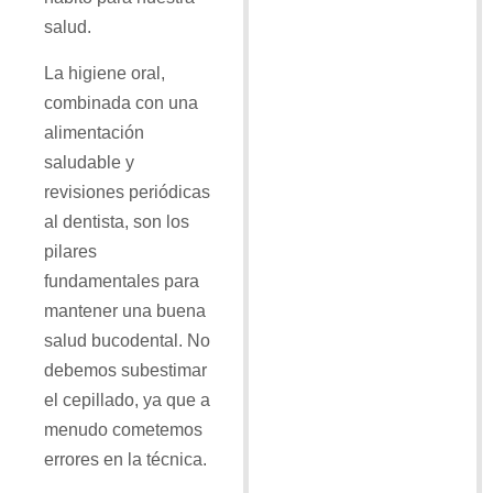
salud.
La higiene oral,
combinada con una
alimentación
saludable y
revisiones periódicas
al dentista, son los
pilares
fundamentales para
mantener una buena
salud bucodental. No
debemos subestimar
el cepillado, ya que a
menudo cometemos
errores en la técnica.