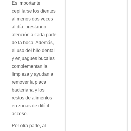
Es importante
cepillarse los dientes
al menos dos veces
al día, prestando
atención a cada parte
de la boca. Además,
el uso del hilo dental
y enjuagues bucales
complementan la
limpieza y ayudan a
remover la placa
bacteriana y los
restos de alimentos
en zonas de difícil
acceso.
Por otra parte, al