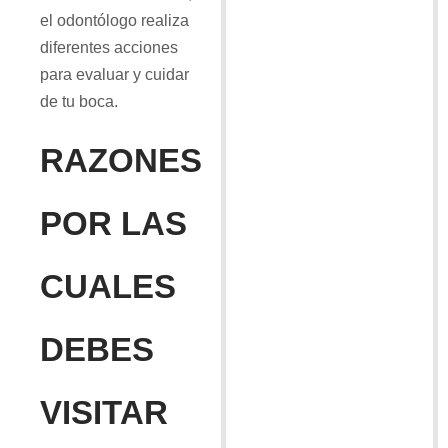
el odontólogo realiza
diferentes acciones
para evaluar y cuidar
de tu boca.
RAZONES
POR LAS
CUALES
DEBES
VISITAR