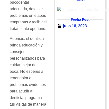
bucodental
adecuada, detectar
problemas en etapas
Fecha Post
tempranas y recibir el
julio 18, 2023
tratamiento oportuno.
Además, el dentista
brinda educación y
consejos
personalizados para
cuidar mejor de tu
boca. No esperes a
tener dolor o
problemas evidentes
para acudir al
dentista; programa
tus visitas de manera