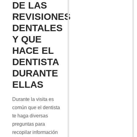
DE LAS
REVISIONES
DENTALES
Y QUE
HACE EL
DENTISTA
DURANTE
ELLAS
Durante la visita es
común que el dentista
te haga diversas
preguntas para
recopilar información