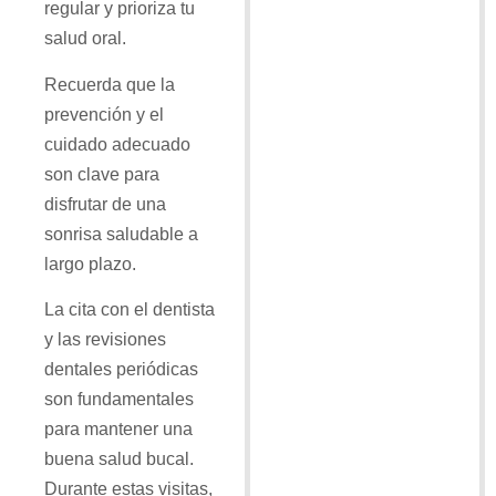
regular y prioriza tu
salud oral.
Recuerda que la
prevención y el
cuidado adecuado
son clave para
disfrutar de una
sonrisa saludable a
largo plazo.
La cita con el dentista
y las revisiones
dentales periódicas
son fundamentales
para mantener una
buena salud bucal.
Durante estas visitas,