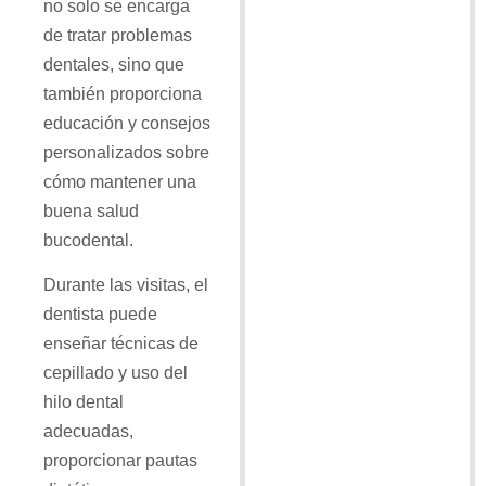
no solo se encarga
de tratar problemas
dentales, sino que
también proporciona
educación y consejos
personalizados sobre
cómo mantener una
buena salud
bucodental.
Durante las visitas, el
dentista puede
enseñar técnicas de
cepillado y uso del
hilo dental
adecuadas,
proporcionar pautas