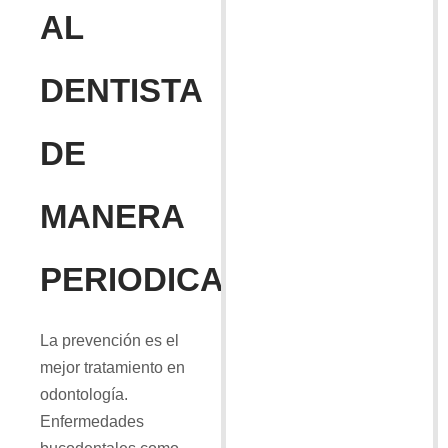
AL
DENTISTA
DE
MANERA
PERIODICA
La prevención es el
mejor tratamiento en
odontología.
Enfermedades