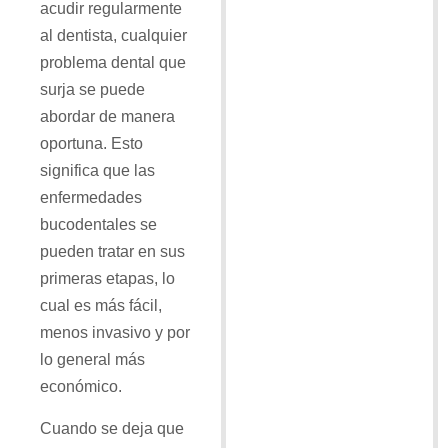
acudir regularmente
al dentista, cualquier
problema dental que
surja se puede
abordar de manera
oportuna. Esto
significa que las
enfermedades
bucodentales se
pueden tratar en sus
primeras etapas, lo
cual es más fácil,
menos invasivo y por
lo general más
económico.
Cuando se deja que