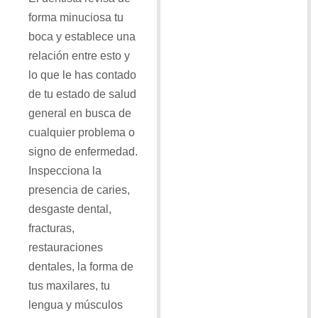
forma minuciosa tu
boca y establece una
relación entre esto y
lo que le has contado
de tu estado de salud
general en busca de
cualquier problema o
signo de enfermedad.
Inspecciona la
presencia de caries,
desgaste dental,
fracturas,
restauraciones
dentales, la forma de
tus maxilares, tu
lengua y músculos