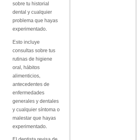
sobre tu historial
dental y cualquier
problema que hayas
experimentado.
Esto incluye
consultas sobre tus
rutinas de higiene
oral, hábitos
alimenticios,
antecedentes de
enfermedades
generales y dentales
y cualquier síntoma o
malestar que hayas
experimentado.
El dentista revisa de