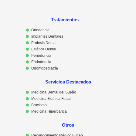
Tratamientos
Ortodoncia
Implantes Dentales
Prótesis Dental
Estética Dental
Periodoncia
Endodoncia
Odontopediatría
Servicios Destacados
Medicina Dental del Sueño
Medicina Estética Facial
Bruxismo
Medicina Hiperbárica
Otros
Reconocimiento Médico Buceo