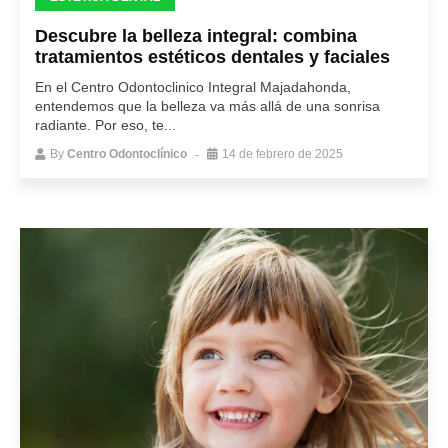
Descubre la belleza integral: combina
tratamientos estéticos dentales y faciales
En el Centro Odontoclinico Integral Majadahonda,
entendemos que la belleza va más allá de una sonrisa
radiante. Por eso, te...
By
Centro Odontoclínico
14 de febrero de 2025