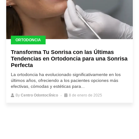
ORTODONCIA
Transforma Tu Sonrisa con las Últimas
Tendencias en Ortodoncia para una Sonrisa
Perfecta
La ortodoncia ha evolucionado significativamente en los
últimos años, ofreciendo a los pacientes opciones más
efectivas, cómodas y estéticas para...
By
Centro Odontoclínico
8 de enero de 2025