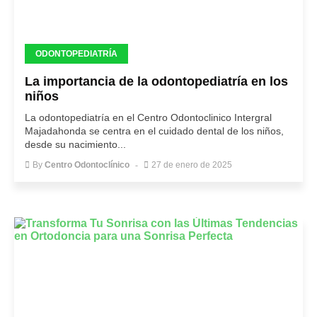
ODONTOPEDIATRÍA
La importancia de la odontopediatría en los
niños
La odontopediatría en el Centro Odontoclinico Intergral
Majadahonda se centra en el cuidado dental de los niños,
desde su nacimiento...
By
Centro Odontoclínico
27 de enero de 2025