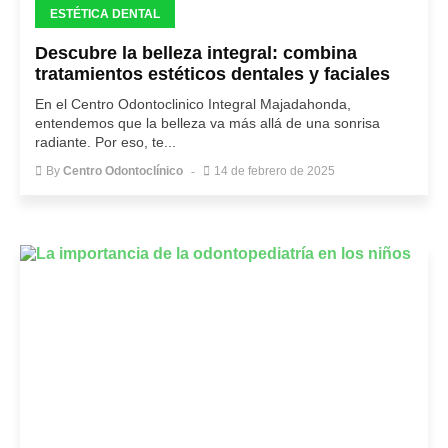
ESTÉTICA DENTAL
Descubre la belleza integral: combina
tratamientos estéticos dentales y faciales
En el Centro Odontoclinico Integral Majadahonda,
entendemos que la belleza va más allá de una sonrisa
radiante. Por eso, te...
By
Centro Odontoclínico
14 de febrero de 2025