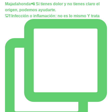
🦷❗ Infección o inflamación: no es lo mismo Y trata