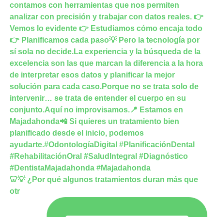
🦷💡 ¿Por qué algunos tratamientos duran más que
otr